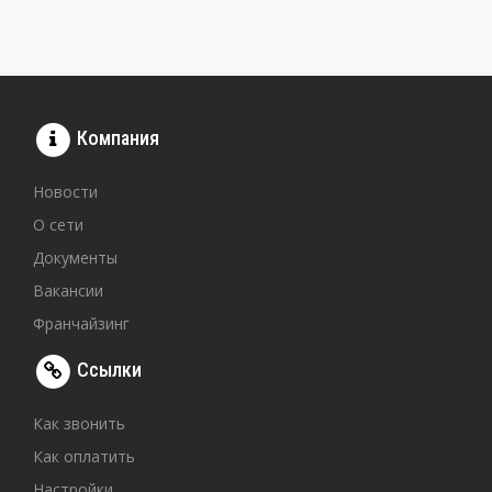
Компания
Новости
О сети
Документы
Вакансии
Франчайзинг
Ссылки
Как звонить
Как оплатить
Настройки