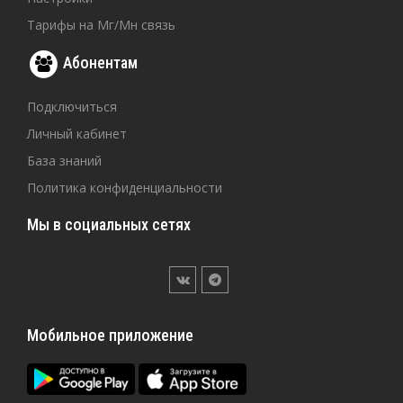
Тарифы на Мг/Мн связь
Абонентам
Подключиться
Личный кабинет
База знаний
Политика конфиденциальности
Мы в социальных сетях
Мобильное приложение