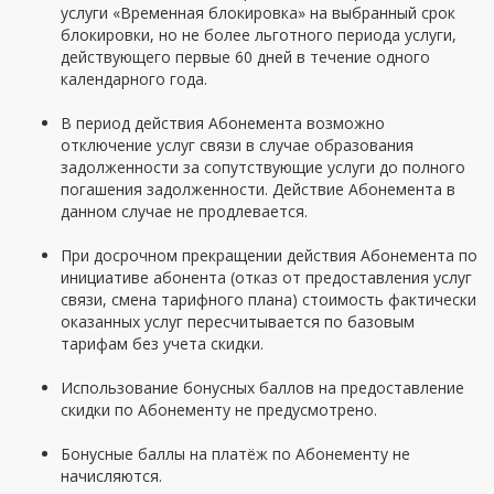
услуги «Временная блокировка» на выбранный срок
блокировки, но не более льготного периода услуги,
действующего первые 60 дней в течение одного
календарного года.
В период действия Абонемента возможно
отключение услуг связи в случае образования
задолженности за сопутствующие услуги до полного
погашения задолженности. Действие Абонемента в
данном случае не продлевается.
При досрочном прекращении действия Абонемента по
инициативе абонента (отказ от предоставления услуг
связи, смена тарифного плана) стоимость фактически
оказанных услуг пересчитывается по базовым
тарифам без учета скидки.
Использование бонусных баллов на предоставление
скидки по Абонементу не предусмотрено.
Бонусные баллы на платёж по Абонементу не
начисляются.