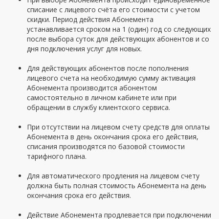
списание с лицевого счёта его стоимости с учетом
скидки. Период действия Абонемента
устанавливается сроком на 1 (один) год со следующих
после выбора суток для действующих абонентов и со
дня подключения услуг для новых.
Для действующих абонентов после пополнения
лицевого счета на необходимую сумму активация
Абонемента производится абонентом
самостоятельно в личном кабинете или при
обращении в службу клиентского сервиса.
При отсутствии на лицевом счету средств для оплаты
Абонемента в день окончания срока его действия,
списания производятся по базовой стоимости
тарифного плана.
Для автоматического продления на лицевом счету
должна быть полная стоимость Абонемента на день
окончания срока его действия.
Действие Абонемента продлевается при подключении