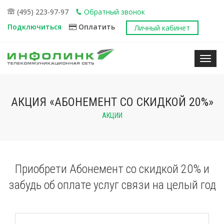
(495) 223-97-97
Обратный звонок
Подключиться
Оплатить
Личный кабинет
Нави
АКЦИЯ «АБОНЕМЕНТ СО СКИДКОЙ 20%»
АКЦИИ
Приобрети Абонемент со скидкой 20% и
забудь об оплате услуг связи на целый год