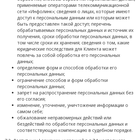
применяемые операторами телекоммуникационной
сети «Инфолинк»; сведения о лицах, которые имеют
доступ к персональным данным или которым может
быть предоставлен такой доступ; перечень
обрабатываемых персональных данных и источник их
получения, сроки обработки персональных данных, в
том числе сроки их хранения; сведения о том, какие
юридические последствия для Клиента может
повлечь за собой обработка его персональных
данных;
определение форм и способов обработки его
персональных данных;
ограничение способов и форм обработки
персональных данных;
запрет на распространение персональных данных без
его согласия;
изменение, уточнение, уничтожение информации о
самом себе;
обжалование неправомерных действий или
бездействий по обработке персональных данных и
соответствующую компенсацию в судебном порядке.