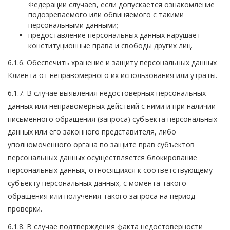
Федерации случаев, если допускается ознакомление
подозреваемого или обвиняемого с такими
персональными данными;
предоставление персональных данных нарушает
конституционные права и свободы других лиц.
6.1.6. Обеспечить хранение и защиту персональных данных
Клиента от неправомерного их использования или утраты.
6.1.7. В случае выявления недостоверных персональных
данных или неправомерных действий с ними и при наличии
письменного обращения (запроса) субъекта персональных
данных или его законного представителя, либо
уполномоченного органа по защите прав субъектов
персональных данных осуществляется блокирование
персональных данных, относящихся к соответствующему
субъекту персональных данных, с момента такого
обращения или получения такого запроса на период
проверки.
6.1.8. В случае подтверждения факта недостоверности