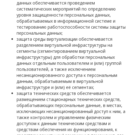
данных обеспечивается проведением
систематических мероприятий по определению
уровня защищенности персональных данных,
обрабатываемых в информационной системе и
тестированию работоспособности системы защиты
персональных данных;
защита среды виртуализации обеспечивается
разделением виртуальной инфраструктуры на
сегменты (сегментированием виртуальной
инфраструктуры) для обработки персональных
данных отдельным пользователем и (или) группой
пользователей, а также исключением
несанкционированного доступа к персональным
данным, обрабатываемым в виртуальной
инфраструктуре и (или) её сегментах;
защита технических средств обеспечивается
размещением стационарных технических средств,
обрабатывающих персональные данные, в местах,
исключающих несанкционированный доступ к ним, а
также контролем и управлением физическим
доступом к данным техническим средствам и
средствам обеспечения их функционирования, к