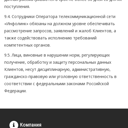
поступления.
9.4. Сотрудники Оператора телекоммуникационной сети
«Инфолинк» обязаны на должном уровне обеспечивать
рассмотрение запросов, заявлений и жалоб Клиентов, а
также содействовать исполнению требований
компетентных органов.
9.5. Лица, виновные в нарушении норм, регулирующих
получение, обработку и защиту персональных данных
Клиентов, несут дисциплинарную, административную,
гражданско-правовую или уголовную ответственность в
соответствии с федеральными законами Российской
Федерации.
Компания