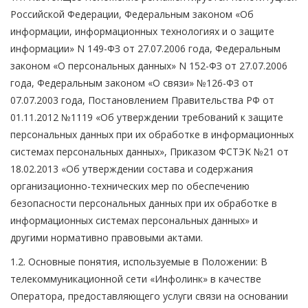
Российской Федерации, Федеральным законом «Об
информации, информационных технологиях и о защите
информации» N 149-ФЗ от 27.07.2006 года, Федеральным
законом «О персональных данных» N 152-ФЗ от 27.07.2006
года, Федеральным законом «О связи» №126-ФЗ от
07.07.2003 года, Постановлением Правительства РФ от
01.11.2012 №1119 «Об утверждении требований к защите
персональных данных при их обработке в информационных
системах персональных данных», Приказом ФСТЭК №21 от
18.02.2013 «Об утверждении состава и содержания
организационно-технических мер по обеспечению
безопасности персональных данных при их обработке в
информационных системах персональных данных» и
другими нормативно правовыми актами.
1.2. Основные понятия, используемые в Положении: В
телекоммуникационной сети «Инфолинк» в качестве
Оператора, предоставляющего услуги связи на основании