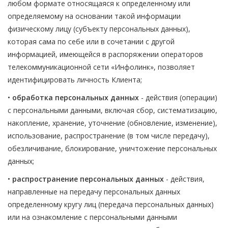
любом формате относящаяся к определенному или
определяемому на основании такой информации
физическому лицу (субъекту персональных данных),
которая сама по себе или в сочетании с другой
информацией, имеющейся в распоряжении операторов
телекоммуникационной сети «Инфолинк», позволяет
идентифицировать личность Клиента;
•
обработка персональных данных
- действия (операции)
с персональными данными, включая сбор, систематизацию,
накопление, хранение, уточнение (обновление, изменение),
использование, распространение (в том числе передачу),
обезличивание, блокирование, уничтожение персональных
данных;
•
распространение персональных данных
- действия,
направленные на передачу персональных данных
определенному кругу лиц (передача персональных данных)
или на ознакомление с персональными данными