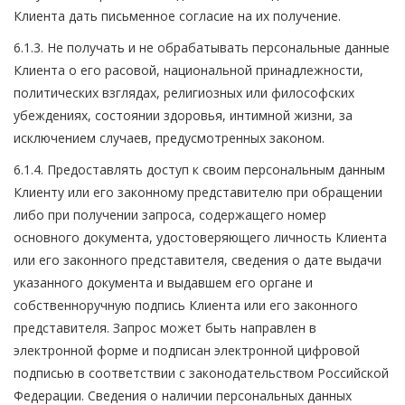
Клиента дать письменное согласие на их получение.
6.1.3. Не получать и не обрабатывать персональные данные
Клиента о его расовой, национальной принадлежности,
политических взглядах, религиозных или философских
убеждениях, состоянии здоровья, интимной жизни, за
исключением случаев, предусмотренных законом.
6.1.4. Предоставлять доступ к своим персональным данным
Клиенту или его законному представителю при обращении
либо при получении запроса, содержащего номер
основного документа, удостоверяющего личность Клиента
или его законного представителя, сведения о дате выдачи
указанного документа и выдавшем его органе и
собственноручную подпись Клиента или его законного
представителя. Запрос может быть направлен в
электронной форме и подписан электронной цифровой
подписью в соответствии с законодательством Российской
Федерации. Сведения о наличии персональных данных