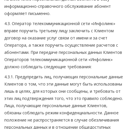
информационно-справочного обслуживание абонент
оформляет письменно.
4.3. Оператор телекоммуникационной сети «Инфолинк»
вправе поручить третьему лицу заключить с Клиентом
договор на оказание услуг связи от имени и за счет
Оператора, а также поручить осуществление расчетов с
абонентами. При передаче персональных данных Клиентов
Операторов телекоммуникационной сети «Инфолинк»
должно соблюдать следующие требования:
4.3.1. Предупредить лиц, получающих персональные данные
Клиентов о том, что эти данные могут быть использованы
лишь в целях, для которых они сообщены, и требовать от
этих лиц подтверждения того, что это правило соблюдено.
Лица, получающие персональные данные Клиентов,
обязаны соблюдать режим конфиденциальности. Данное
положение не распространяется в случае обезличивания
персональных данных и в отношении общедоступных