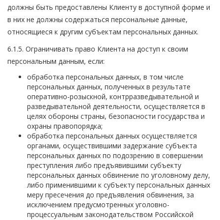
должны быть предоставлены Клиенту в доступной форме и
в них не должны содержаться персональные данные,
относящиеся к другим субъектам персональных данных.
6.1.5. Ограничивать право Клиента на доступ к своим
персональным данным, если:
обработка персональных данных, в том числе
персональных данных, полученных в результате
оперативно-розыскной, контрразведывательной и
разведывательной деятельности, осуществляется в
целях обороны страны, безопасности государства и
охраны правопорядка;
обработка персональных данных осуществляется
органами, осуществившими задержание субъекта
персональных данных по подозрению в совершении
преступления либо предъявившими субъекту
персональных данных обвинение по уголовному делу,
либо применившими к субъекту персональных данных
меру пресечения до предъявления обвинения, за
исключением предусмотренных уголовно-
процессуальным законодательством Российской