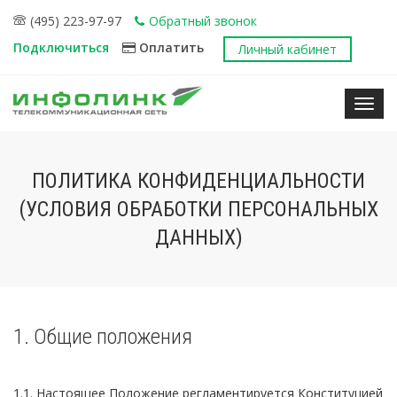
(495) 223-97-97
Обратный звонок
Подключиться
Оплатить
Личный кабинет
Нави
ПОЛИТИКА КОНФИДЕНЦИАЛЬНОСТИ
(УСЛОВИЯ ОБРАБОТКИ ПЕРСОНАЛЬНЫХ
ДАННЫХ)
1. Общие положения
1.1. Настоящее Положение регламентируется Конституцией