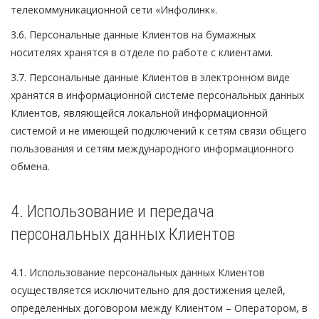
телекоммуникационной сети «Инфолинк».
3.6. Персональные данные Клиентов на бумажных
носителях хранятся в отделе по работе с клиентами.
3.7. Персональные данные Клиентов в электронном виде
хранятся в информационной системе персональных данных
Клиентов, являющейся локальной информационной
системой и не имеющей подключений к сетям связи общего
пользования и сетям международного информационного
обмена.
4. Использование и передача
персональных данных Клиентов
4.1. Использование персональных данных Клиентов
осуществляется исключительно для достижения целей,
определенных договором между Клиентом – Оператором, в