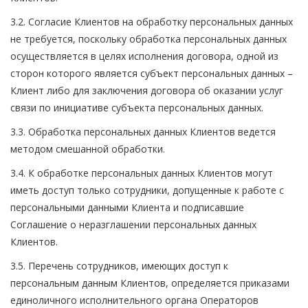
3.2. Согласие Клиентов на обработку персональных данных
не требуется, поскольку обработка персональных данных
осуществляется в целях исполнения договора, одной из
сторон которого является субъект персональных данных –
Клиент либо для заключения договора об оказании услуг
связи по инициативе субъекта персональных данных.
3.3. Обработка персональных данных Клиентов ведется
методом смешанной обработки.
3.4. К обработке персональных данных Клиентов могут
иметь доступ только сотрудники, допущенные к работе с
персональными данными Клиента и подписавшие
Соглашение о неразглашении персональных данных
Клиентов.
3.5. Перечень сотрудников, имеющих доступ к
персональным данным Клиентов, определяется приказами
единоличного исполнительного органа Операторов