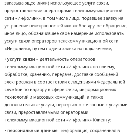
заказывающее и(или) использующее услуги связи,
предоставляемые операторами телекоммуникационной
сети «Инфолинк», в том числе лицо, подавшее заявку на
устранение неисправностей или любое другое обращение;
иное лицо, обозначившее свое намерение использовать
услуги связи операторов телекоммуникационной сети
«Инфолинк», путем подачи заявки на подключение;
•
услуги связи
– деятельность операторов
телекоммуникационной сети «Инфолинк» по приему,
обработке, хранению, передаче, доставке сообщений
электросвязи в соответствии с лицензиями Федеральной
службой по надзору в сфере связи, информационных
технологий и массовых коммуникаций, а также
дополнительные услуги, неразрывно связанные с услугами
связи, предоставляемыми операторами
телекоммуникационной сети «Инфолинк» Клиенту;
•
персональные данные
- информация, сохраненная в