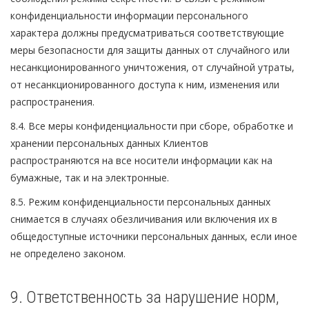
конфиденциальности информации персонального
характера должны предусматриваться соответствующие
меры безопасности для защиты данных от случайного или
несанкционированного уничтожения, от случайной утраты,
от несанкционированного доступа к ним, изменения или
распространения.
8.4. Все меры конфиденциальности при сборе, обработке и
хранении персональных данных Клиентов
распространяются на все носители информации как на
бумажные, так и на электронные.
8.5. Режим конфиденциальности персональных данных
снимается в случаях обезличивания или включения их в
общедоступные источники персональных данных, если иное
не определено законом.
9. Ответственность за нарушение норм,