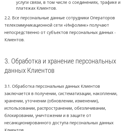
услуги связи, в том числе о соединениях, трафике и
платежах Клиентов.
2.2. Все персональные данные сотрудники Операторов
телекоммуникационной сети «Инфолинк» получают
непосредственно от субъектов персональных данных -
Клиентов.
3. Обработка и хранение персональных
данных Клиентов
3.1. Обработка персональных данных Клиентов
заключается в получении, систематизации, накоплении,
хранении, уточнении (обновлении, изменении),
использовании, распространении, обезличивании,
блокировании, уничтожении и в защите от
несанкционированного доступа персональных данных
Клиентов.