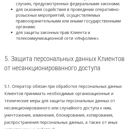
случаях, предусмотренных федеральными законами;
для оказания содействия в проведении оперативно-
розыскных мероприятий, осуществляемых
правоохранительными или иными государственными
органами;
для защиты законных прав Клиента и
телекоммуникационной сети «Инфолинк».
5. Защита персональных данных Клиентов
от несанкционированного доступа
5.1.
Оператор обязан при обработке персональных данных
Клиентов принимать необходимые организационные и
технические меры для защиты персональных данных от
несанкционированного или случайного доступа к ним,
уничтожения, изменения, блокирования, копирования,
распространения персональных данных, а также от иных