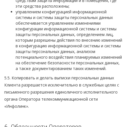
средствам защиты информации и в помещения, где
эти средства расположены;
управлением конфигурацией информационной
системы и системы защиты персональных данных
обеспечивается управлением изменениями
конфигурации информационной системы и системы
защиты персональных данных, определением лиц,
которым разрешены действия по внесению изменений
в конфигурацию информационной системы и системы
защиты персональных данных, анализом
потенциального воздействия планируемых изменений
на обеспечение безопасности персональных данных,
а также документированием таких изменений.
5.5. Копировать и делать выписки персональных данных
Клиента разрешается исключительно в служебных целях с
письменного разрешения единоличного исполнительного
органа Оператора телекоммуникационной сети
«Инфолинк».