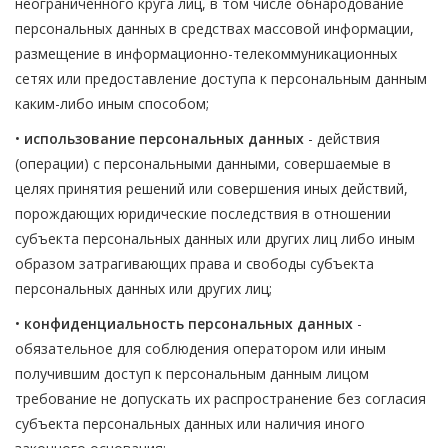
неограниченного круга лиц, в том числе обнародование
персональных данных в средствах массовой информации,
размещение в информационно-телекоммуникационных
сетях или предоставление доступа к персональным данным
каким-либо иным способом;
•
использование персональных данных
- действия
(операции) с персональными данными, совершаемые в
целях принятия решений или совершения иных действий,
порождающих юридические последствия в отношении
субъекта персональных данных или других лиц либо иным
образом затрагивающих права и свободы субъекта
персональных данных или других лиц;
•
конфиденциальность персональных данных
-
обязательное для соблюдения оператором или иным
получившим доступ к персональным данным лицом
требование не допускать их распространение без согласия
субъекта персональных данных или наличия иного