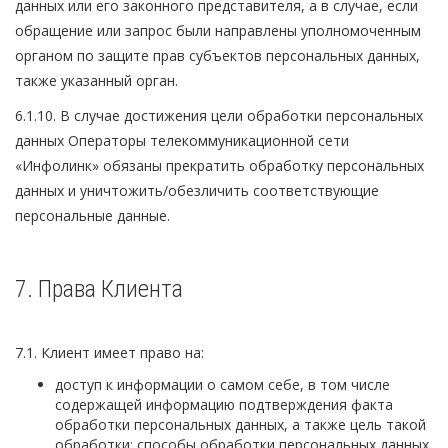
данных или его законного представителя, а в случае, если
обращение или запрос были направлены уполномоченным
органом по защите прав субъектов персональных данных,
также указанный орган.
6.1.10. В случае достижения цели обработки персональных
данных Операторы телекоммуникационной сети
«Инфолинк» обязаны прекратить обработку персональных
данных и уничтожить/обезличить соответствующие
персональные данные.
7. Права Клиента
7.1. Клиент имеет право на:
доступ к информации о самом себе, в том числе
содержащей информацию подтверждения факта
обработки персональных данных, а также цель такой
обработки; способы обработки персональных данных,