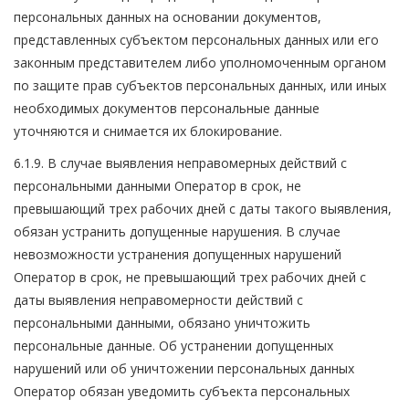
персональных данных на основании документов,
представленных субъектом персональных данных или его
законным представителем либо уполномоченным органом
по защите прав субъектов персональных данных, или иных
необходимых документов персональные данные
уточняются и снимается их блокирование.
6.1.9. В случае выявления неправомерных действий с
персональными данными Оператор в срок, не
превышающий трех рабочих дней с даты такого выявления,
обязан устранить допущенные нарушения. В случае
невозможности устранения допущенных нарушений
Оператор в срок, не превышающий трех рабочих дней с
даты выявления неправомерности действий с
персональными данными, обязано уничтожить
персональные данные. Об устранении допущенных
нарушений или об уничтожении персональных данных
Оператор обязан уведомить субъекта персональных