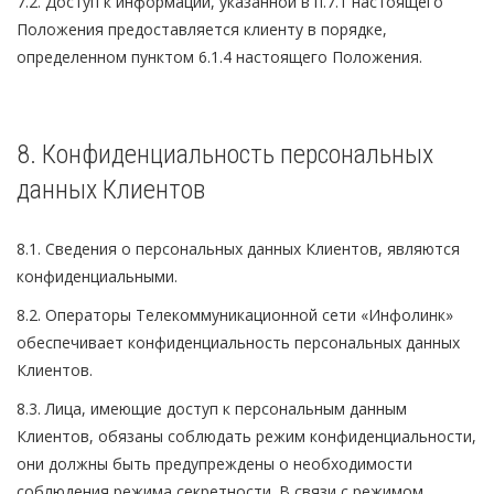
7.2. Доступ к информации, указанной в п.7.1 настоящего
Положения предоставляется клиенту в порядке,
определенном пунктом 6.1.4 настоящего Положения.
8. Конфиденциальность персональных
данных Клиентов
8.1. Сведения о персональных данных Клиентов, являются
конфиденциальными.
8.2. Операторы Телекоммуникационной сети «Инфолинк»
обеспечивает конфиденциальность персональных данных
Клиентов.
8.3. Лица, имеющие доступ к персональным данным
Клиентов, обязаны соблюдать режим конфиденциальности,
они должны быть предупреждены о необходимости
соблюдения режима секретности. В связи с режимом