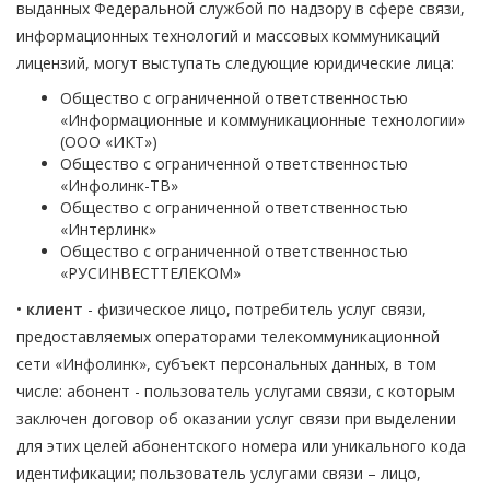
выданных Федеральной службой по надзору в сфере связи,
информационных технологий и массовых коммуникаций
лицензий, могут выступать следующие юридические лица:
Общество с ограниченной ответственностью
«Информационные и коммуникационные технологии»
(ООО «ИКТ»)
Общество с ограниченной ответственностью
«Инфолинк-ТВ»
Общество с ограниченной ответственностью
«Интерлинк»
Общество с ограниченной ответственностью
«РУСИНВЕСТТЕЛЕКОМ»
•
клиент
- физическое лицо, потребитель услуг связи,
предоставляемых операторами телекоммуникационной
сети «Инфолинк», субъект персональных данных, в том
числе: абонент - пользователь услугами связи, с которым
заключен договор об оказании услуг связи при выделении
для этих целей абонентского номера или уникального кода
идентификации; пользователь услугами связи – лицо,