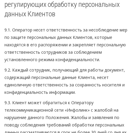
регулирующих обработку персональных
данных Клиентов
9.1. Оператор несет ответственность за несоблюдение мер
по защите персональных данных Клиентов, которые
находятся в его распоряжении и закрепляет персональную
ответственность сотрудников за соблюдением
установленного режима конфиденциальности.
9.2. Каждый сотрудник, получающий для работы документ,
содержащий персональные данные Клиента, несет
единоличную ответственность за сохранность носителя и
конфиденциальность информации.
9.3. Клиент может обратиться к Оператору
телекоммуникационной сети «Инфолинк» с жалобой на
нарушение данного Положения. Жалобы и заявления по
поводу соблюдения требований обработки персональных
данных рассматриваются в срок не более 30 дней со дня их