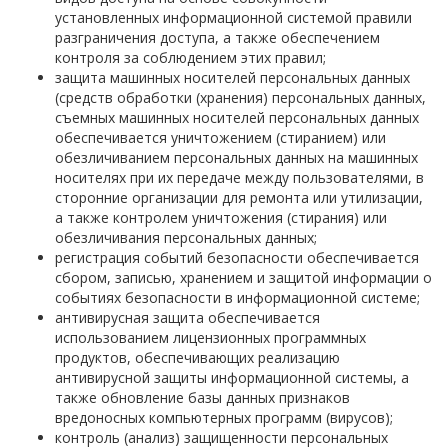
установленных информационной системой правили
разграничения доступа, а также обеспечением
контроля за соблюдением этих правил;
защита машинных носителей персональных данных
(средств обработки (хранения) персональных данных,
съемных машинных носителей персональных данных
обеспечивается уничтожением (стиранием) или
обезличиванием персональных данных на машинных
носителях при их передаче между пользователями, в
сторонние организации для ремонта или утилизации,
а также контролем уничтожения (стирания) или
обезличивания персональных данных;
регистрация событий безопасности обеспечивается
сбором, записью, хранением и защитой информации о
событиях безопасности в информационной системе;
антивирусная защита обеспечивается
использованием лицензионных программных
продуктов, обеспечивающих реализацию
антивирусной защиты информационной системы, а
также обновление базы данных признаков
вредоносных компьютерных программ (вирусов);
контроль (анализ) защищенности персональных