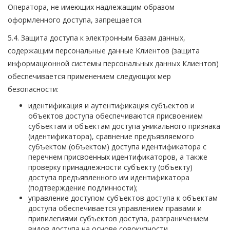
Оператора, не имеющих надлежащим образом
оформленного доступа, запрещается.
5.4. Защита доступа к электронным базам данных,
содержащим персональные данные Клиентов (защита
информационной системы персональных данных Клиентов)
обеспечивается применением следующих мер
безопасности:
идентификация и аутентификация субъектов и
объектов доступа обеспечиваются присвоением
субъектам и объектам доступа уникального признака
(идентификатора), сравнение предъявляемого
субъектом (объектом) доступа идентификатора с
перечнем присвоенных идентификаторов, а также
проверку принадлежности субъекту (объекту)
доступа предъявленного им идентификатора
(подтверждение подлинности);
управление доступом субъектов доступа к объектам
доступа обеспечивается управлением правами и
привилегиями субъектов доступа, разграничением
видов доступа на основе совокупности