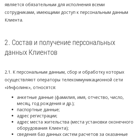
является обязательным для исполнения всеми
сотрудниками, имеющими доступ к персональным данным
Клиента.
2. Состав и получение персональных
данных Клиентов
2.1. К персональным данным, сбор и обработку которых
осуществляют операторы телекоммуникационной сети
«Инфолинк», относятся:
анкетные данные (фамилия, имя, отчество, число,
месяц, год рождения и др.);
паспортные данные;
адрес регистрации;
адрес места жительства (места установки оконечного
оборудования Клиента);
сведения баз данных систем расчетов за оказанные