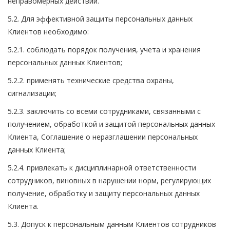
неправомерных действий.
5.2. Для эффективной защиты персональных данных
Клиентов необходимо:
5.2.1. соблюдать порядок получения, учета и хранения
персональных данных Клиентов;
5.2.2. применять технические средства охраны,
сигнализации;
5.2.3. заключить со всеми сотрудниками, связанными с
получением, обработкой и защитой персональных данных
Клиента, Соглашение о неразглашении персональных
данных Клиента;
5.2.4. привлекать к дисциплинарной ответственности
сотрудников, виновных в нарушении норм, регулирующих
получение, обработку и защиту персональных данных
Клиента.
5.3. Допуск к персональным данным Клиентов сотрудников