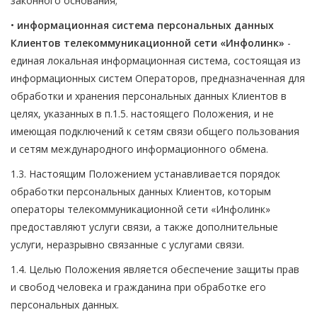
законного основания;
•
информационная система персональных данных
Клиентов телекоммуникационной сети «Инфолинк»
-
единая локальная информационная система, состоящая из
информационных систем Операторов, предназначенная для
обработки и хранения персональных данных Клиентов в
целях, указанных в п.1.5. настоящего Положения, и не
имеющая подключений к сетям связи общего пользования
и сетям международного информационного обмена.
1.3. Настоящим Положением устанавливается порядок
обработки персональных данных Клиентов, которым
операторы телекоммуникационной сети «Инфолинк»
предоставляют услуги связи, а также дополнительные
услуги, неразрывно связанные с услугами связи.
1.4. Целью Положения является обеспечение защиты прав
и свобод человека и гражданина при обработке его
персональных данных.