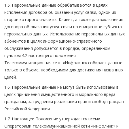
1.5. Персональные данные обрабатываются в целях
исполнения договора об оказании услуг связи, одной из
сторон которого является Клиент, а также для заключения
договора об оказании услуг связи по инициативе субъекта
персональных данных. Использование персональных данных
абонентов в целях информационно-справочного
обслуживания допускается в порядке, определенном
пунктом 4.2 настоящего положения.
Телекоммуникационная сеть «Инфолинк» собирает данные
только в объеме, необходимом для достижения названных
целей.
1.6. Персональные данные не могут быть использованы в
целях причинения имущественного и морального вреда
гражданам, затруднения реализации прав и свобод граждан
Российской Федерации.
1.7. Настоящее Положение утверждается всеми
Операторами телекоммуникационной сети «Инфолинк» и