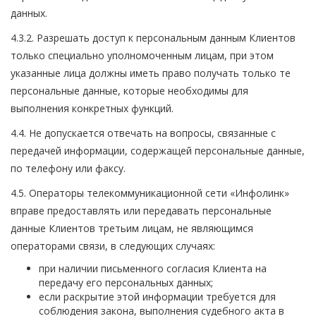
данных.
4.3.2. Разрешать доступ к персональным данным Клиентов
только специально уполномоченным лицам, при этом
указанные лица должны иметь право получать только те
персональные данные, которые необходимы для
выполнения конкретных функций.
4.4. Не допускается отвечать на вопросы, связанные с
передачей информации, содержащей персональные данные,
по телефону или факсу.
4.5. Операторы телекоммуникационной сети «Инфолинк»
вправе предоставлять или передавать персональные
данные Клиентов третьим лицам, не являющимся
операторами связи, в следующих случаях:
при наличии письменного согласия Клиента на
передачу его персональных данных;
если раскрытие этой информации требуется для
соблюдения закона, выполнения судебного акта в