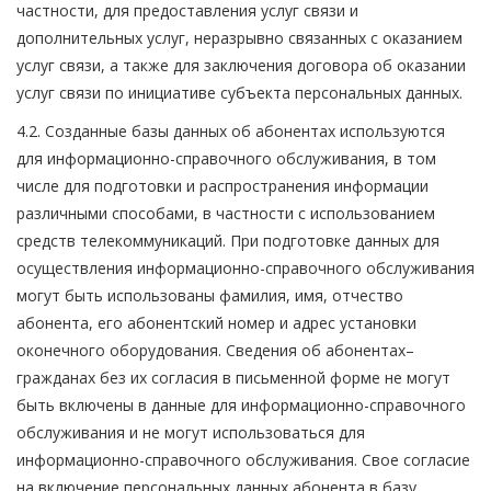
частности, для предоставления услуг связи и
дополнительных услуг, неразрывно связанных с оказанием
услуг связи, а также для заключения договора об оказании
услуг связи по инициативе субъекта персональных данных.
4.2. Созданные базы данных об абонентах используются
для информационно-справочного обслуживания, в том
числе для подготовки и распространения информации
различными способами, в частности с использованием
средств телекоммуникаций. При подготовке данных для
осуществления информационно-справочного обслуживания
могут быть использованы фамилия, имя, отчество
абонента, его абонентский номер и адрес установки
оконечного оборудования. Сведения об абонентах–
гражданах без их согласия в письменной форме не могут
быть включены в данные для информационно-справочного
обслуживания и не могут использоваться для
информационно-справочного обслуживания. Свое согласие
на включение персональных данных абонента в базу