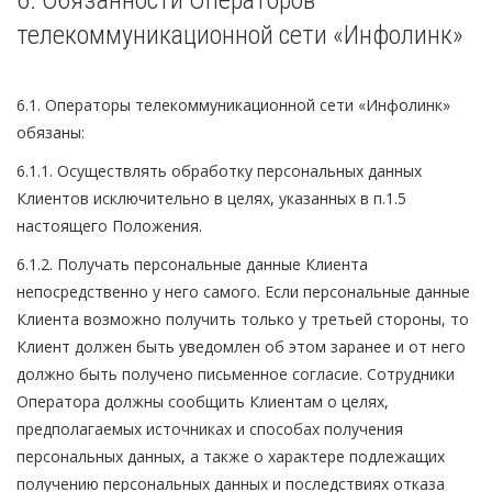
6. Обязанности Операторов
телекоммуникационной сети «Инфолинк»
6.1. Операторы телекоммуникационной сети «Инфолинк»
обязаны:
6.1.1. Осуществлять обработку персональных данных
Клиентов исключительно в целях, указанных в п.1.5
настоящего Положения.
6.1.2. Получать персональные данные Клиента
непосредственно у него самого. Если персональные данные
Клиента возможно получить только у третьей стороны, то
Клиент должен быть уведомлен об этом заранее и от него
должно быть получено письменное согласие. Сотрудники
Оператора должны сообщить Клиентам о целях,
предполагаемых источниках и способах получения
персональных данных, а также о характере подлежащих
получению персональных данных и последствиях отказа