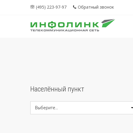
(495) 223-97-97
Обратный звонок
Населённый пункт
Выберите...