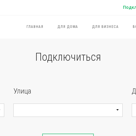
Подк
ГЛАВНАЯ
ДЛЯ ДОМА
ДЛЯ БИЗНЕСА
Б
Подключиться
Улица
Д