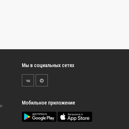
Мы в социальных сетях
Мобильное приложение
и