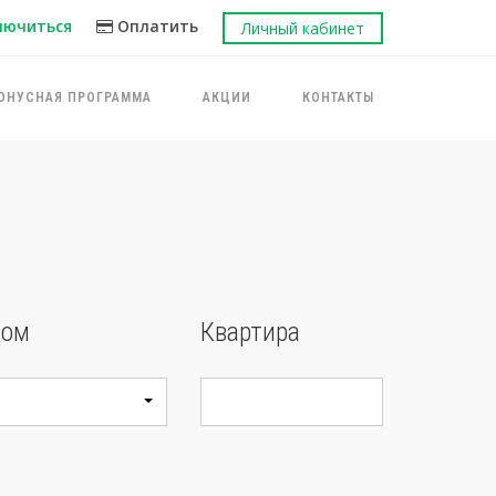
лючиться
Оплатить
Личный кабинет
ОНУСНАЯ ПРОГРАММА
АКЦИИ
КОНТАКТЫ
ом
Квартира