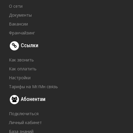
О сети
Документы
Вакансии
Франчайзинг
Ссылки
Как звонить
Как оплатить
Настройки
Тарифы на Мг/Мн связь
Абонентам
Подключиться
Личный кабинет
База знаний