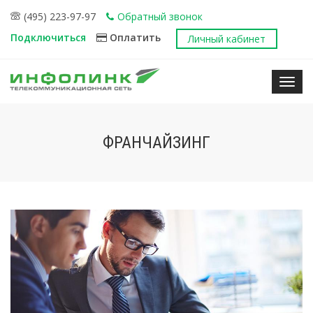
(495) 223-97-97
Обратный звонок
Подключиться
Оплатить
Личный кабинет
Нави
ФРАНЧАЙЗИНГ