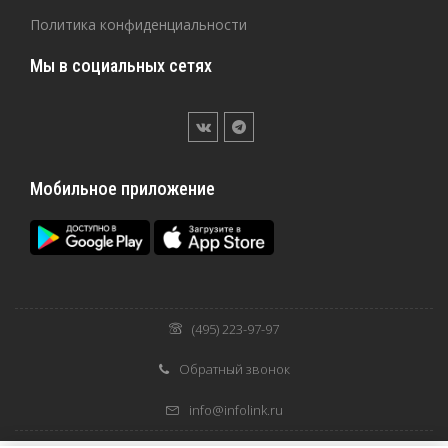
Политика конфиденциальности
Мы в социальных сетях
Мобильное приложение
(495) 223-97-97
Обратный звонок
info@infolink.ru