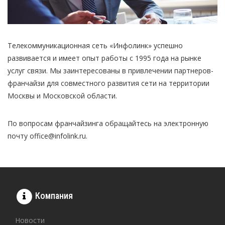
Телекоммуникационная сеть «Инфолинк» успешно
развивается и имеет опыт работы с 1995 года на рынке
услуг связи. Мы заинтересованы в привлечении партнеров-
франчайзи для совместного развития сети на территории
Москвы и Московской области.
По вопросам франчайзинга обращайтесь на электронную
почту office@infolink.ru.
Компания
Новости