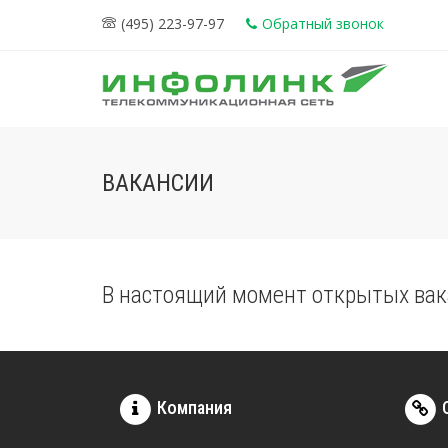
(495) 223-97-97
Обратный звонок
ВАКАНСИИ
В настоящий момент открытых вак
Компания