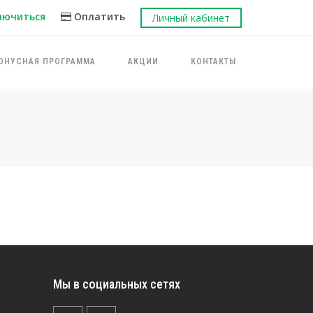
лючиться
Оплатить
Личный кабинет
ОНУСНАЯ ПРОГРАММА
АКЦИИ
КОНТАКТЫ
Мы в социальных сетях