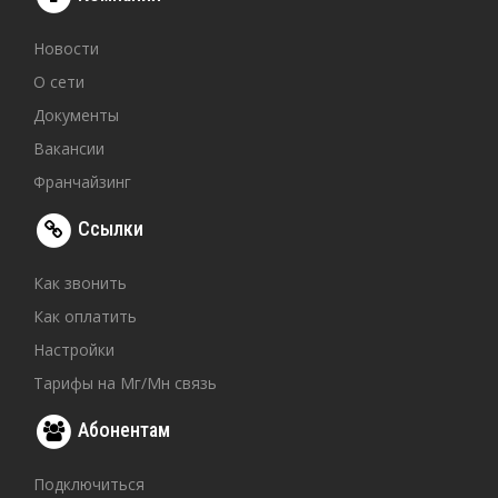
Новости
О сети
Документы
Вакансии
Франчайзинг
Ссылки
Как звонить
Как оплатить
Настройки
Тарифы на Мг/Мн связь
Абонентам
Подключиться