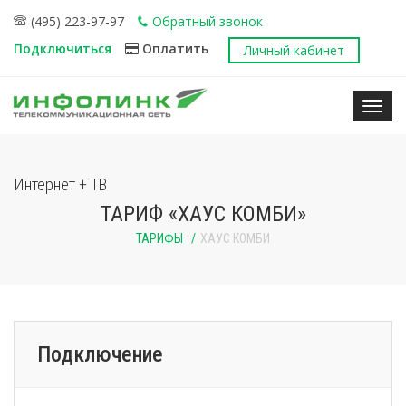
(495) 223-97-97
Обратный звонок
Подключиться
Оплатить
Личный кабинет
Нави
Интернет + ТВ
ТАРИФ «ХАУС КОМБИ»
ТАРИФЫ
ХАУС КОМБИ
Подключение