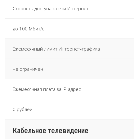
Скорость доступа к сети Интернет
до 100 Мбит/с
Ежемесячный лимит Интернет-трафика
не ограничен
Ежемесячная плата за IP-адрес
0 рублей
Кабельное телевидение