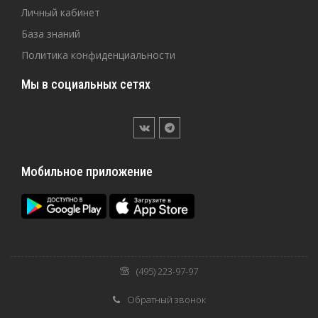
Личный кабинет
База знаний
Политика конфиденциальности
Мы в социальных сетях
Мобильное приложение
(495) 223-97-97
Обратный звонок