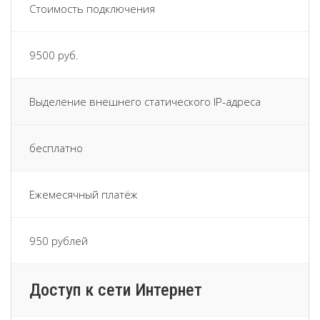
Стоимость подключения
9500 руб.
Выделение внешнего статического IP-адреса
бесплатно
Ежемесячный платёж
950 рублей
Доступ к сети Интернет