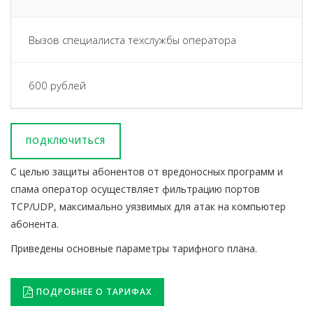
Вызов специалиста техслужбы оператора
600 рублей
ПОДКЛЮЧИТЬСЯ
С целью защиты абонентов от вредоносных программ и
спама оператор осуществляет фильтрацию портов
TCP/UDP, максимально уязвимых для атак на компьютер
абонента.
Приведены основные параметры тарифного плана.
ПОДРОБНЕЕ О ТАРИФАХ