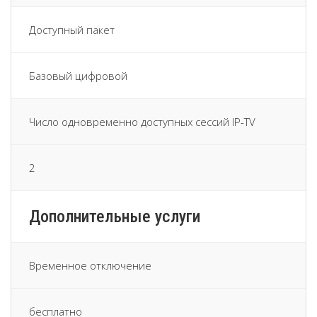
Доступный пакет
Базовый цифровой
Число одновременно доступных сессий IP-TV
2
Дополнительные услуги
Временное отключение
бесплатно