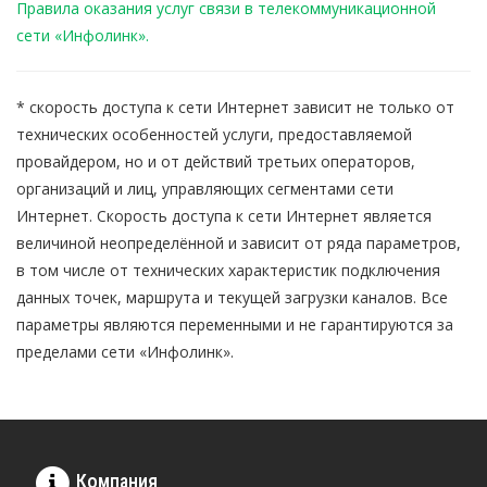
Правила оказания услуг связи в телекоммуникационной
сети «Инфолинк».
* скорость доступа к сети Интернет зависит не только от
технических особенностей услуги, предоставляемой
провайдером, но и от действий третьих операторов,
организаций и лиц, управляющих сегментами сети
Интернет. Скорость доступа к сети Интернет является
величиной неопределённой и зависит от ряда параметров,
в том числе от технических характеристик подключения
данных точек, маршрута и текущей загрузки каналов. Все
параметры являются переменными и не гарантируются за
пределами сети «Инфолинк».
Компания