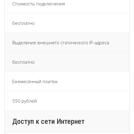
Стоимость подключения
бесплатно
Выделение внешнего статического IP-адреса
бесплатно
Ежемесячный платёж
550 рублей
Доступ к сети Интернет