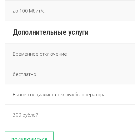
до 100 Мбит/с
Дополнительные услуги
Временное отключение
бесплатно
Вызов специалиста техслужбы оператора
300 рублей
ПОДКЛЮЧИТЬСЯ