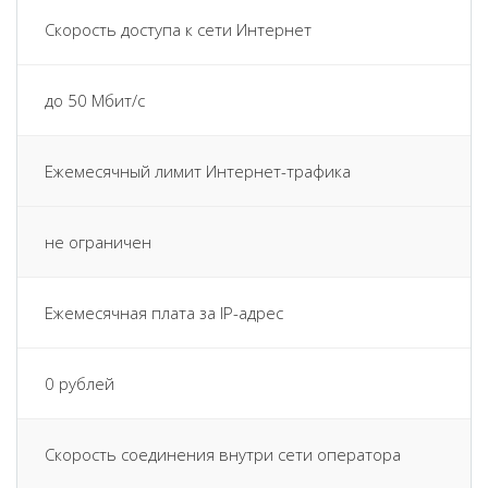
Скорость доступа к сети Интернет
до 50 Мбит/с
Ежемесячный лимит Интернет-трафика
не ограничен
Ежемесячная плата за IP-адрес
0 рублей
Скорость соединения внутри сети оператора