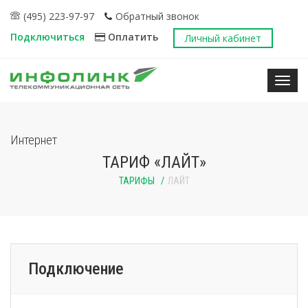
(495) 223-97-97
Обратный звонок
Подключиться
Оплатить
Личный кабинет
Нави
Интернет
ТАРИФ «ЛАЙТ»
ТАРИФЫ
ЛАЙТ
Подключение