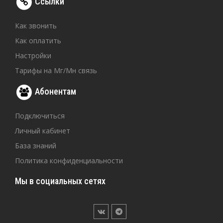
Ссылки
Как звонить
Как оплатить
Настройки
Тарифы на Мг/Мн связь
Абонентам
Подключиться
Личный кабинет
База знаний
Политика конфиденциальности
Мы в социальных сетях