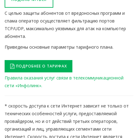
С целью защиты абонентов от вредоносных программ и
спама оператор осуществляет фильтрацию портов
TCP/UDP, максимально уязвимых для атак на компьютер
абонента.
Приведены основные параметры тарифного плана.
ПОДРОБНЕЕ О ТАРИФАХ
Правила оказания услуг связи в телекоммуникационной
сети «Инфолинк».
* скорость доступа к сети Интернет зависит не только от
технических особенностей услуги, предоставляемой
провайдером, но и от действий третьих операторов,
организаций и лиц, управляющих сегментами сети
Интернет. Скорость доступа к сети Интернет является