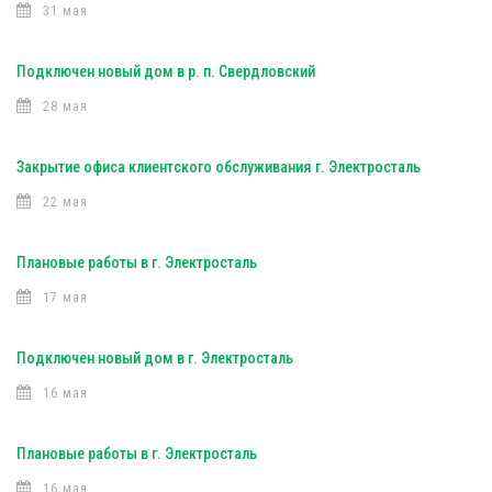
31 мая
Подключен новый дом в р. п. Свердловский
28 мая
Закрытие офиса клиентского обслуживания г. Электросталь
22 мая
Плановые работы в г. Электросталь
17 мая
Подключен новый дом в г. Электросталь
16 мая
Плановые работы в г. Электросталь
16 мая