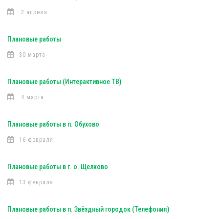
2 апреля
Плановые работы
30 марта
Плановые работы (Интерактивное ТВ)
4 марта
Плановые работы в п. Обухово
16 февраля
Плановые работы в г. о. Щелково
13 февраля
Плановые работы в п. Звёздный городок (Телефония)