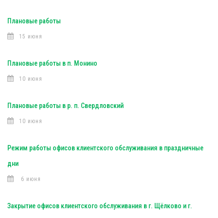
Плановые работы
15 июня
Плановые работы в п. Монино
10 июня
Плановые работы в р. п. Свердловский
10 июня
Режим работы офисов клиентского обслуживания в праздничные
дни
6 июня
Закрытие офисов клиентского обслуживания в г. Щёлково и г.