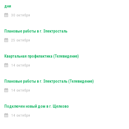
дни
30 октября
Плановые работы в г. Электросталь
25 октября
Квартальная профилактика (Телевидение)
14 октября
Плановые работы в г. Электросталь (Телевидение)
14 октября
Подключен новый дом в г. Щелково
14 октября