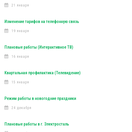
21 января
Изменение тарифов на телефонную связь
19 января
Плановые работы (Интерактивное ТВ)
16 января
Квартальная профилактика (Телевидение)
15 января
Режим работы в новогодние праздники
24 декабря
Плановые работы в г. Электросталь