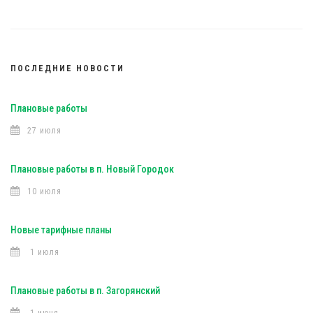
ПОСЛЕДНИЕ НОВОСТИ
Плановые работы
27 июля
Плановые работы в п. Новый Городок
10 июля
Новые тарифные планы
1 июля
Плановые работы в п. Загорянский