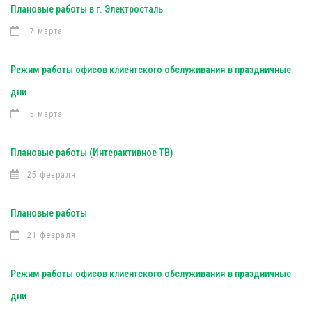
Плановые работы в г. Электросталь
7 марта
Режим работы офисов клиентского обслуживания в праздничные
дни
5 марта
Плановые работы (Интерактивное ТВ)
25 февраля
Плановые работы
21 февраля
Режим работы офисов клиентского обслуживания в праздничные
дни