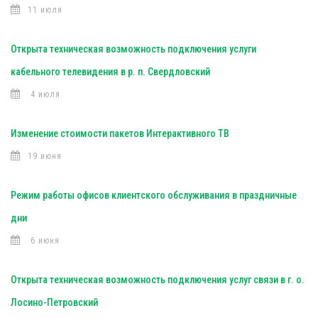
11 июля
Открыта техническая возможность подключения услуги
кабельного телевидения в р. п. Свердловский
4 июля
Изменение стоимости пакетов Интерактивного ТВ
19 июня
Режим работы офисов клиентского обслуживания в праздничные
дни
6 июня
Открыта техническая возможность подключения услуг связи в г. о.
Лосино-Петровский