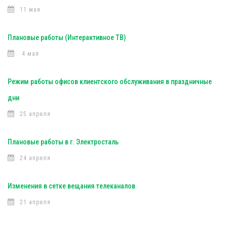
11 мая
Плановые работы (Интерактивное ТВ)
4 мая
Режим работы офисов клиентского обслуживания в праздничные
дни
25 апреля
Плановые работы в г. Электросталь
24 апреля
Изменения в сетке вещания телеканалов
21 апреля