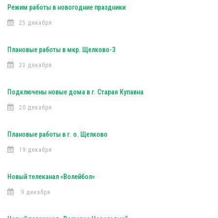
Режим работы в новогодние праздники
25 декабря
Плановые работы в мкр. Щелково-3
23 декабря
Подключены новые дома в г. Старая Купавна
20 декабря
Плановые работы в г. о. Щелково
19 декабря
Новый телеканал «Волейбол»
9 декабря