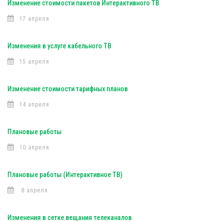
Изменение стоимости пакетов Интерактивного ТВ
17 апреля
Изменения в услуге кабельного ТВ
15 апреля
Изменение стоимости тарифных планов
14 апреля
Плановые работы
10 апреля
Плановые работы (Интерактивное ТВ)
8 апреля
Изменения в сетке вещания телеканалов