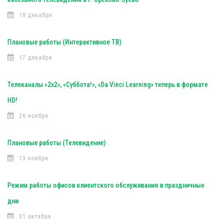
18 декабря
Плановые работы (Интерактивное ТВ)
17 декабря
Телеканалы «2х2», «Суббота!», «Da Vinci Learning» теперь в формате
HD!
26 ноября
Плановые работы (Телевидение)
13 ноября
Режим работы офисов клиентского обслуживания в праздничные
дни
31 октября