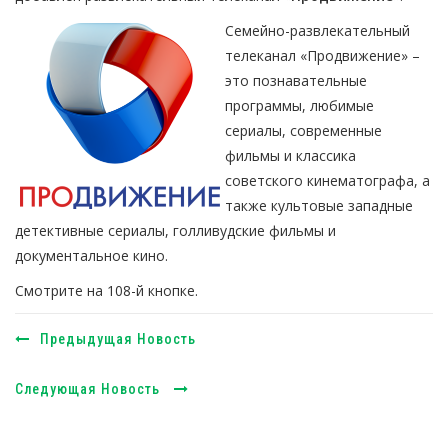
Семейно-развлекательный
телеканал «Продвижение» –
это познавательные
программы, любимые
сериалы, современные
фильмы и классика
советского кинематографа, а
также культовые западные
детективные сериалы, голливудские фильмы и
документальное кино.
Смотрите на 108-й кнопке.
Предыдущая Новость
Следующая Новость