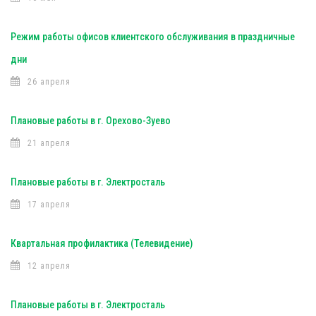
Режим работы офисов клиентского обслуживания в праздничные
дни
26 апреля
Плановые работы в г. Орехово-Зуево
21 апреля
Плановые работы в г. Электросталь
17 апреля
Квартальная профилактика (Телевидение)
12 апреля
Плановые работы в г. Электросталь