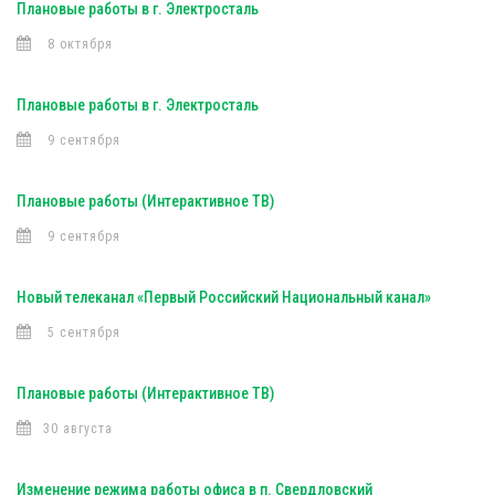
Плановые работы в г. Электросталь
8 октября
Плановые работы в г. Электросталь
9 сентября
Плановые работы (Интерактивное ТВ)
9 сентября
Новый телеканал «Первый Российский Национальный канал»
5 сентября
Плановые работы (Интерактивное ТВ)
30 августа
Изменение режима работы офиса в п. Свердловский