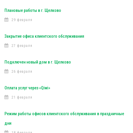
Плановые работы в г. Щелково
29 февраля
Закрытие офиса клиентского обслуживания
27 февраля
Подключен новый дом в г. Щелково
26 февраля
Оплата услуг через «Qiwi»
21 февраля
Режим работы офисов клиентского обслуживания в праздничные
дни
18 февраля