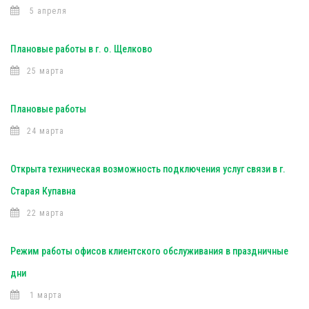
5 апреля
Плановые работы в г. о. Щелково
25 марта
Плановые работы
24 марта
Открыта техническая возможность подключения услуг связи в г.
Старая Купавна
22 марта
Режим работы офисов клиентского обслуживания в праздничные
дни
1 марта