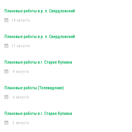
Плановые работы в р. п. Свердловский
14 августа
Плановые работы в р. п. Свердловский
11 августа
Плановые работы в г. Старая Купавна
9 августа
Плановые работы (Телевидение)
4 августа
Плановые работы в г. Старая Купавна
2 августа