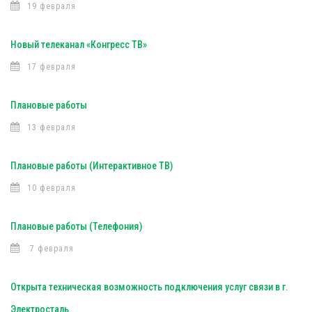
19 февраля
Новый телеканал «Конгресс ТВ»
17 февраля
Плановые работы
13 февраля
Плановые работы (Интерактивное ТВ)
10 февраля
Плановые работы (Телефония)
7 февраля
Открыта техническая возможность подключения услуг связи в г.
Электросталь