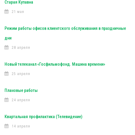
Старая Купавна
21 мая
Режим работы офисов клиентского обслуживания в праздничные
дни
28 апреля
Новый телеканал «Госфильмофонд. Машина времени»
25 апреля
Плановые работы
24 апреля
Квартальная профилактика (Телевидение)
14 апреля