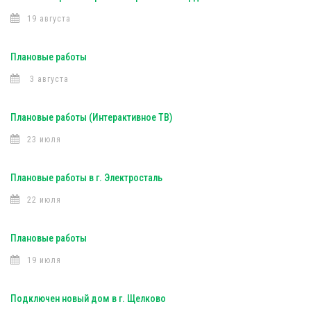
19 августа
Плановые работы
3 августа
Плановые работы (Интерактивное ТВ)
23 июля
Плановые работы в г. Электросталь
22 июля
Плановые работы
19 июля
Подключен новый дом в г. Щелково