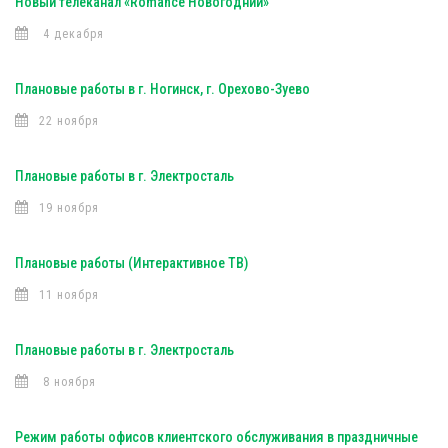
Новый телеканал «Romance Новогодний»
4 декабря
Плановые работы в г. Ногинск, г. Орехово-Зуево
22 ноября
Плановые работы в г. Электросталь
19 ноября
Плановые работы (Интерактивное ТВ)
11 ноября
Плановые работы в г. Электросталь
8 ноября
Режим работы офисов клиентского обслуживания в праздничные