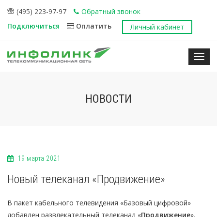
(495) 223-97-97
Обратный звонок
Подключиться
Оплатить
Личный кабинет
Нави
НОВОСТИ
19 марта 2021
Новый телеканал «Продвижение»
В пакет кабельного телевидения «Базовый цифровой»
добавлен развлекательный телеканал «
Продвижение
».