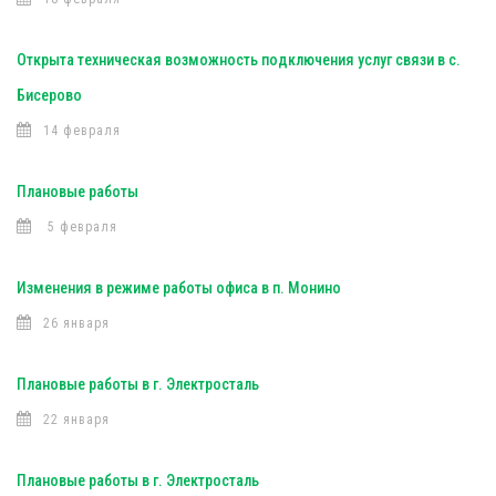
Открыта техническая возможность подключения услуг связи в с.
Бисерово
14 февраля
Плановые работы
5 февраля
Изменения в режиме работы офиса в п. Монино
26 января
Плановые работы в г. Электросталь
22 января
Плановые работы в г. Электросталь