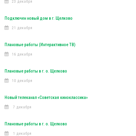
23 декабря
Подключен новый дом в г. Щелково
21 декабря
Плановые работы (Интерактивное ТВ)
16 декабря
Плановые работы в г. о. Щелково
10 декабря
Новый телеканал «Советская киноклассика»
7 декабря
Плановые работы в г. о. Щелково
1 декабря