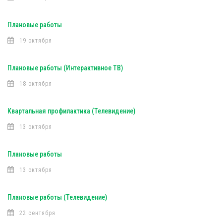
Плановые работы
19 октября
Плановые работы (Интерактивное ТВ)
18 октября
Квартальная профилактика (Телевидение)
13 октября
Плановые работы
13 октября
Плановые работы (Телевидение)
22 сентября