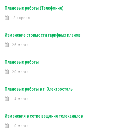
Плановые работы (Телефония)
8 апреля
Изменение стоимости тарифных планов
26 марта
Плановые работы
20 марта
Плановые работы в г. Электросталь
14 марта
Изменения в сетке вещания телеканалов
10 марта