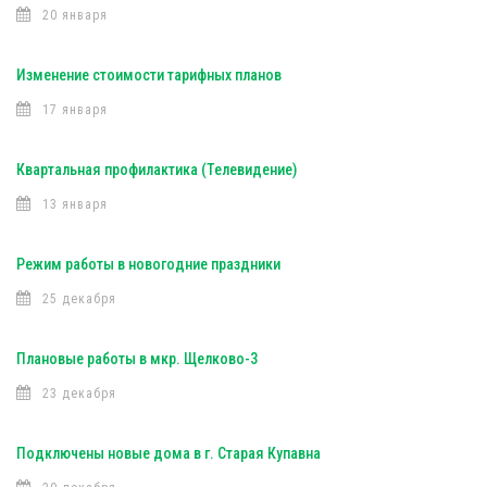
20 января
Изменение стоимости тарифных планов
17 января
Квартальная профилактика (Телевидение)
13 января
Режим работы в новогодние праздники
25 декабря
Плановые работы в мкр. Щелково-3
23 декабря
Подключены новые дома в г. Старая Купавна