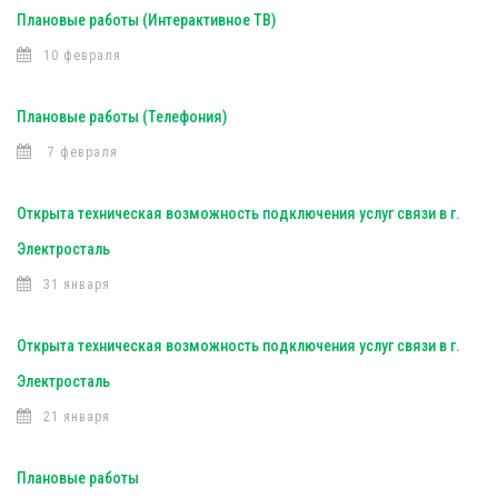
Плановые работы (Интерактивное ТВ)
10 февраля
Плановые работы (Телефония)
7 февраля
Открыта техническая возможность подключения услуг связи в г.
Электросталь
31 января
Открыта техническая возможность подключения услуг связи в г.
Электросталь
21 января
Плановые работы