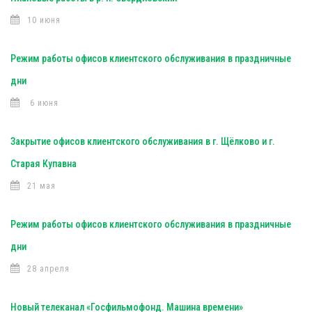
10 июня
Режим работы офисов клиентского обслуживания в праздничные
дни
6 июня
Закрытие офисов клиентского обслуживания в г. Щёлково и г.
Старая Купавна
21 мая
Режим работы офисов клиентского обслуживания в праздничные
дни
28 апреля
Новый телеканал «Госфильмофонд. Машина времени»