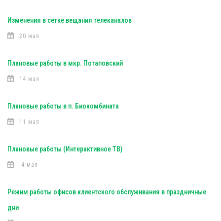
Изменения в сетке вещания телеканалов
20 мая
Плановые работы в мкр. Потаповский
14 мая
Плановые работы в п. Биокомбината
11 мая
Плановые работы (Интерактивное ТВ)
4 мая
Режим работы офисов клиентского обслуживания в праздничные
дни