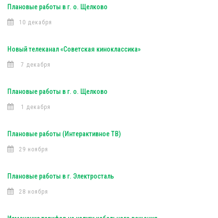
Плановые работы в г. о. Щелково
10 декабря
Новый телеканал «Советская киноклассика»
7 декабря
Плановые работы в г. о. Щелково
1 декабря
Плановые работы (Интерактивное ТВ)
29 ноября
Плановые работы в г. Электросталь
28 ноября