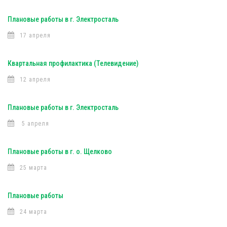
Плановые работы в г. Электросталь
17 апреля
Квартальная профилактика (Телевидение)
12 апреля
Плановые работы в г. Электросталь
5 апреля
Плановые работы в г. о. Щелково
25 марта
Плановые работы
24 марта