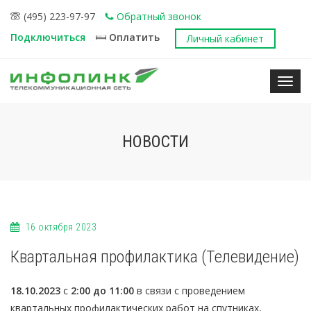
(495) 223-97-97
Обратный звонок
Подключиться
Оплатить
Личный кабинет
Нави
НОВОСТИ
16 октября 2023
Квартальная профилактика (Телевидение)
18.10.2023
с
2:00 до 11:00
в связи с проведением
квартальных профилактических работ на спутниках,