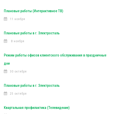
Плановые работы (Интерактивное ТВ)
11 ноября
Плановые работы в г. Электросталь
8 ноября
Режим работы офисов клиентского обслуживания в праздничные
дни
30 октября
Плановые работы в г. Электросталь
25 октября
Квартальная профилактика (Телевидение)