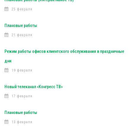
25 февраля
Плановые работы
21 февраля
Режим работы офисов клиентского обслуживания в праздничные
дни
19 февраля
Новый телеканал «Конгресс ТВ»
17 февраля
Плановые работы
13 февраля