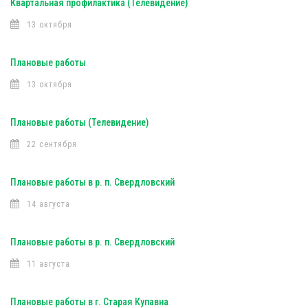
Квартальная профилактика (Телевидение)
13 октября
Плановые работы
13 октября
Плановые работы (Телевидение)
22 сентября
Плановые работы в р. п. Свердловский
14 августа
Плановые работы в р. п. Свердловский
11 августа
Плановые работы в г. Старая Купавна