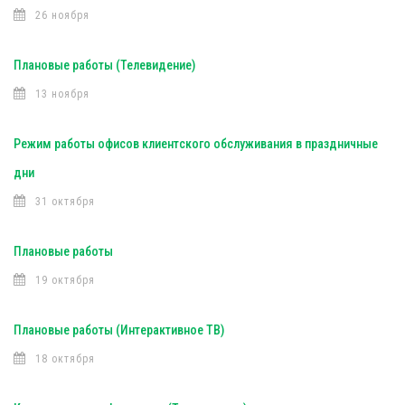
26 ноября
Плановые работы (Телевидение)
13 ноября
Режим работы офисов клиентского обслуживания в праздничные
дни
31 октября
Плановые работы
19 октября
Плановые работы (Интерактивное ТВ)
18 октября