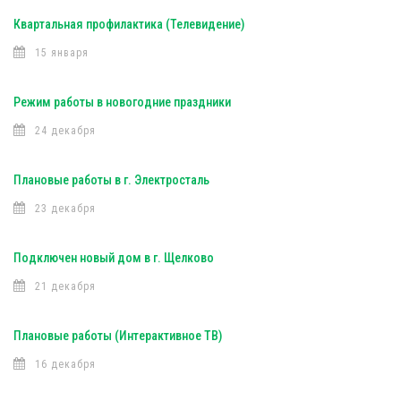
Квартальная профилактика (Телевидение)
15 января
Режим работы в новогодние праздники
24 декабря
Плановые работы в г. Электросталь
23 декабря
Подключен новый дом в г. Щелково
21 декабря
Плановые работы (Интерактивное ТВ)
16 декабря