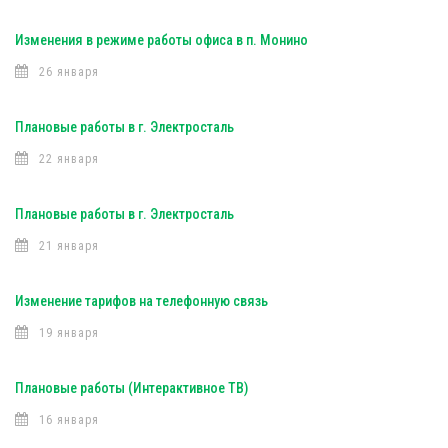
Изменения в режиме работы офиса в п. Монино
26 января
Плановые работы в г. Электросталь
22 января
Плановые работы в г. Электросталь
21 января
Изменение тарифов на телефонную связь
19 января
Плановые работы (Интерактивное ТВ)
16 января