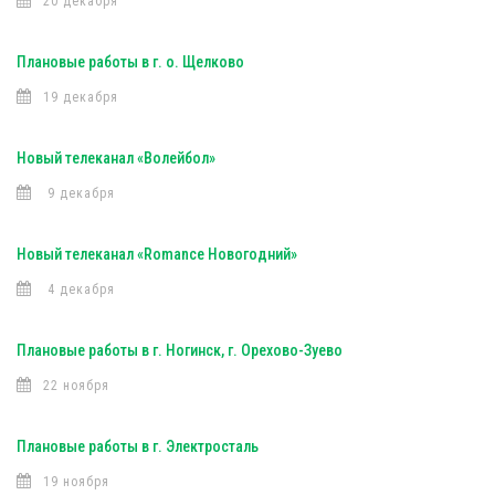
20 декабря
Плановые работы в г. о. Щелково
19 декабря
Новый телеканал «Волейбол»
9 декабря
Новый телеканал «Romance Новогодний»
4 декабря
Плановые работы в г. Ногинск, г. Орехово-Зуево
22 ноября
Плановые работы в г. Электросталь
19 ноября