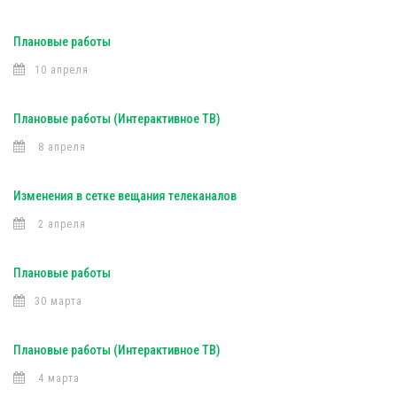
Плановые работы
10 апреля
Плановые работы (Интерактивное ТВ)
8 апреля
Изменения в сетке вещания телеканалов
2 апреля
Плановые работы
30 марта
Плановые работы (Интерактивное ТВ)
4 марта