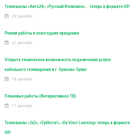
Телеканалы «Авто24», «Русский Иллюзион»... теперь в формате HD!
29 декабря
Режим работы в новогодние праздники
22 декабря
Открыта техническая возможность подключения услуги
кабельного телевидения в г. Орехово-Зуево
18 декабря
Плановые работы (Интерактивное ТВ)
17 декабря
Телеканалы «2х2», «Суббота!», «Da Vinci Learning» теперь в формате
HD!