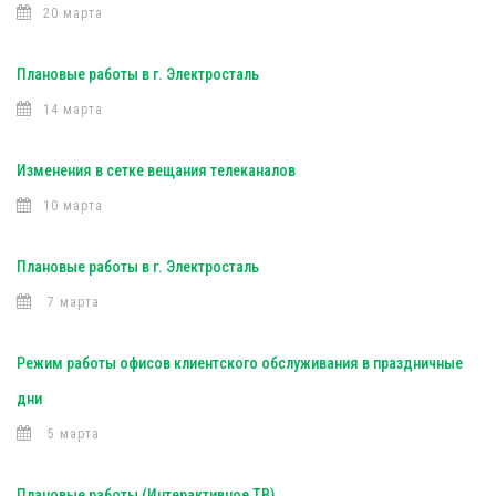
20 марта
Плановые работы в г. Электросталь
14 марта
Изменения в сетке вещания телеканалов
10 марта
Плановые работы в г. Электросталь
7 марта
Режим работы офисов клиентского обслуживания в праздничные
дни
5 марта
Плановые работы (Интерактивное ТВ)