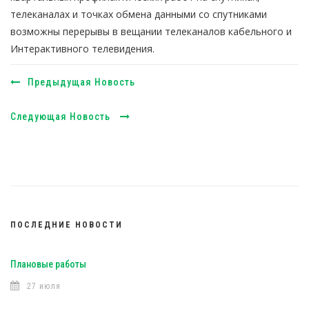
телеканалах и точках обмена данными со спутниками
возможны перерывы в вещании телеканалов кабельного и
Интерактивного телевидения.
Предыдущая Новость
Следующая Новость
ПОСЛЕДНИЕ НОВОСТИ
Плановые работы
27 июля