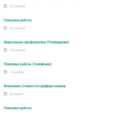
25 апреля
Плановые работы
24 апреля
Квартальная профилактика (Телевидение)
14 апреля
Плановые работы (Телефония)
8 апреля
Изменение стоимости тарифных планов
26 марта
Плановые работы