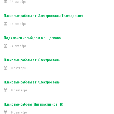
14 октября
Плановые работы в г. Электросталь (Телевидение)
14 октября
Подключен новый дом в г. Щелково
14 октября
Плановые работы в г. Электросталь
8 октября
Плановые работы в г. Электросталь
9 сентября
Плановые работы (Интерактивное ТВ)
9 сентября