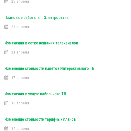
25 апреля
Плановые работы в г. Электросталь
24 апреля
Изменения в сетке вещания телеканалов
21 апреля
Изменение стоимости пакетов Интерактивного ТВ
17 апреля
Изменения в услуге кабельного ТВ
15 апреля
Изменение стоимости тарифных планов
14 апреля