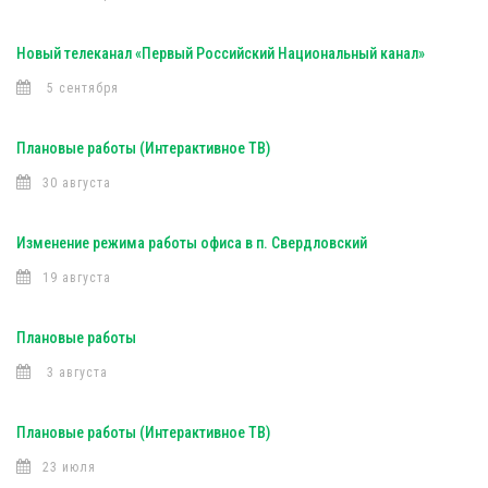
Новый телеканал «Первый Российский Национальный канал»
5 сентября
Плановые работы (Интерактивное ТВ)
30 августа
Изменение режима работы офиса в п. Свердловский
19 августа
Плановые работы
3 августа
Плановые работы (Интерактивное ТВ)
23 июля