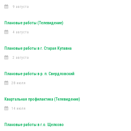
9 августа
Плановые работы (Телевидение)
4 августа
Плановые работы в г. Старая Купавна
2 августа
Плановые работы в р. п. Свердловский
28 июля
Квартальная профилактика (Телевидение)
14 июля
Плановые работы в г.о. Щелково