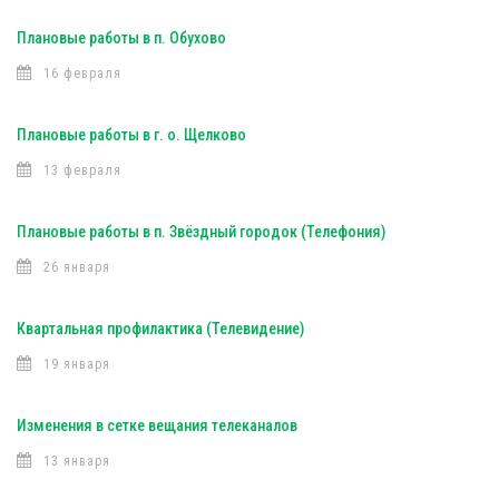
Плановые работы в п. Обухово
16 февраля
Плановые работы в г. о. Щелково
13 февраля
Плановые работы в п. Звёздный городок (Телефония)
26 января
Квартальная профилактика (Телевидение)
19 января
Изменения в сетке вещания телеканалов
13 января