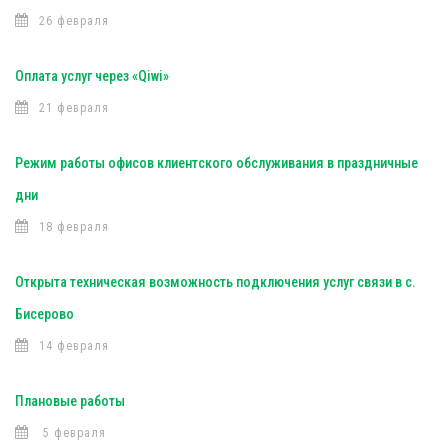
26 февраля
Оплата услуг через «Qiwi»
21 февраля
Режим работы офисов клиентского обслуживания в праздничные
дни
18 февраля
Открыта техническая возможность подключения услуг связи в с.
Бисерово
14 февраля
Плановые работы
5 февраля