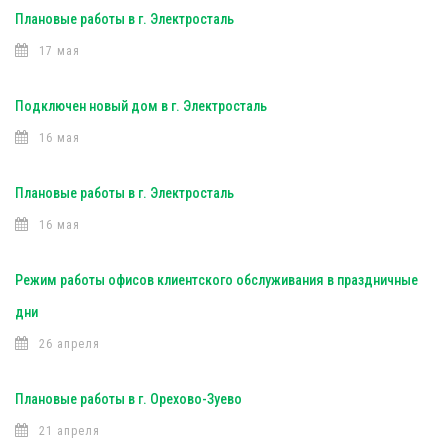
Плановые работы в г. Электросталь
17 мая
Подключен новый дом в г. Электросталь
16 мая
Плановые работы в г. Электросталь
16 мая
Режим работы офисов клиентского обслуживания в праздничные
дни
26 апреля
Плановые работы в г. Орехово-Зуево
21 апреля