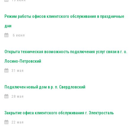
19 июня
Режим работы офисов клиентского обслуживания в праздничные
дни
6 июня
Открыта техническая возможность подключения услуг связи в г. о.
Лосино-Петровский
31 мая
Подключен новый дом в р. п. Свердловский
28 мая
Закрытие офиса клиентского обслуживания г. Электросталь
22 мая