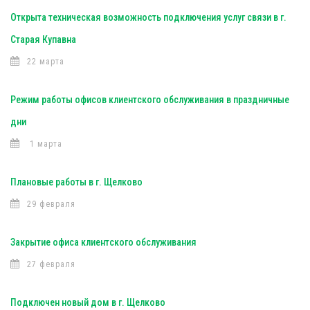
Открыта техническая возможность подключения услуг связи в г.
Старая Купавна
22 марта
Режим работы офисов клиентского обслуживания в праздничные
дни
1 марта
Плановые работы в г. Щелково
29 февраля
Закрытие офиса клиентского обслуживания
27 февраля
Подключен новый дом в г. Щелково