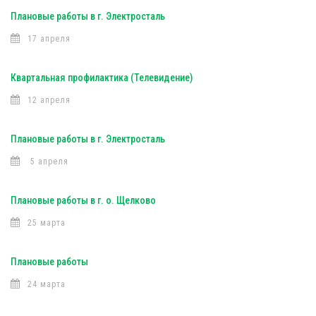
Плановые работы в г. Электросталь
17 апреля
Квартальная профилактика (Телевидение)
12 апреля
Плановые работы в г. Электросталь
5 апреля
Плановые работы в г. о. Щелково
25 марта
Плановые работы
24 марта