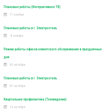
Плановые работы (Интерактивное ТВ)
11 ноября
Плановые работы в г. Электросталь
8 ноября
Режим работы офисов клиентского обслуживания в праздничные
дни
30 октября
Плановые работы в г. Электросталь
25 октября
Квартальная профилактика (Телевидение)
14 октября