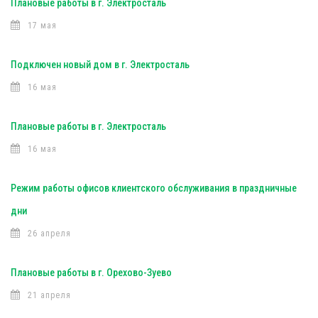
Плановые работы в г. Электросталь
17 мая
Подключен новый дом в г. Электросталь
16 мая
Плановые работы в г. Электросталь
16 мая
Режим работы офисов клиентского обслуживания в праздничные
дни
26 апреля
Плановые работы в г. Орехово-Зуево
21 апреля