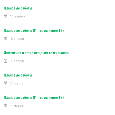
Плановые работы
10 апреля
Плановые работы (Интерактивное ТВ)
8 апреля
Изменения в сетке вещания телеканалов
2 апреля
Плановые работы
30 марта
Плановые работы (Интерактивное ТВ)
4 марта