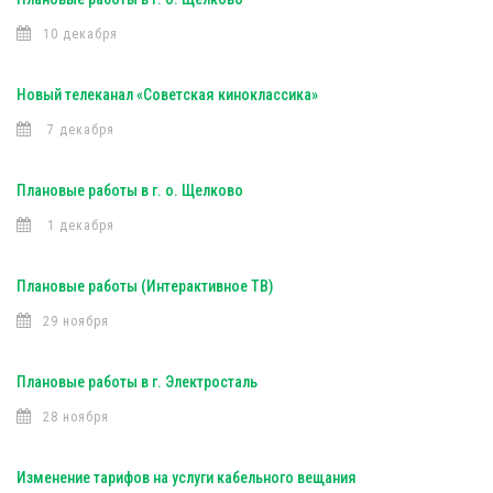
10 декабря
Новый телеканал «Советская киноклассика»
7 декабря
Плановые работы в г. о. Щелково
1 декабря
Плановые работы (Интерактивное ТВ)
29 ноября
Плановые работы в г. Электросталь
28 ноября
Изменение тарифов на услуги кабельного вещания