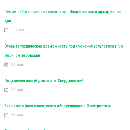
Режим работы офисов клиентского обслуживания в праздничные
дни
6 июня
Открыта техническая возможность подключения услуг связи в г. о.
Лосино-Петровский
31 мая
Подключен новый дом в р. п. Свердловский
28 мая
Закрытие офиса клиентского обслуживания г. Электросталь
22 мая