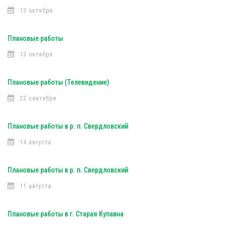
13 октября
Плановые работы
13 октября
Плановые работы (Телевидение)
22 сентября
Плановые работы в р. п. Свердловский
14 августа
Плановые работы в р. п. Свердловский
11 августа
Плановые работы в г. Старая Купавна