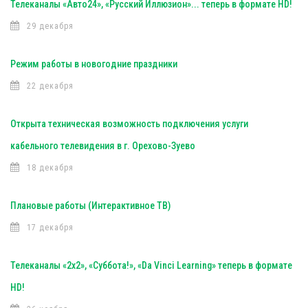
Телеканалы «Авто24», «Русский Иллюзион»... теперь в формате HD!
29 декабря
Режим работы в новогодние праздники
22 декабря
Открыта техническая возможность подключения услуги
кабельного телевидения в г. Орехово-Зуево
18 декабря
Плановые работы (Интерактивное ТВ)
17 декабря
Телеканалы «2х2», «Суббота!», «Da Vinci Learning» теперь в формате
HD!