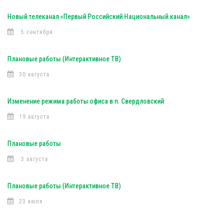
Новый телеканал «Первый Российский Национальный канал»
5 сентября
Плановые работы (Интерактивное ТВ)
30 августа
Изменение режима работы офиса в п. Свердловский
19 августа
Плановые работы
3 августа
Плановые работы (Интерактивное ТВ)
23 июля