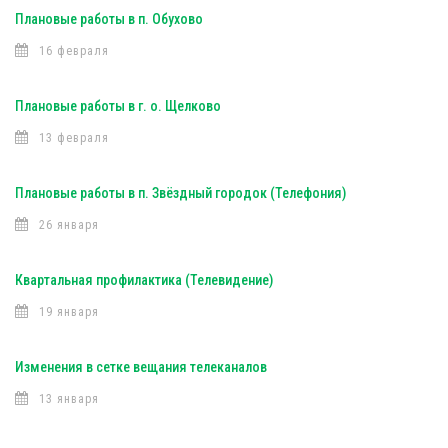
Плановые работы в п. Обухово
16 февраля
Плановые работы в г. о. Щелково
13 февраля
Плановые работы в п. Звёздный городок (Телефония)
26 января
Квартальная профилактика (Телевидение)
19 января
Изменения в сетке вещания телеканалов
13 января