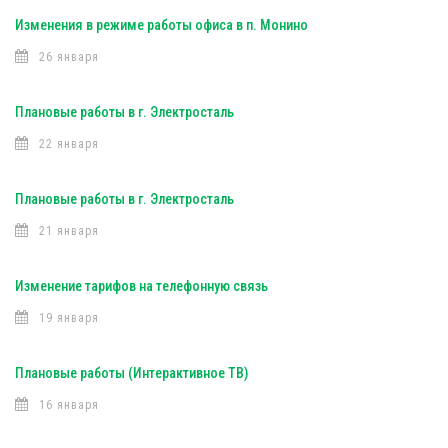
Изменения в режиме работы офиса в п. Монино
26 января
Плановые работы в г. Электросталь
22 января
Плановые работы в г. Электросталь
21 января
Изменение тарифов на телефонную связь
19 января
Плановые работы (Интерактивное ТВ)
16 января