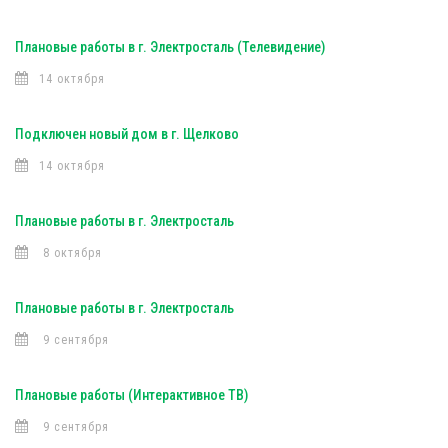
Плановые работы в г. Электросталь (Телевидение)
14 октября
Подключен новый дом в г. Щелково
14 октября
Плановые работы в г. Электросталь
8 октября
Плановые работы в г. Электросталь
9 сентября
Плановые работы (Интерактивное ТВ)
9 сентября