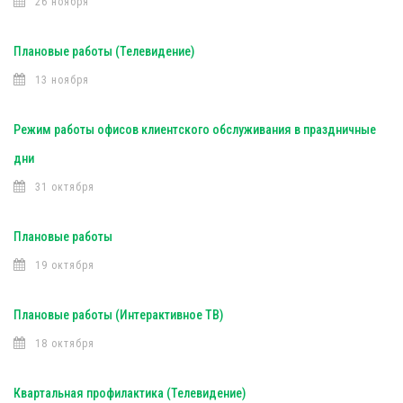
26 ноября
Плановые работы (Телевидение)
13 ноября
Режим работы офисов клиентского обслуживания в праздничные
дни
31 октября
Плановые работы
19 октября
Плановые работы (Интерактивное ТВ)
18 октября
Квартальная профилактика (Телевидение)