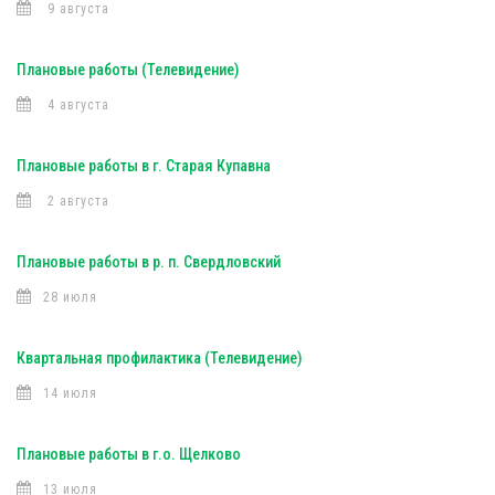
9 августа
Плановые работы (Телевидение)
4 августа
Плановые работы в г. Старая Купавна
2 августа
Плановые работы в р. п. Свердловский
28 июля
Квартальная профилактика (Телевидение)
14 июля
Плановые работы в г.о. Щелково
13 июля