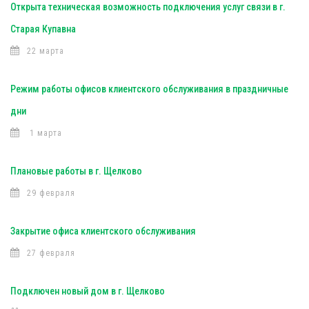
Открыта техническая возможность подключения услуг связи в г.
Старая Купавна
22 марта
Режим работы офисов клиентского обслуживания в праздничные
дни
1 марта
Плановые работы в г. Щелково
29 февраля
Закрытие офиса клиентского обслуживания
27 февраля
Подключен новый дом в г. Щелково