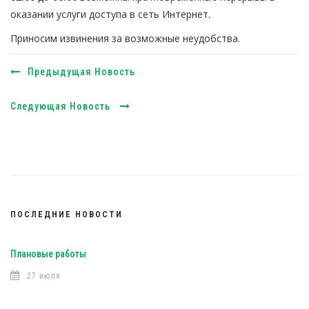
оказании услуги доступа в сеть Интернет.
Приносим извинения за возможные неудобства.
Предыдущая Новость
Следующая Новость
ПОСЛЕДНИЕ НОВОСТИ
Плановые работы
27 июля