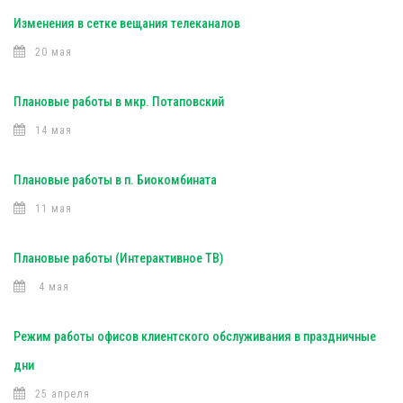
Изменения в сетке вещания телеканалов
20 мая
Плановые работы в мкр. Потаповский
14 мая
Плановые работы в п. Биокомбината
11 мая
Плановые работы (Интерактивное ТВ)
4 мая
Режим работы офисов клиентского обслуживания в праздничные
дни
25 апреля