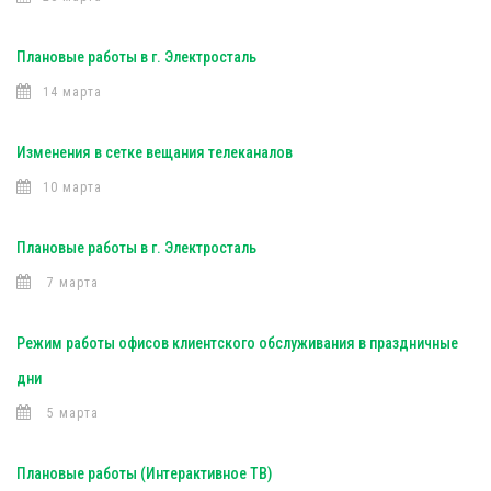
Плановые работы в г. Электросталь
14 марта
Изменения в сетке вещания телеканалов
10 марта
Плановые работы в г. Электросталь
7 марта
Режим работы офисов клиентского обслуживания в праздничные
дни
5 марта
Плановые работы (Интерактивное ТВ)