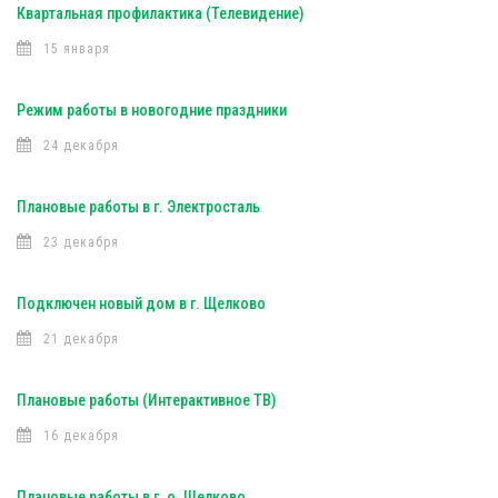
Квартальная профилактика (Телевидение)
15 января
Режим работы в новогодние праздники
24 декабря
Плановые работы в г. Электросталь
23 декабря
Подключен новый дом в г. Щелково
21 декабря
Плановые работы (Интерактивное ТВ)
16 декабря
Плановые работы в г. о. Щелково