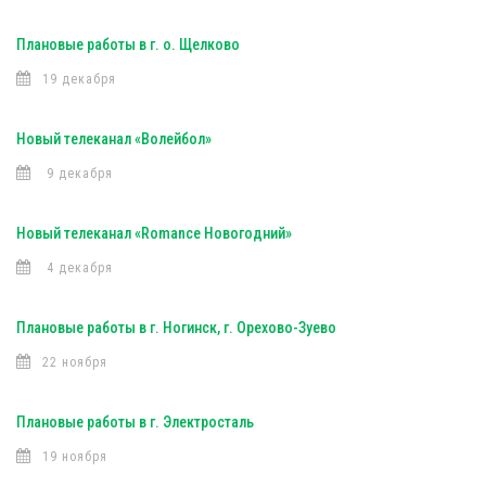
Плановые работы в г. о. Щелково
19 декабря
Новый телеканал «Волейбол»
9 декабря
Новый телеканал «Romance Новогодний»
4 декабря
Плановые работы в г. Ногинск, г. Орехово-Зуево
22 ноября
Плановые работы в г. Электросталь
19 ноября