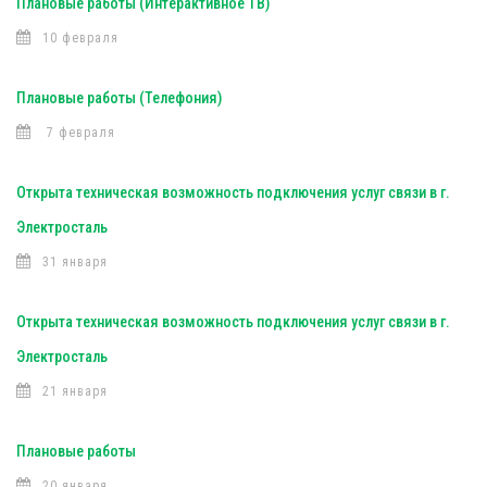
Плановые работы (Интерактивное ТВ)
10 февраля
Плановые работы (Телефония)
7 февраля
Открыта техническая возможность подключения услуг связи в г.
Электросталь
31 января
Открыта техническая возможность подключения услуг связи в г.
Электросталь
21 января
Плановые работы
20 января