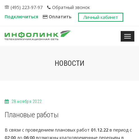
(495) 223-97-97
Обратный звонок
Подключиться
Оплатить
Личный кабинет
Нави
НОВОСТИ
28 ноября 2022
Плановые работы
В связи с проведением плановых работ
01.12.22
в период с
02:00
до
06:00
возможны кратковременные перерывы в