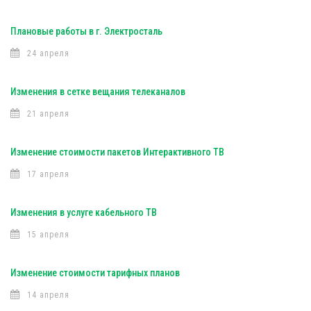
Плановые работы в г. Электросталь
24 апреля
Изменения в сетке вещания телеканалов
21 апреля
Изменение стоимости пакетов Интерактивного ТВ
17 апреля
Изменения в услуге кабельного ТВ
15 апреля
Изменение стоимости тарифных планов
14 апреля