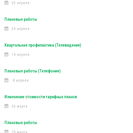
25 апреля
Плановые работы
24 апреля
Квартальная профилактика (Телевидение)
14 апреля
Плановые работы (Телефония)
8 апреля
Изменение стоимости тарифных планов
26 марта
Плановые работы
20 марта