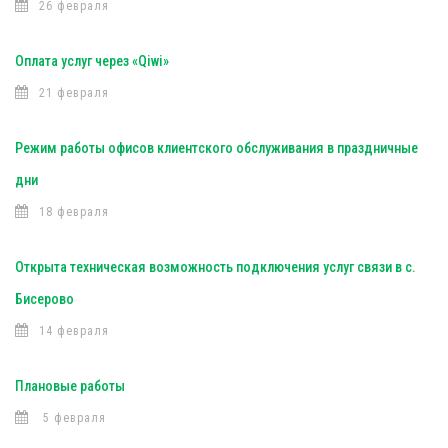
26 февраля
Оплата услуг через «Qiwi»
21 февраля
Режим работы офисов клиентского обслуживания в праздничные
дни
18 февраля
Открыта техническая возможность подключения услуг связи в с.
Бисерово
14 февраля
Плановые работы
5 февраля