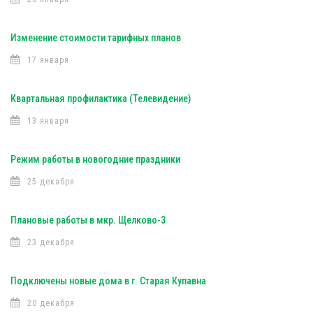
Изменение стоимости тарифных планов
17 января
Квартальная профилактика (Телевидение)
13 января
Режим работы в новогодние праздники
25 декабря
Плановые работы в мкр. Щелково-3
23 декабря
Подключены новые дома в г. Старая Купавна
20 декабря