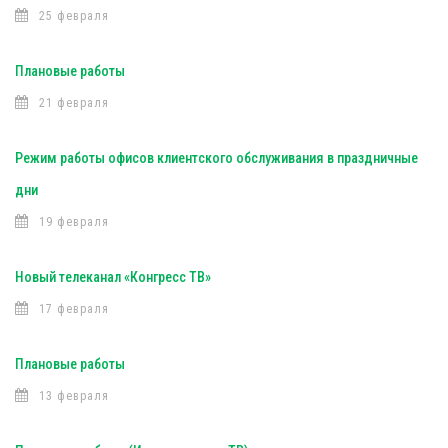
25 февраля
Плановые работы
21 февраля
Режим работы офисов клиентского обслуживания в праздничные
дни
19 февраля
Новый телеканал «Конгресс ТВ»
17 февраля
Плановые работы
13 февраля