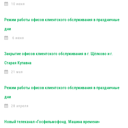
10 июня
Режим работы офисов клиентского обслуживания в праздничные
дни
6 июня
Закрытие офисов клиентского обслуживания в г. Щёлково и г.
Старая Купавна
21 мая
Режим работы офисов клиентского обслуживания в праздничные
дни
28 апреля
Новый телеканал «Госфильмофонд. Машина времени»