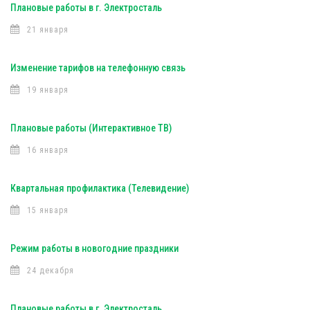
Плановые работы в г. Электросталь
21 января
Изменение тарифов на телефонную связь
19 января
Плановые работы (Интерактивное ТВ)
16 января
Квартальная профилактика (Телевидение)
15 января
Режим работы в новогодние праздники
24 декабря
Плановые работы в г. Электросталь