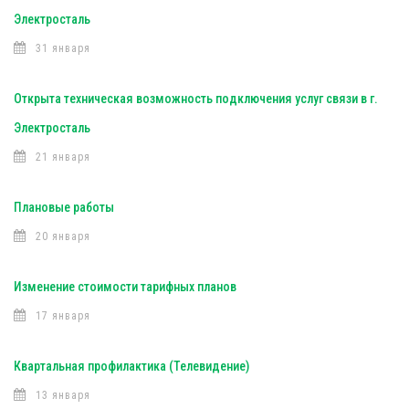
Электросталь
31 января
Открыта техническая возможность подключения услуг связи в г.
Электросталь
21 января
Плановые работы
20 января
Изменение стоимости тарифных планов
17 января
Квартальная профилактика (Телевидение)
13 января