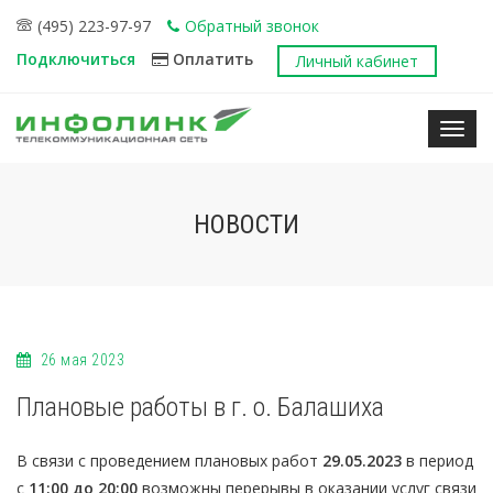
(495) 223-97-97
Обратный звонок
Подключиться
Оплатить
Личный кабинет
Нави
НОВОСТИ
26 мая 2023
Плановые работы в г. о. Балашиха
В связи с проведением плановых работ
29.05.2023
в период
с
11:00 до 20:00
возможны перерывы в оказании услуг связи