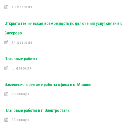
18 февраля
Открыта техническая возможность подключения услуг связи в с.
Бисерово
14 февраля
Плановые работы
5 февраля
Изменения в режиме работы офиса в п. Монино
26 января
Плановые работы в г. Электросталь
22 января