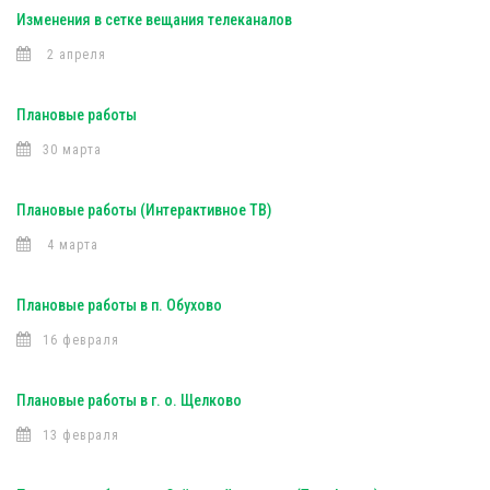
Изменения в сетке вещания телеканалов
2 апреля
Плановые работы
30 марта
Плановые работы (Интерактивное ТВ)
4 марта
Плановые работы в п. Обухово
16 февраля
Плановые работы в г. о. Щелково
13 февраля