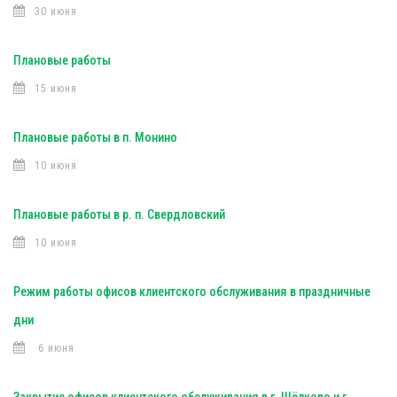
30 июня
Плановые работы
15 июня
Плановые работы в п. Монино
10 июня
Плановые работы в р. п. Свердловский
10 июня
Режим работы офисов клиентского обслуживания в праздничные
дни
6 июня