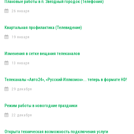
Плановые работы в п. Звёздный городок (Телефония)
26 января
Квартальная профилактика (Телевидение)
19 января
Изменения в сетке вещания телеканалов
13 января
Телеканалы «Авто24», «Русский Иллюзион»... теперь в формате HD!
29 декабря
Режим работы в новогодние праздники
22 декабря
Открыта техническая возможность подключения услуги