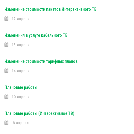
Изменение стоимости пакетов Интерактивного ТВ
17 апреля
Изменения в услуге кабельного ТВ
15 апреля
Изменение стоимости тарифных планов
14 апреля
Плановые работы
10 апреля
Плановые работы (Интерактивное ТВ)
8 апреля