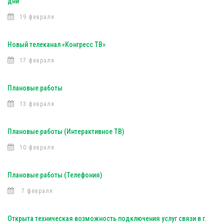
дни
19 февраля
Новый телеканал «Конгресс ТВ»
17 февраля
Плановые работы
13 февраля
Плановые работы (Интерактивное ТВ)
10 февраля
Плановые работы (Телефония)
7 февраля
Открыта техническая возможность подключения услуг связи в г.