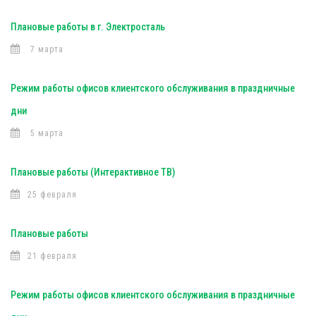
Плановые работы в г. Электросталь
7 марта
Режим работы офисов клиентского обслуживания в праздничные
дни
5 марта
Плановые работы (Интерактивное ТВ)
25 февраля
Плановые работы
21 февраля
Режим работы офисов клиентского обслуживания в праздничные