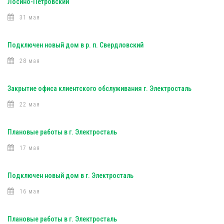
Лосино-Петровский
31 мая
Подключен новый дом в р. п. Свердловский
28 мая
Закрытие офиса клиентского обслуживания г. Электросталь
22 мая
Плановые работы в г. Электросталь
17 мая
Подключен новый дом в г. Электросталь
16 мая
Плановые работы в г. Электросталь