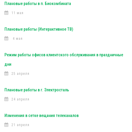
Плановые работы в п. Биокомбината
11 мая
Плановые работы (Интерактивное ТВ)
4 мая
Режим работы офисов клиентского обслуживания в праздничные
дни
25 апреля
Плановые работы в г. Электросталь
24 апреля
Изменения в сетке вещания телеканалов
21 апреля