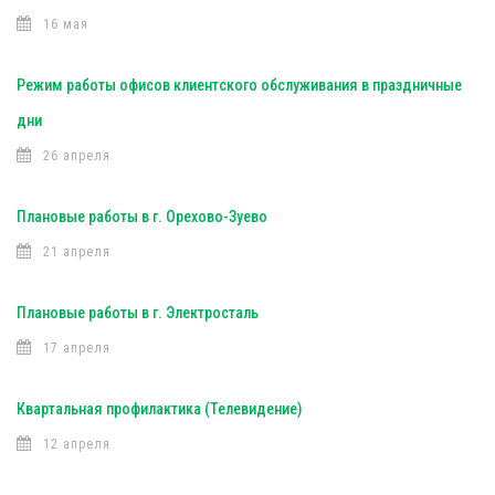
16 мая
Режим работы офисов клиентского обслуживания в праздничные
дни
26 апреля
Плановые работы в г. Орехово-Зуево
21 апреля
Плановые работы в г. Электросталь
17 апреля
Квартальная профилактика (Телевидение)
12 апреля