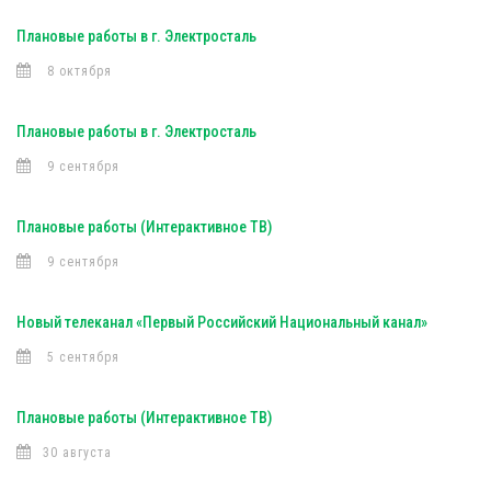
Плановые работы в г. Электросталь
8 октября
Плановые работы в г. Электросталь
9 сентября
Плановые работы (Интерактивное ТВ)
9 сентября
Новый телеканал «Первый Российский Национальный канал»
5 сентября
Плановые работы (Интерактивное ТВ)
30 августа