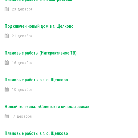
23 декабря
Подключен новый дом в г. Щелково
21 декабря
Плановые работы (Интерактивное ТВ)
16 декабря
Плановые работы в г. о. Щелково
10 декабря
Новый телеканал «Советская киноклассика»
7 декабря
Плановые работы в г. о. Щелково