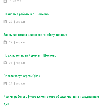
1 марта
Плановые работы в г. Щелково
29 февраля
Закрытие офиса клиентского обслуживания
27 февраля
Подключен новый дом в г. Щелково
26 февраля
Оплата услуг через «Qiwi»
21 февраля
Режим работы офисов клиентского обслуживания в праздничные
дни