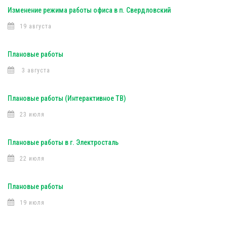
Изменение режима работы офиса в п. Свердловский
19 августа
Плановые работы
3 августа
Плановые работы (Интерактивное ТВ)
23 июля
Плановые работы в г. Электросталь
22 июля
Плановые работы
19 июля