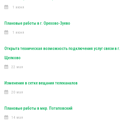
1 июня
Плановые работы в г. Орехово-Зуево
1 июня
Открыта техническая возможность подключения услуг связи в г.
Щелково
22 мая
Изменения в сетке вещания телеканалов
20 мая
Плановые работы в мкр. Потаповский
14 мая