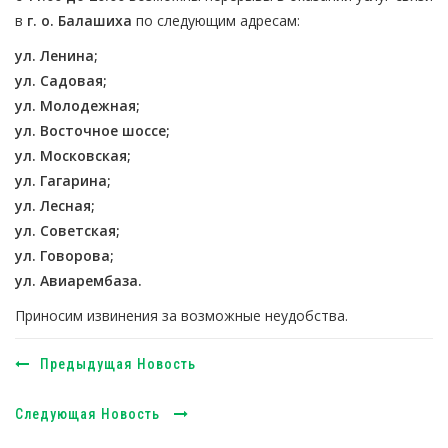
в
г. о. Балашиха
по следующим адресам:
ул. Ленина;
ул. Садовая;
ул. Молодежная;
ул. Восточное шоссе;
ул. Московская;
ул. Гагарина;
ул. Лесная;
ул. Советская;
ул. Говорова;
ул. Авиарембаза.
Приносим извинения за возможные неудобства.
Предыдущая Новость
Следующая Новость