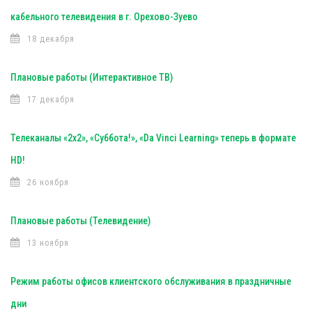
кабельного телевидения в г. Орехово-Зуево
18 декабря
Плановые работы (Интерактивное ТВ)
17 декабря
Телеканалы «2х2», «Суббота!», «Da Vinci Learning» теперь в формате
HD!
26 ноября
Плановые работы (Телевидение)
13 ноября
Режим работы офисов клиентского обслуживания в праздничные
дни