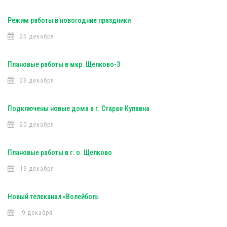
Режим работы в новогодние праздники
25 декабря
Плановые работы в мкр. Щелково-3
23 декабря
Подключены новые дома в г. Старая Купавна
20 декабря
Плановые работы в г. о. Щелково
19 декабря
Новый телеканал «Волейбол»
9 декабря