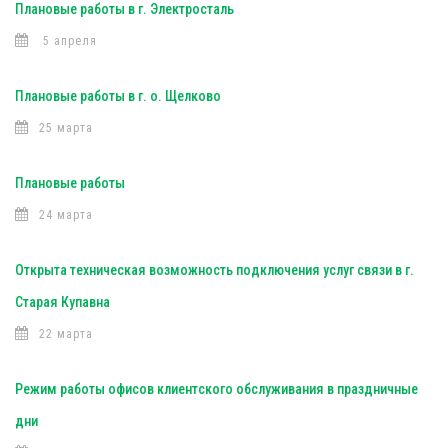
Плановые работы в г. Электросталь
5 апреля
Плановые работы в г. о. Щелково
25 марта
Плановые работы
24 марта
Открыта техническая возможность подключения услуг связи в г.
Старая Купавна
22 марта
Режим работы офисов клиентского обслуживания в праздничные
дни