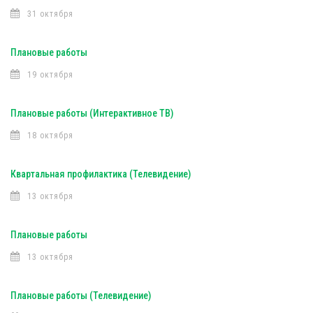
31 октября
Плановые работы
19 октября
Плановые работы (Интерактивное ТВ)
18 октября
Квартальная профилактика (Телевидение)
13 октября
Плановые работы
13 октября
Плановые работы (Телевидение)