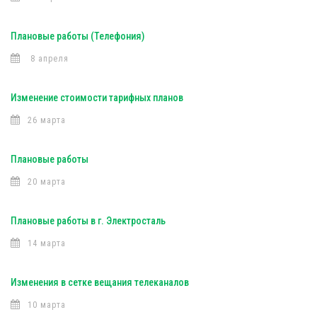
Плановые работы (Телефония)
8 апреля
Изменение стоимости тарифных планов
26 марта
Плановые работы
20 марта
Плановые работы в г. Электросталь
14 марта
Изменения в сетке вещания телеканалов
10 марта