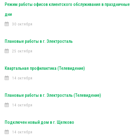
Режим работы офисов клиентского обслуживания в праздничные
дни
30 октября
Плановые работы в г. Электросталь
25 октября
Квартальная профилактика (Телевидение)
14 октября
Плановые работы в г. Электросталь (Телевидение)
14 октября
Подключен новый дом в г. Щелково
14 октября