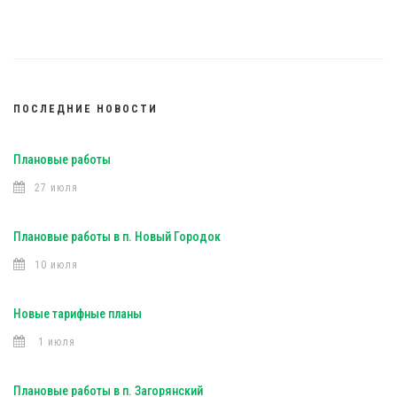
ПОСЛЕДНИЕ НОВОСТИ
Плановые работы
27 июля
Плановые работы в п. Новый Городок
10 июля
Новые тарифные планы
1 июля
Плановые работы в п. Загорянский