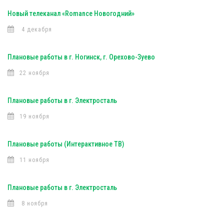
Новый телеканал «Romance Новогодний»
4 декабря
Плановые работы в г. Ногинск, г. Орехово-Зуево
22 ноября
Плановые работы в г. Электросталь
19 ноября
Плановые работы (Интерактивное ТВ)
11 ноября
Плановые работы в г. Электросталь
8 ноября