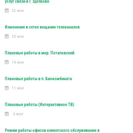
услуг связи в г. Щелково
22 мая
Изменения в сетке вещания телеканалов
20 мая
Плановые работы в мкр. Потаповский
14 мая
Плановые работы в п. Биокомбината
11 мая
Плановые работы (Интерактивное ТВ)
4 мая
Режим работы офисов клиентского обслуживания в