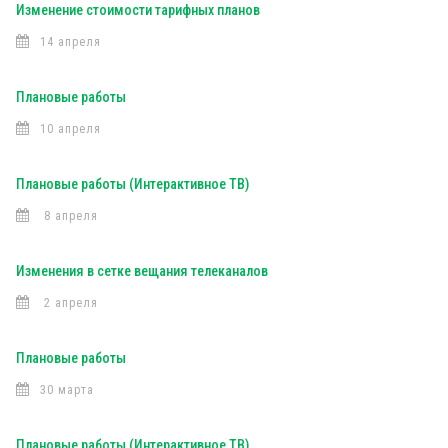
Изменение стоимости тарифных планов
14 апреля
Плановые работы
10 апреля
Плановые работы (Интерактивное ТВ)
8 апреля
Изменения в сетке вещания телеканалов
2 апреля
Плановые работы
30 марта
Плановые работы (Интерактивное ТВ)