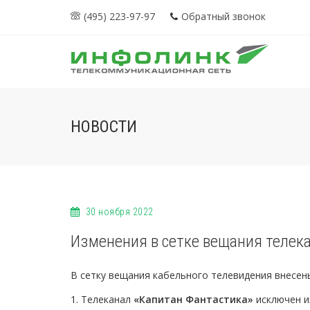
(495) 223-97-97
Обратный звонок
НОВОСТИ
30 ноября 2022
Изменения в сетке вещания телек
В сетку вещания кабельного телевидения внесен
1. Телеканал
«Капитан Фантастика»
исключен и