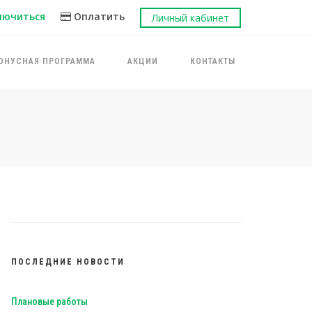
лючиться
Оплатить
Личный кабинет
ОНУСНАЯ ПРОГРАММА
АКЦИИ
КОНТАКТЫ
ПОСЛЕДНИЕ НОВОСТИ
Плановые работы