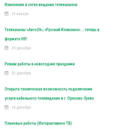
Изменения в сетке вещания телеканалов
13 января
Телеканалы «Авто24», «Русский Иллюзион»... теперь в
формате HD!
29 декабря
Режим работы в новогодние праздники
22 декабря
Открыта техническая возможность подключения
услуги кабельного телевидения в г. Орехово-Зуево
18 декабря
Плановые работы (Интерактивное ТВ)