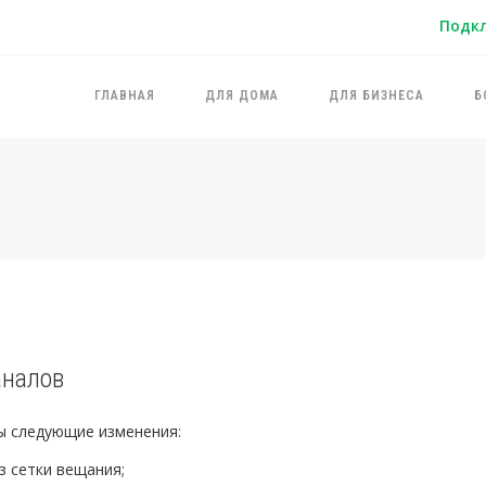
Подк
ГЛАВНАЯ
ДЛЯ ДОМА
ДЛЯ БИЗНЕСА
Б
аналов
ы следующие изменения:
з сетки вещания;