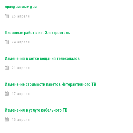
праздничные дни
25 апреля
Плановые работы в г. Электросталь
24 апреля
Изменения в сетке вещания телеканалов
21 апреля
Изменение стоимости пакетов Интерактивного ТВ
17 апреля
Изменения в услуге кабельного ТВ
15 апреля