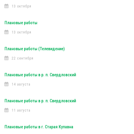
13 октября
Плановые работы
13 октября
Плановые работы (Телевидение)
22 сентября
Плановые работы в р. п. Свердловский
14 августа
Плановые работы в р. п. Свердловский
11 августа
Плановые работы в г. Старая Купавна