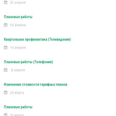
25 апреля
Плановые работы
24 апреля
Квартальная профилактика (Телевидение)
14 апреля
Плановые работы (Телефония)
8 апреля
Изменение стоимости тарифных планов
26 марта
Плановые работы
20 марта