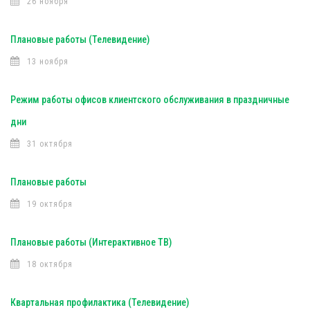
26 ноября
Плановые работы (Телевидение)
13 ноября
Режим работы офисов клиентского обслуживания в праздничные
дни
31 октября
Плановые работы
19 октября
Плановые работы (Интерактивное ТВ)
18 октября
Квартальная профилактика (Телевидение)