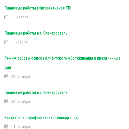
Плановые работы (Интерактивное ТВ)
11 ноября
Плановые работы в г. Электросталь
8 ноября
Режим работы офисов клиентского обслуживания в праздничные
дни
30 октября
Плановые работы в г. Электросталь
25 октября
Квартальная профилактика (Телевидение)
14 октября