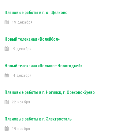
Плановые работы в г. о. Щелково
19 декабря
Новый телеканал «Волейбол»
9 декабря
Новый телеканал «Romance Новогодний»
4 декабря
Плановые работы в г. Ногинск, г. Орехово-Зуево
22 ноября
Плановые работы в г. Электросталь
19 ноября