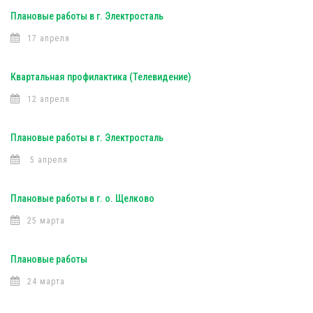
Плановые работы в г. Электросталь
17 апреля
Квартальная профилактика (Телевидение)
12 апреля
Плановые работы в г. Электросталь
5 апреля
Плановые работы в г. о. Щелково
25 марта
Плановые работы
24 марта