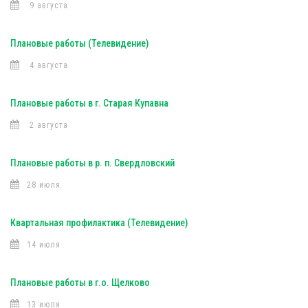
9 августа
Плановые работы (Телевидение)
4 августа
Плановые работы в г. Старая Купавна
2 августа
Плановые работы в р. п. Свердловский
28 июля
Квартальная профилактика (Телевидение)
14 июля
Плановые работы в г.о. Щелково
13 июля