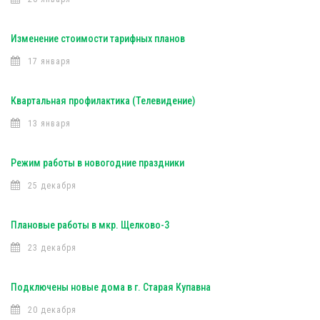
Изменение стоимости тарифных планов
17 января
Квартальная профилактика (Телевидение)
13 января
Режим работы в новогодние праздники
25 декабря
Плановые работы в мкр. Щелково-3
23 декабря
Подключены новые дома в г. Старая Купавна
20 декабря