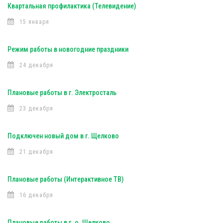
Квартальная профилактика (Телевидение)
15 января
Режим работы в новогодние праздники
24 декабря
Плановые работы в г. Электросталь
23 декабря
Подключен новый дом в г. Щелково
21 декабря
Плановые работы (Интерактивное ТВ)
16 декабря
Плановые работы в г. о. Щелково