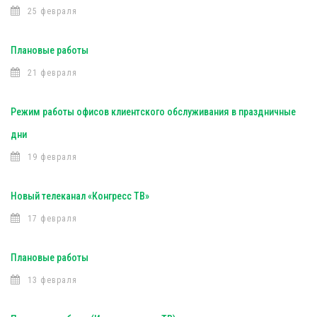
25 февраля
Плановые работы
21 февраля
Режим работы офисов клиентского обслуживания в праздничные
дни
19 февраля
Новый телеканал «Конгресс ТВ»
17 февраля
Плановые работы
13 февраля