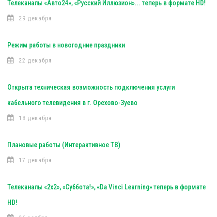
Телеканалы «Авто24», «Русский Иллюзион»... теперь в формате HD!
29 декабря
Режим работы в новогодние праздники
22 декабря
Открыта техническая возможность подключения услуги
кабельного телевидения в г. Орехово-Зуево
18 декабря
Плановые работы (Интерактивное ТВ)
17 декабря
Телеканалы «2х2», «Суббота!», «Da Vinci Learning» теперь в формате
HD!