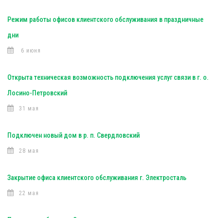
Режим работы офисов клиентского обслуживания в праздничные
дни
6 июня
Открыта техническая возможность подключения услуг связи в г. о.
Лосино-Петровский
31 мая
Подключен новый дом в р. п. Свердловский
28 мая
Закрытие офиса клиентского обслуживания г. Электросталь
22 мая