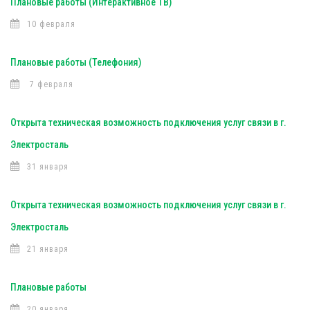
Плановые работы (Интерактивное ТВ)
10 февраля
Плановые работы (Телефония)
7 февраля
Открыта техническая возможность подключения услуг связи в г.
Электросталь
31 января
Открыта техническая возможность подключения услуг связи в г.
Электросталь
21 января
Плановые работы
20 января