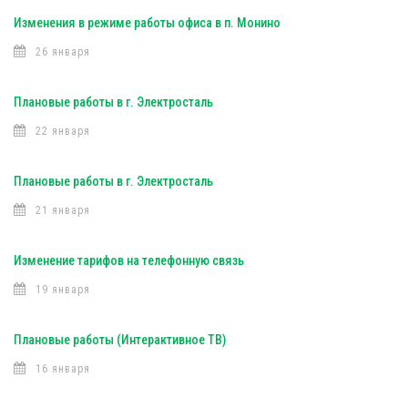
Изменения в режиме работы офиса в п. Монино
26 января
Плановые работы в г. Электросталь
22 января
Плановые работы в г. Электросталь
21 января
Изменение тарифов на телефонную связь
19 января
Плановые работы (Интерактивное ТВ)
16 января