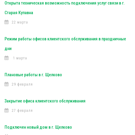
Открыта техническая возможность подключения услуг связи в г.
Старая Купавна
22 марта
Режим работы офисов клиентского обслуживания в праздничные
дни
1 марта
Плановые работы в г. Щелково
29 февраля
Закрытие офиса клиентского обслуживания
27 февраля
Подключен новый дом в г. Щелково