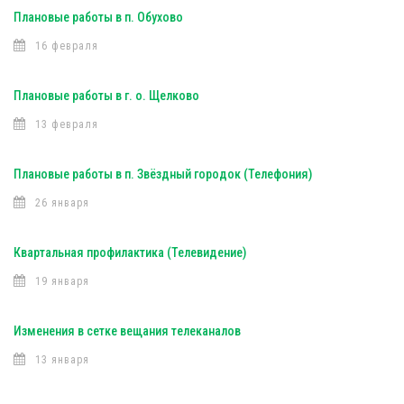
Плановые работы в п. Обухово
16 февраля
Плановые работы в г. о. Щелково
13 февраля
Плановые работы в п. Звёздный городок (Телефония)
26 января
Квартальная профилактика (Телевидение)
19 января
Изменения в сетке вещания телеканалов
13 января