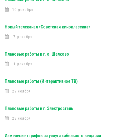
10 декабря
Новый телеканал «Советская киноклассика»
7 декабря
Плановые работы в г. о. Щелково
1 декабря
Плановые работы (Интерактивное ТВ)
29 ноября
Плановые работы в г. Электросталь
28 ноября
Изменение тарифов на услуги кабельного вещания