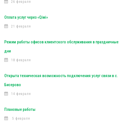
26 февраля
Оплата услуг через «Qiwi»
21 февраля
Режим работы офисов клиентского обслуживания в праздничные
дни
18 февраля
Открыта техническая возможность подключения услуг связи в с.
Бисерово
14 февраля
Плановые работы
5 февраля