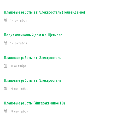
Плановые работы в г. Электросталь (Телевидение)
14 октября
Подключен новый дом в г. Щелково
14 октября
Плановые работы в г. Электросталь
8 октября
Плановые работы в г. Электросталь
9 сентября
Плановые работы (Интерактивное ТВ)
9 сентября