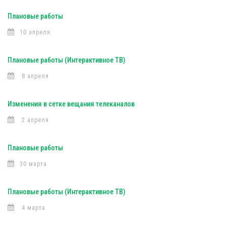
Плановые работы
10 апреля
Плановые работы (Интерактивное ТВ)
8 апреля
Изменения в сетке вещания телеканалов
2 апреля
Плановые работы
30 марта
Плановые работы (Интерактивное ТВ)
4 марта