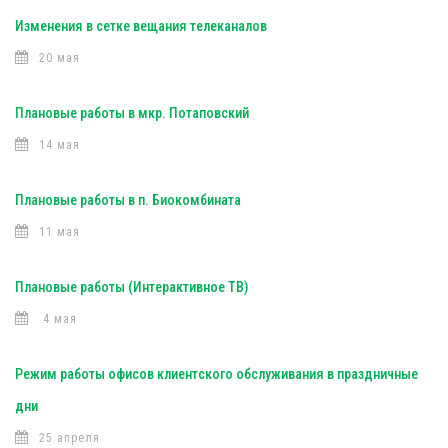
Изменения в сетке вещания телеканалов
20 мая
Плановые работы в мкр. Потаповский
14 мая
Плановые работы в п. Биокомбината
11 мая
Плановые работы (Интерактивное ТВ)
4 мая
Режим работы офисов клиентского обслуживания в праздничные
дни
25 апреля