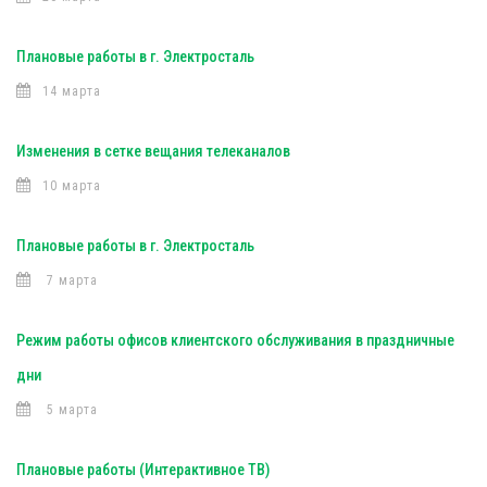
Плановые работы в г. Электросталь
14 марта
Изменения в сетке вещания телеканалов
10 марта
Плановые работы в г. Электросталь
7 марта
Режим работы офисов клиентского обслуживания в праздничные
дни
5 марта
Плановые работы (Интерактивное ТВ)