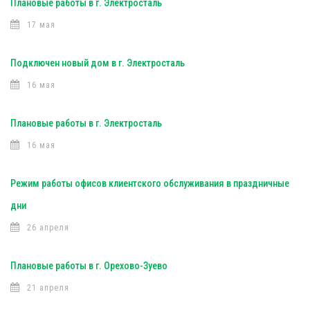
Плановые работы в г. Электросталь
17 мая
Подключен новый дом в г. Электросталь
16 мая
Плановые работы в г. Электросталь
16 мая
Режим работы офисов клиентского обслуживания в праздничные
дни
26 апреля
Плановые работы в г. Орехово-Зуево
21 апреля