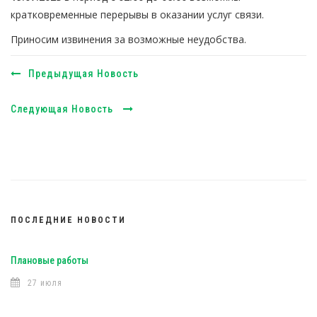
кратковременные перерывы в оказании услуг связи.
Приносим извинения за возможные неудобства.
Предыдущая Новость
Следующая Новость
ПОСЛЕДНИЕ НОВОСТИ
Плановые работы
27 июля