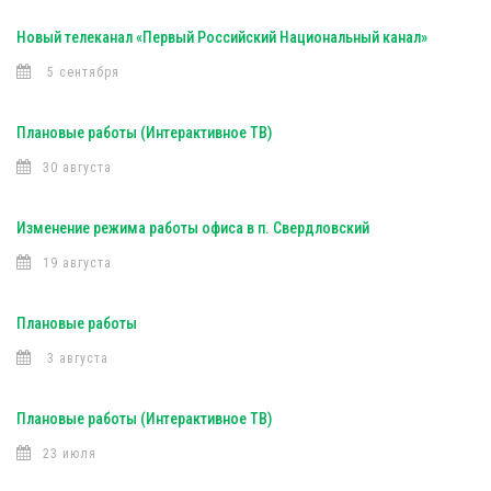
Новый телеканал «Первый Российский Национальный канал»
5 сентября
Плановые работы (Интерактивное ТВ)
30 августа
Изменение режима работы офиса в п. Свердловский
19 августа
Плановые работы
3 августа
Плановые работы (Интерактивное ТВ)
23 июля