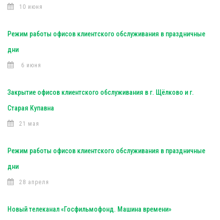
10 июня
Режим работы офисов клиентского обслуживания в праздничные
дни
6 июня
Закрытие офисов клиентского обслуживания в г. Щёлково и г.
Старая Купавна
21 мая
Режим работы офисов клиентского обслуживания в праздничные
дни
28 апреля
Новый телеканал «Госфильмофонд. Машина времени»