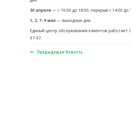
30 апреля
— с 10:00 до 18:00, перерыв с 14:00 до 
1, 2, 7
–
9 мая
— выходные дни.
Единый центр обслуживания клиентов работает 
97-97.
Предыдущая Новость