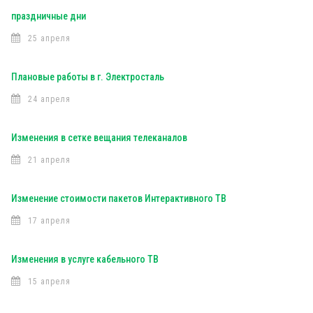
праздничные дни
25 апреля
Плановые работы в г. Электросталь
24 апреля
Изменения в сетке вещания телеканалов
21 апреля
Изменение стоимости пакетов Интерактивного ТВ
17 апреля
Изменения в услуге кабельного ТВ
15 апреля