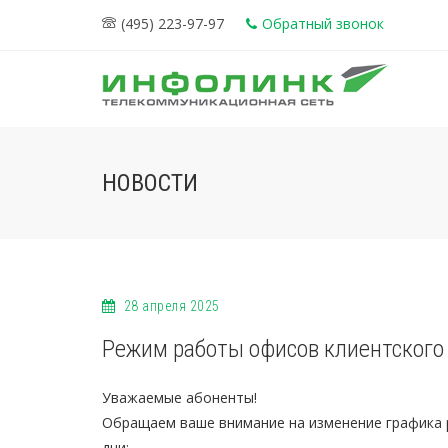
(495) 223-97-97
Обратный звонок
НОВОСТИ
28 апреля 2025
Режим работы офисов клиентского
Уважаемые абоненты!
Обращаем ваше внимание на изменение графика 
дни: