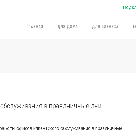
Подк
ГЛАВНАЯ
ДЛЯ ДОМА
ДЛЯ БИЗНЕСА
Б
 обслуживания в праздничные дни
работы офисов клиентского обслуживания в праздничные