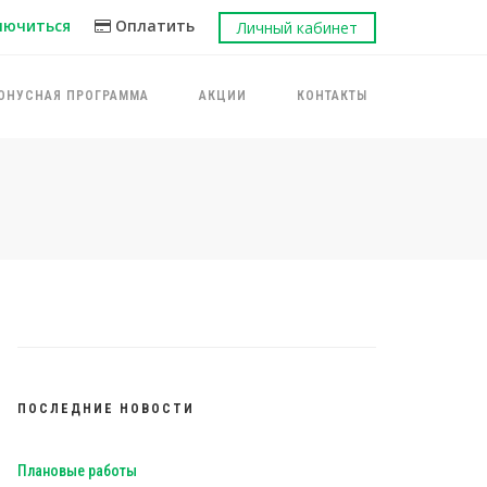
лючиться
Оплатить
Личный кабинет
ОНУСНАЯ ПРОГРАММА
АКЦИИ
КОНТАКТЫ
ПОСЛЕДНИЕ НОВОСТИ
Плановые работы