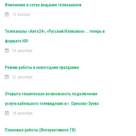
Изменения в сетке вещания телеканалов
13 января
Телеканалы «Авто24», «Русский Иллюзион»... теперь в
формате HD!
29 декабря
Режим работы в новогодние праздники
22 декабря
Открыта техническая возможность подключения
услуги кабельного телевидения в г. Орехово-Зуево
18 декабря
Плановые работы (Интерактивное ТВ)