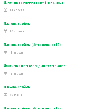
Изменение стоимости тарифных планов
14 апреля
Плановые работы
10 апреля
Плановые работы (Интерактивное ТВ)
8 апреля
Изменения в сетке вещания телеканалов
2 апреля
Плановые работы
30 марта
Плановые работы (Интерактивное ТВ)