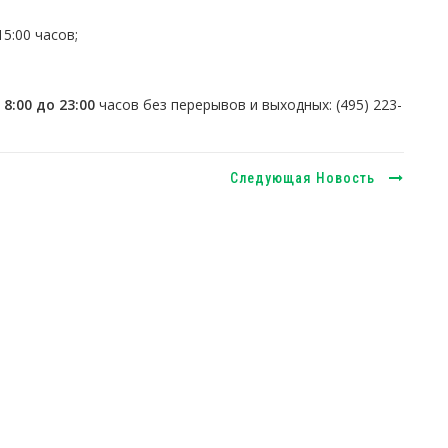
15:00 часов;
с
8:00 до 23:00
часов без перерывов и выходных: (495) 223-
Следующая Новость