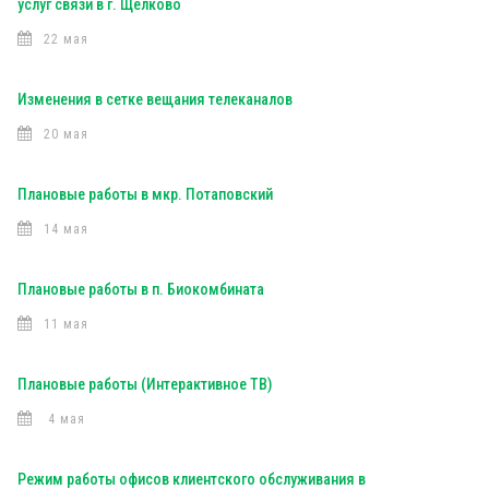
услуг связи в г. Щелково
22 мая
Изменения в сетке вещания телеканалов
20 мая
Плановые работы в мкр. Потаповский
14 мая
Плановые работы в п. Биокомбината
11 мая
Плановые работы (Интерактивное ТВ)
4 мая
Режим работы офисов клиентского обслуживания в