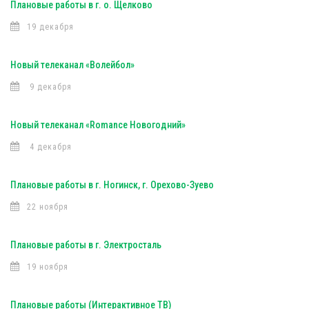
Плановые работы в г. о. Щелково
19 декабря
Новый телеканал «Волейбол»
9 декабря
Новый телеканал «Romance Новогодний»
4 декабря
Плановые работы в г. Ногинск, г. Орехово-Зуево
22 ноября
Плановые работы в г. Электросталь
19 ноября
Плановые работы (Интерактивное ТВ)