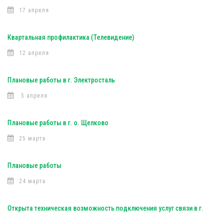
17 апреля
Квартальная профилактика (Телевидение)
12 апреля
Плановые работы в г. Электросталь
5 апреля
Плановые работы в г. о. Щелково
25 марта
Плановые работы
24 марта
Открыта техническая возможность подключения услуг связи в г.