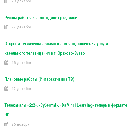
29 декабря
Режим работы в новогодние праздники
22 декабря
Открыта техническая возможность подключения услуги
кабельного телевидения в г. Орехово-Зуево
18 декабря
Плановые работы (Интерактивное ТВ)
17 декабря
Телеканалы «2х2», «Суббота!», «Da Vinci Learning» теперь в формате
HD!
26 ноября