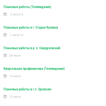
Плановые работы (Телевидение)
4 августа
Плановые работы в г. Старая Купавна
2 августа
Плановые работы в р. п. Свердловский
28 июля
Квартальная профилактика (Телевидение)
14 июля
Плановые работы в г.о. Щелково
13 июля