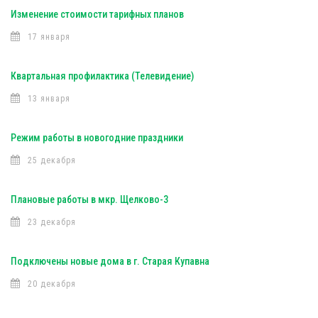
Изменение стоимости тарифных планов
17 января
Квартальная профилактика (Телевидение)
13 января
Режим работы в новогодние праздники
25 декабря
Плановые работы в мкр. Щелково-3
23 декабря
Подключены новые дома в г. Старая Купавна
20 декабря