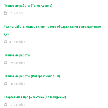
Плановые работы (Телевидение)
13 ноября
Режим работы офисов клиентского обслуживания в праздничные
дни
31 октября
Плановые работы
19 октября
Плановые работы (Интерактивное ТВ)
18 октября
Квартальная профилактика (Телевидение)
13 октября