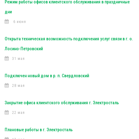
Режим работы офисов клиентского обслуживания в праздничные
дни
6 июня
Открыта техническая возможность подключения услуг связи в г. о.
Лосино-Петровский
31 мая
Подключен новый дом в р. п. Свердловский
28 мая
Закрытие офиса клиентского обслуживания г. Электросталь
22 мая
Плановые работы в г. Электросталь