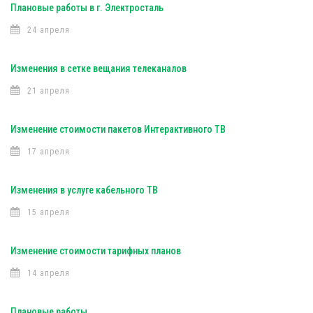
Плановые работы в г. Электросталь
24 апреля
Изменения в сетке вещания телеканалов
21 апреля
Изменение стоимости пакетов Интерактивного ТВ
17 апреля
Изменения в услуге кабельного ТВ
15 апреля
Изменение стоимости тарифных планов
14 апреля
Плановые работы