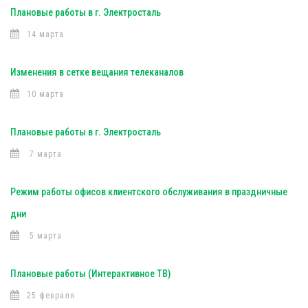
Плановые работы в г. Электросталь
14 марта
Изменения в сетке вещания телеканалов
10 марта
Плановые работы в г. Электросталь
7 марта
Режим работы офисов клиентского обслуживания в праздничные
дни
5 марта
Плановые работы (Интерактивное ТВ)
25 февраля