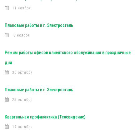
11 ноября
Плановые работы в г. Электросталь
8 ноября
Режим работы офисов клиентского обслуживания в праздничные
дни
30 октября
Плановые работы в г. Электросталь
25 октября
Квартальная профилактика (Телевидение)
14 октября