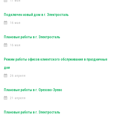
17 мая
Подключен новый дом в г. Электросталь
16 мая
Плановые работы в г. Электросталь
16 мая
Режим работы офисов клиентского обслуживания в праздничные
дни
26 апреля
Плановые работы в г. Орехово-Зуево
21 апреля
Плановые работы в г. Электросталь