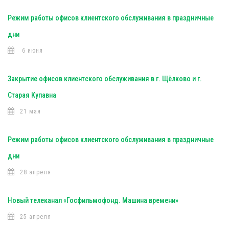
Режим работы офисов клиентского обслуживания в праздничные
дни
6 июня
Закрытие офисов клиентского обслуживания в г. Щёлково и г.
Старая Купавна
21 мая
Режим работы офисов клиентского обслуживания в праздничные
дни
28 апреля
Новый телеканал «Госфильмофонд. Машина времени»
25 апреля