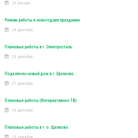
15 января
Режим работы в новогодние праздники
24 декабря
Плановые работы в г. Электросталь
23 декабря
Подключен новый дом в г. Щелково
21 декабря
Плановые работы (Интерактивное ТВ)
16 декабря
Плановые работы в г. о. Щелково
10 декабря