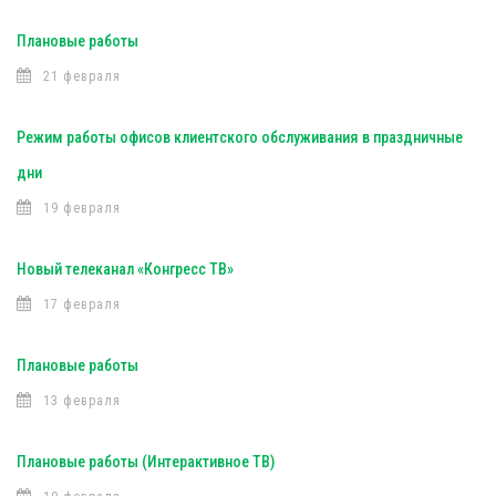
Плановые работы
21 февраля
Режим работы офисов клиентского обслуживания в праздничные
дни
19 февраля
Новый телеканал «Конгресс ТВ»
17 февраля
Плановые работы
13 февраля
Плановые работы (Интерактивное ТВ)