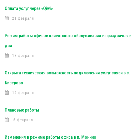
Оплата услуг через «Qiwi»
21 февраля
Режим работы офисов клиентского обслуживания в праздничные
дни
18 февраля
Открыта техническая возможность подключения услуг связи в с.
Бисерово
14 февраля
Плановые работы
5 февраля
Изменения в режиме работы офиса в п. Монино