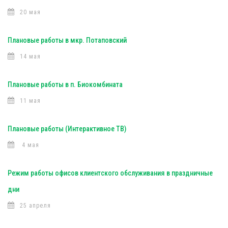
20 мая
Плановые работы в мкр. Потаповский
14 мая
Плановые работы в п. Биокомбината
11 мая
Плановые работы (Интерактивное ТВ)
4 мая
Режим работы офисов клиентского обслуживания в праздничные
дни
25 апреля