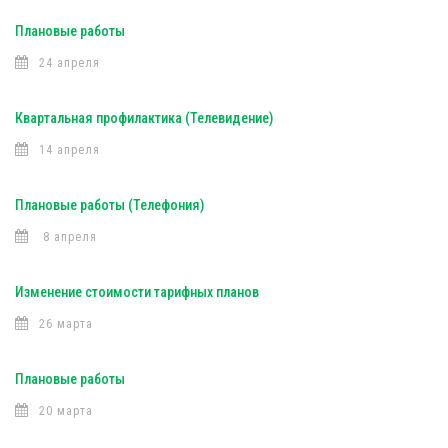
Плановые работы
24 апреля
Квартальная профилактика (Телевидение)
14 апреля
Плановые работы (Телефония)
8 апреля
Изменение стоимости тарифных планов
26 марта
Плановые работы
20 марта