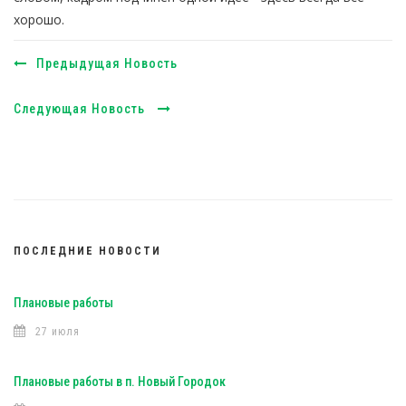
хорошо.
Предыдущая Новость
Следующая Новость
ПОСЛЕДНИЕ НОВОСТИ
Плановые работы
27 июля
Плановые работы в п. Новый Городок