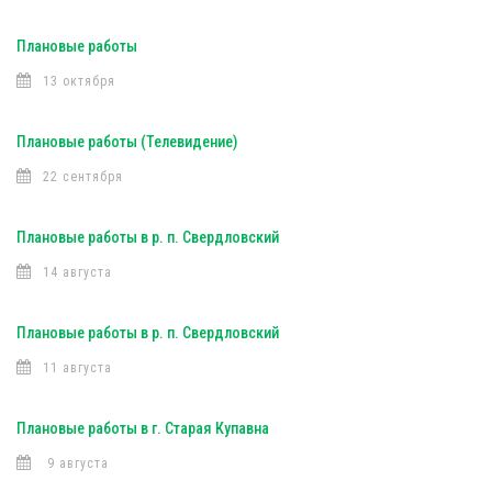
Плановые работы
13 октября
Плановые работы (Телевидение)
22 сентября
Плановые работы в р. п. Свердловский
14 августа
Плановые работы в р. п. Свердловский
11 августа
Плановые работы в г. Старая Купавна
9 августа