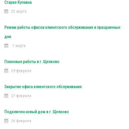
Старая Купавна
22 марта
Режим работы офисов клиентского обслуживания в праздничные
дни
1 марта
Плановые работы в г. Щелково
29 февраля
Закрытие офиса клиентского обслуживания
27 февраля
Подключен новый дом в г. Щелково
26 февраля