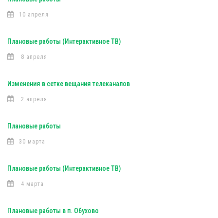
10 апреля
Плановые работы (Интерактивное ТВ)
8 апреля
Изменения в сетке вещания телеканалов
2 апреля
Плановые работы
30 марта
Плановые работы (Интерактивное ТВ)
4 марта
Плановые работы в п. Обухово