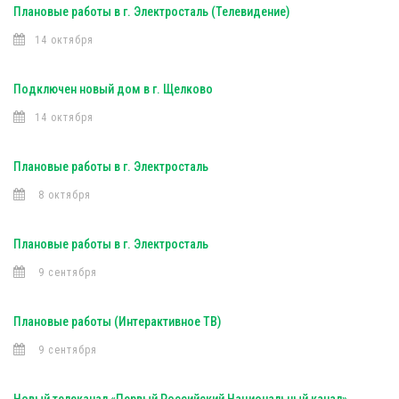
Плановые работы в г. Электросталь (Телевидение)
14 октября
Подключен новый дом в г. Щелково
14 октября
Плановые работы в г. Электросталь
8 октября
Плановые работы в г. Электросталь
9 сентября
Плановые работы (Интерактивное ТВ)
9 сентября