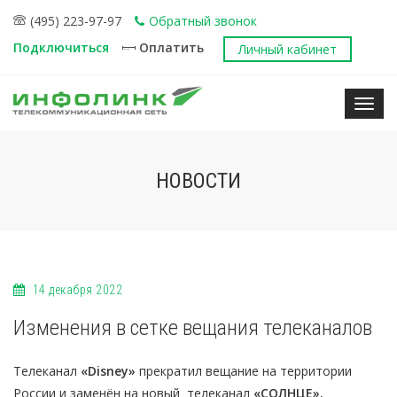
(495) 223-97-97
Обратный звонок
Подключиться
Оплатить
Личный кабинет
Нави
НОВОСТИ
14 декабря 2022
Изменения в сетке вещания телеканалов
Телеканал
«Disney»
прекратил вещание на территории
России и заменён на новый телеканал
«СОЛНЦЕ».