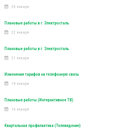
26 января
Плановые работы в г. Электросталь
22 января
Плановые работы в г. Электросталь
21 января
Изменение тарифов на телефонную связь
19 января
Плановые работы (Интерактивное ТВ)
16 января
Квартальная профилактика (Телевидение)