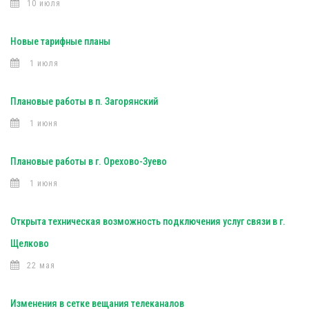
10 июля
Новые тарифные планы
1 июля
Плановые работы в п. Загорянский
1 июня
Плановые работы в г. Орехово-Зуево
1 июня
Открыта техническая возможность подключения услуг связи в г.
Щелково
22 мая
Изменения в сетке вещания телеканалов