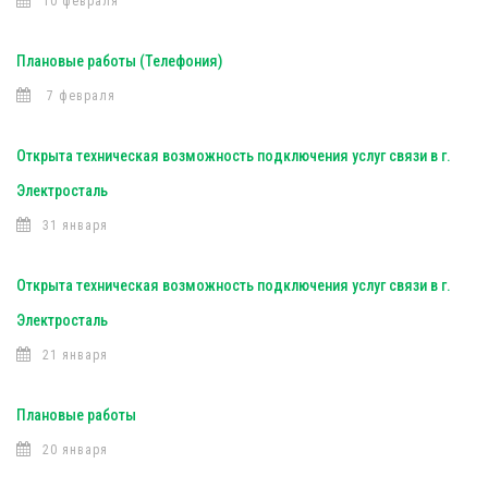
10 февраля
Плановые работы (Телефония)
7 февраля
Открыта техническая возможность подключения услуг связи в г.
Электросталь
31 января
Открыта техническая возможность подключения услуг связи в г.
Электросталь
21 января
Плановые работы
20 января