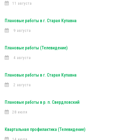
11 августа
Плановые работы в г. Старая Купавна
9 августа
Плановые работы (Телевидение)
4 августа
Плановые работы в г. Старая Купавна
2 августа
Плановые работы в р. п. Свердловский
28 июля
Квартальная профилактика (Телевидение)
14 июля