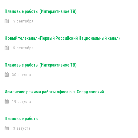
Плановые работы (Интерактивное ТВ)
9 сентября
Новый телеканал «Первый Российский Национальный канал»
5 сентября
Плановые работы (Интерактивное ТВ)
30 августа
Изменение режима работы офиса в п. Свердловский
19 августа
Плановые работы
3 августа