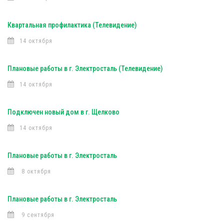
Квартальная профилактика (Телевидение)
14 октября
Плановые работы в г. Электросталь (Телевидение)
14 октября
Подключен новый дом в г. Щелково
14 октября
Плановые работы в г. Электросталь
8 октября
Плановые работы в г. Электросталь
9 сентября