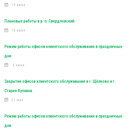
10 июня
Плановые работы в р. п. Свердловский
10 июня
Режим работы офисов клиентского обслуживания в праздничные
дни
6 июня
Закрытие офисов клиентского обслуживания в г. Щёлково и г.
Старая Купавна
21 мая
Режим работы офисов клиентского обслуживания в праздничные
дни