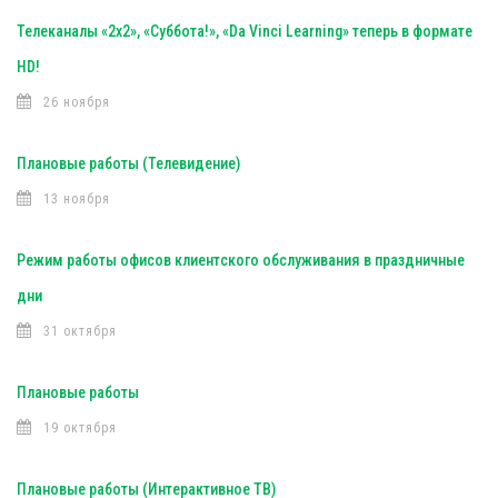
Телеканалы «2х2», «Суббота!», «Da Vinci Learning» теперь в формате
HD!
26 ноября
Плановые работы (Телевидение)
13 ноября
Режим работы офисов клиентского обслуживания в праздничные
дни
31 октября
Плановые работы
19 октября
Плановые работы (Интерактивное ТВ)