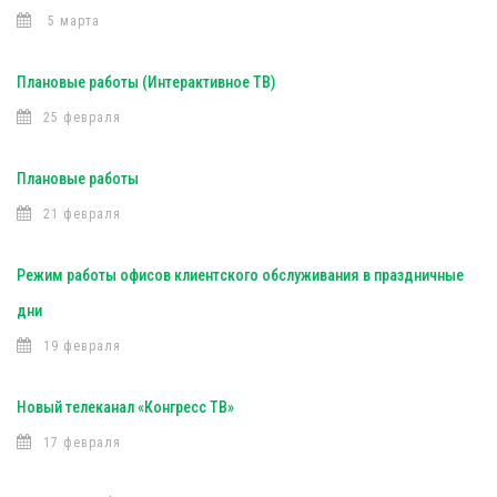
5 марта
Плановые работы (Интерактивное ТВ)
25 февраля
Плановые работы
21 февраля
Режим работы офисов клиентского обслуживания в праздничные
дни
19 февраля
Новый телеканал «Конгресс ТВ»
17 февраля