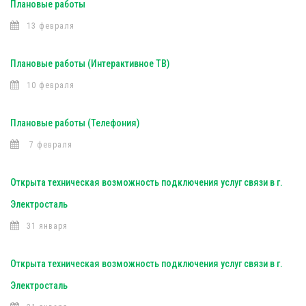
Плановые работы
13 февраля
Плановые работы (Интерактивное ТВ)
10 февраля
Плановые работы (Телефония)
7 февраля
Открыта техническая возможность подключения услуг связи в г.
Электросталь
31 января
Открыта техническая возможность подключения услуг связи в г.
Электросталь