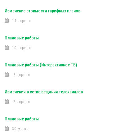
Изменение стоимости тарифных планов
14 апреля
Плановые работы
10 апреля
Плановые работы (Интерактивное ТВ)
8 апреля
Изменения в сетке вещания телеканалов
2 апреля
Плановые работы
30 марта