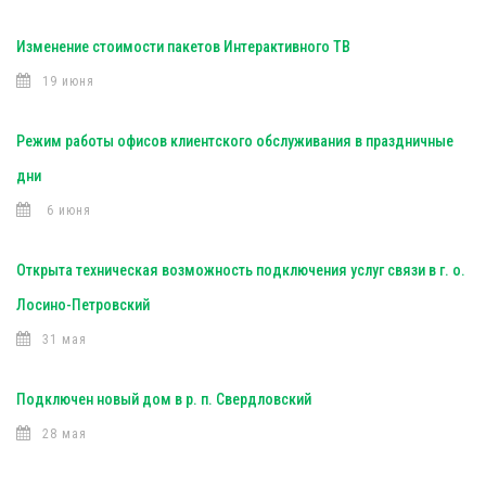
Изменение стоимости пакетов Интерактивного ТВ
19 июня
Режим работы офисов клиентского обслуживания в праздничные
дни
6 июня
Открыта техническая возможность подключения услуг связи в г. о.
Лосино-Петровский
31 мая
Подключен новый дом в р. п. Свердловский
28 мая