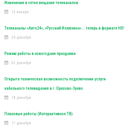
Изменения в сетке вещания телеканалов
13 января
Телеканалы «Авто24», «Русский Иллюзион»... теперь в формате HD!
29 декабря
Режим работы в новогодние праздники
22 декабря
Открыта техническая возможность подключения услуги
кабельного телевидения в г. Орехово-Зуево
18 декабря
Плановые работы (Интерактивное ТВ)
17 декабря