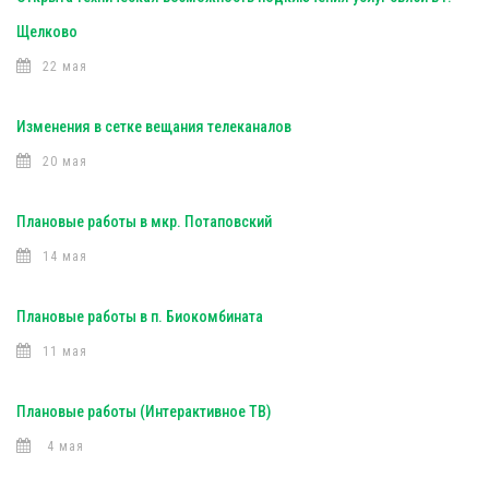
Щелково
22 мая
Изменения в сетке вещания телеканалов
20 мая
Плановые работы в мкр. Потаповский
14 мая
Плановые работы в п. Биокомбината
11 мая
Плановые работы (Интерактивное ТВ)
4 мая