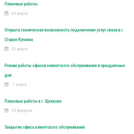
Плановые работы
24 марта
Открыта техническая возможность подключения услуг связи в г.
Старая Купавна
22 марта
Режим работы офисов клиентского обслуживания в праздничные
дни
1 марта
Плановые работы в г. Щелково
29 февраля
Закрытие офиса клиентского обслуживания