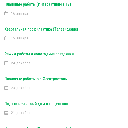
Плановые работы (Интерактивное ТВ)
16 января
Квартальная профилактика (Телевидение)
15 января
Режим работы в новогодние праздники
24 декабря
Плановые работы в г. Электросталь
23 декабря
Подключен новый дом в г. Щелково
21 декабря