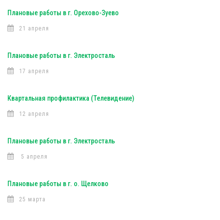
Плановые работы в г. Орехово-Зуево
21 апреля
Плановые работы в г. Электросталь
17 апреля
Квартальная профилактика (Телевидение)
12 апреля
Плановые работы в г. Электросталь
5 апреля
Плановые работы в г. о. Щелково
25 марта