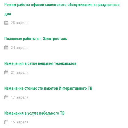
Режим работы офисов клиентского обслуживания в праздничные
дни
25 апреля
Плановые работы в г. Электросталь
24 апреля
Изменения в сетке вещания телеканалов
21 апреля
Изменение стоимости пакетов Интерактивного ТВ
17 апреля
Изменения в услуге кабельного ТВ
15 апреля