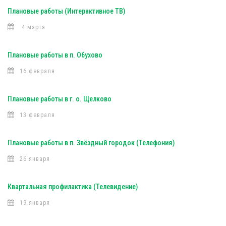
Плановые работы (Интерактивное ТВ)
4 марта
Плановые работы в п. Обухово
16 февраля
Плановые работы в г. о. Щелково
13 февраля
Плановые работы в п. Звёздный городок (Телефония)
26 января
Квартальная профилактика (Телевидение)
19 января