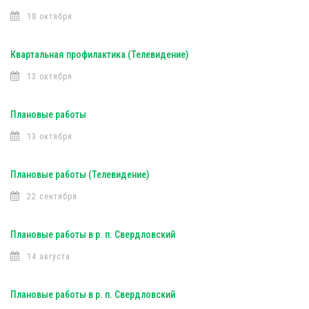
18 октября
Квартальная профилактика (Телевидение)
13 октября
Плановые работы
13 октября
Плановые работы (Телевидение)
22 сентября
Плановые работы в р. п. Свердловский
14 августа
Плановые работы в р. п. Свердловский