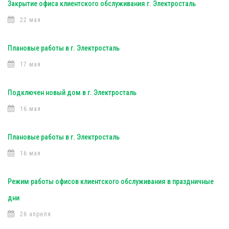
Закрытие офиса клиентского обслуживания г. Электросталь
22 мая
Плановые работы в г. Электросталь
17 мая
Подключен новый дом в г. Электросталь
16 мая
Плановые работы в г. Электросталь
16 мая
Режим работы офисов клиентского обслуживания в праздничные
дни
26 апреля