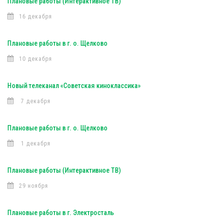
Плановые работы (Интерактивное ТВ)
16 декабря
Плановые работы в г. о. Щелково
10 декабря
Новый телеканал «Советская киноклассика»
7 декабря
Плановые работы в г. о. Щелково
1 декабря
Плановые работы (Интерактивное ТВ)
29 ноября
Плановые работы в г. Электросталь