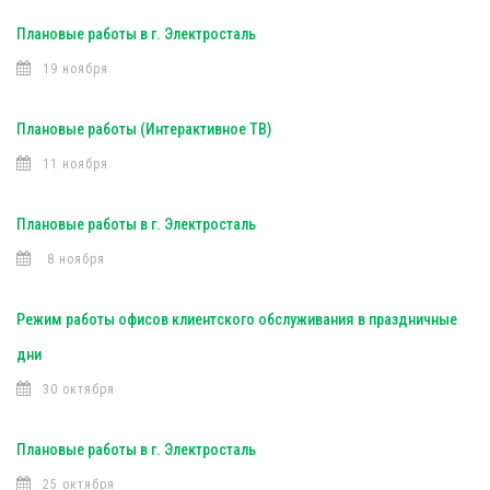
Плановые работы в г. Электросталь
19 ноября
Плановые работы (Интерактивное ТВ)
11 ноября
Плановые работы в г. Электросталь
8 ноября
Режим работы офисов клиентского обслуживания в праздничные
дни
30 октября
Плановые работы в г. Электросталь
25 октября