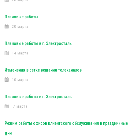
26 марта
Плановые работы
20 марта
Плановые работы в г. Электросталь
14 марта
Изменения в сетке вещания телеканалов
10 марта
Плановые работы в г. Электросталь
7 марта
Режим работы офисов клиентского обслуживания в праздничные
дни