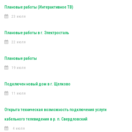
Плановые работы (Интерактивное ТВ)
23 июля
Плановые работы в г. Электросталь
22 июля
Плановые работы
19 июля
Подключен новый дом в г. Щелково
11 июля
Открыта техническая возможность подключения услуги
кабельного телевидения в р. п. Свердловский
4 июля