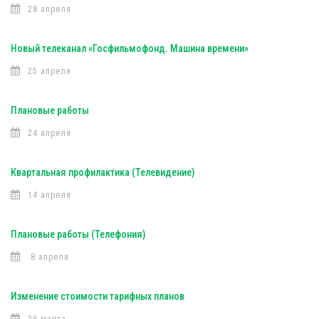
28 апреля
Новый телеканал «Госфильмофонд. Машина времени»
25 апреля
Плановые работы
24 апреля
Квартальная профилактика (Телевидение)
14 апреля
Плановые работы (Телефония)
8 апреля
Изменение стоимости тарифных планов