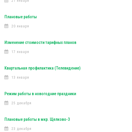
21 января
Плановые работы
20 января
Изменение стоимости тарифных планов
17 января
Квартальная профилактика (Телевидение)
13 января
Режим работы в новогодние праздники
25 декабря
Плановые работы в мкр. Щелково-3
23 декабря