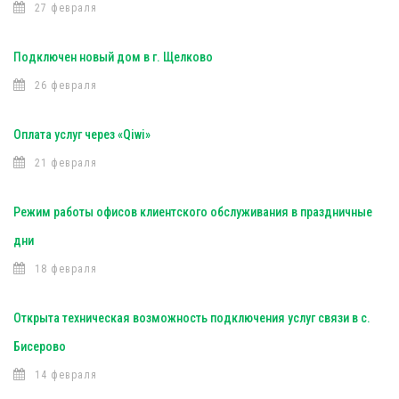
27 февраля
Подключен новый дом в г. Щелково
26 февраля
Оплата услуг через «Qiwi»
21 февраля
Режим работы офисов клиентского обслуживания в праздничные
дни
18 февраля
Открыта техническая возможность подключения услуг связи в с.
Бисерово
14 февраля