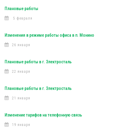
Плановые работы
5 февраля
Изменения в режиме работы офиса в п. Монино
26 января
Плановые работы в г. Электросталь
22 января
Плановые работы в г. Электросталь
21 января
Изменение тарифов на телефонную связь
19 января