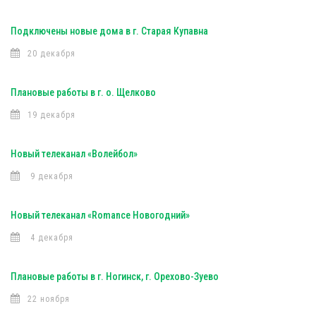
Подключены новые дома в г. Старая Купавна
20 декабря
Плановые работы в г. о. Щелково
19 декабря
Новый телеканал «Волейбол»
9 декабря
Новый телеканал «Romance Новогодний»
4 декабря
Плановые работы в г. Ногинск, г. Орехово-Зуево
22 ноября