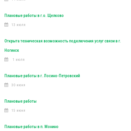
Плановые работы в г.о. Щелково
13 июля
Открыта техническая возможность подключения услуг связи в г.
Ногинск
1 июля
Плановые работы в г. Лосино-Петровский
30 июня
Плановые работы
15 июня
Плановые работы в п. Монино