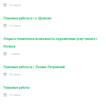
14 июля
Плановые работы в г.о. Щелково
13 июля
Открыта техническая возможность подключения услуг связи в г.
Ногинск
1 июля
Плановые работы в г. Лосино-Петровский
30 июня
Плановые работы
15 июня