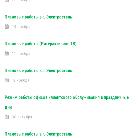
22 ноября
Плановые работы в г. Электросталь
19 ноября
Плановые работы (Интерактивное ТВ)
11 ноября
Плановые работы в г. Электросталь
8 ноября
Режим работы офисов клиентского обслуживания в праздничные
дни
30 октября
Плановые работы в г. Электросталь