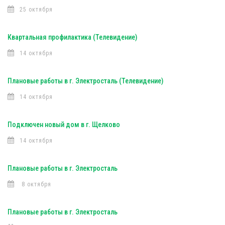
25 октября
Квартальная профилактика (Телевидение)
14 октября
Плановые работы в г. Электросталь (Телевидение)
14 октября
Подключен новый дом в г. Щелково
14 октября
Плановые работы в г. Электросталь
8 октября
Плановые работы в г. Электросталь