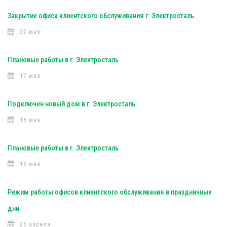
Закрытие офиса клиентского обслуживания г. Электросталь
22 мая
Плановые работы в г. Электросталь
17 мая
Подключен новый дом в г. Электросталь
16 мая
Плановые работы в г. Электросталь
16 мая
Режим работы офисов клиентского обслуживания в праздничные
дни
26 апреля