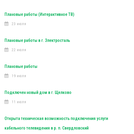
Плановые работы (Интерактивное ТВ)
23 июля
Плановые работы в г. Электросталь
22 июля
Плановые работы
19 июля
Подключен новый дом в г. Щелково
11 июля
Открыта техническая возможность подключения услуги
кабельного телевидения в р. п. Свердловский