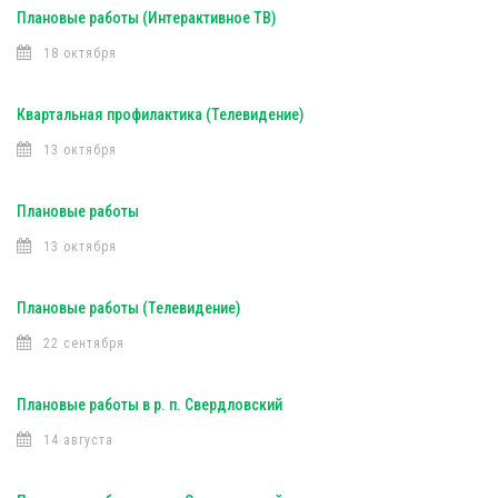
Плановые работы (Интерактивное ТВ)
18 октября
Квартальная профилактика (Телевидение)
13 октября
Плановые работы
13 октября
Плановые работы (Телевидение)
22 сентября
Плановые работы в р. п. Свердловский
14 августа