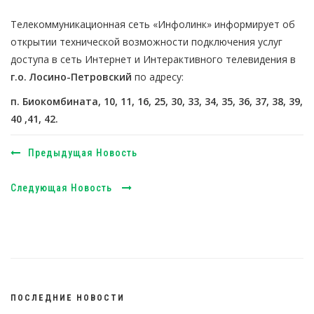
Телекоммуникационная сеть «Инфолинк» информирует об
открытии технической возможности подключения услуг
доступа в сеть Интернет и Интерактивного телевидения в
г.о. Лосино-Петровский
по адресу:
п. Биокомбината, 10, 11, 16, 25, 30, 33, 34, 35, 36, 37, 38, 39,
40 ,41, 42.
Предыдущая Новость
Следующая Новость
ПОСЛЕДНИЕ НОВОСТИ