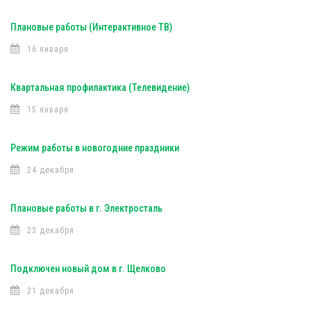
Плановые работы (Интерактивное ТВ)
16 января
Квартальная профилактика (Телевидение)
15 января
Режим работы в новогодние праздники
24 декабря
Плановые работы в г. Электросталь
23 декабря
Подключен новый дом в г. Щелково
21 декабря