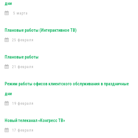
дни
5 марта
Плановые работы (Интерактивное ТВ)
25 февраля
Плановые работы
21 февраля
Режим работы офисов клиентского обслуживания в праздничные
дни
19 февраля
Новый телеканал «Конгресс ТВ»
17 февраля