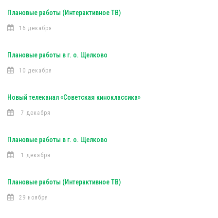
Плановые работы (Интерактивное ТВ)
16 декабря
Плановые работы в г. о. Щелково
10 декабря
Новый телеканал «Советская киноклассика»
7 декабря
Плановые работы в г. о. Щелково
1 декабря
Плановые работы (Интерактивное ТВ)
29 ноября