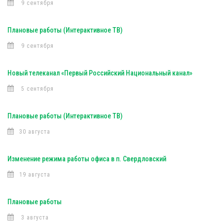
9 сентября
Плановые работы (Интерактивное ТВ)
9 сентября
Новый телеканал «Первый Российский Национальный канал»
5 сентября
Плановые работы (Интерактивное ТВ)
30 августа
Изменение режима работы офиса в п. Свердловский
19 августа
Плановые работы
3 августа