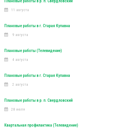
Плановые работы в р. п. Свердловский
11 августа
Плановые работы в г. Старая Купавна
9 августа
Плановые работы (Телевидение)
4 августа
Плановые работы в г. Старая Купавна
2 августа
Плановые работы в р. п. Свердловский
28 июля
Квартальная профилактика (Телевидение)