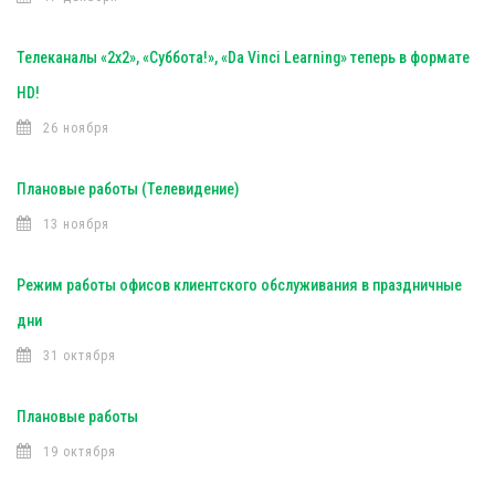
Телеканалы «2х2», «Суббота!», «Da Vinci Learning» теперь в формате
HD!
26 ноября
Плановые работы (Телевидение)
13 ноября
Режим работы офисов клиентского обслуживания в праздничные
дни
31 октября
Плановые работы
19 октября