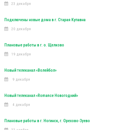
23 декабря
Подключены новые дома в г. Старая Купавна
20 декабря
Плановые работы в г. о. Щелково
19 декабря
Новый телеканал «Волейбол»
9 декабря
Новый телеканал «Romance Новогодний»
4 декабря
Плановые работы в г. Ногинск, г. Орехово-Зуево