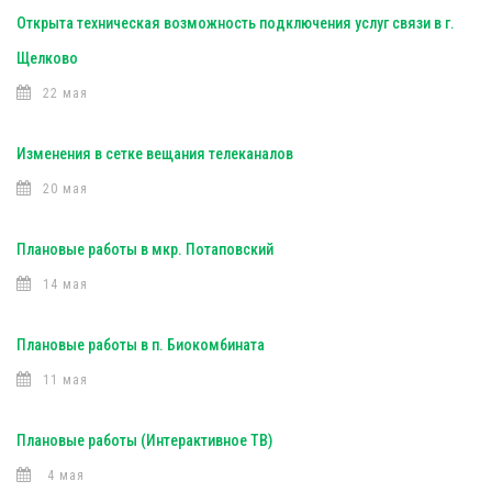
Открыта техническая возможность подключения услуг связи в г.
Щелково
22 мая
Изменения в сетке вещания телеканалов
20 мая
Плановые работы в мкр. Потаповский
14 мая
Плановые работы в п. Биокомбината
11 мая
Плановые работы (Интерактивное ТВ)
4 мая