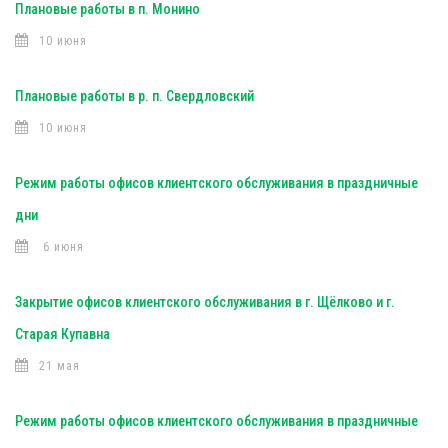
Плановые работы в п. Монино
10 июня
Плановые работы в р. п. Свердловский
10 июня
Режим работы офисов клиентского обслуживания в праздничные
дни
6 июня
Закрытие офисов клиентского обслуживания в г. Щёлково и г.
Старая Купавна
21 мая
Режим работы офисов клиентского обслуживания в праздничные