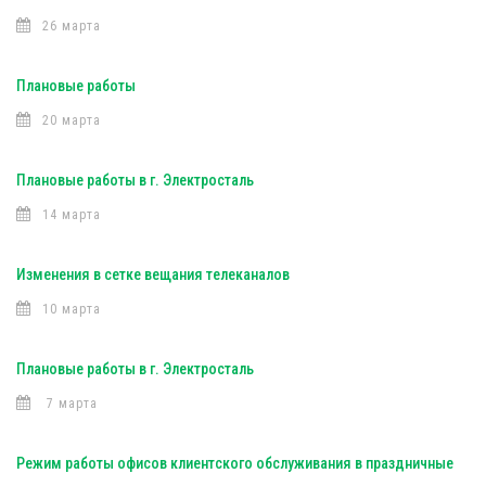
26 марта
Плановые работы
20 марта
Плановые работы в г. Электросталь
14 марта
Изменения в сетке вещания телеканалов
10 марта
Плановые работы в г. Электросталь
7 марта
Режим работы офисов клиентского обслуживания в праздничные