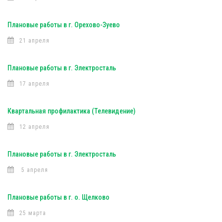
Плановые работы в г. Орехово-Зуево
21 апреля
Плановые работы в г. Электросталь
17 апреля
Квартальная профилактика (Телевидение)
12 апреля
Плановые работы в г. Электросталь
5 апреля
Плановые работы в г. о. Щелково
25 марта