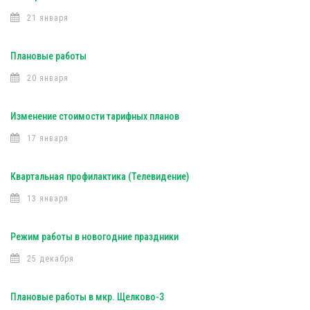
21 января
Плановые работы
20 января
Изменение стоимости тарифных планов
17 января
Квартальная профилактика (Телевидение)
13 января
Режим работы в новогодние праздники
25 декабря
Плановые работы в мкр. Щелково-3