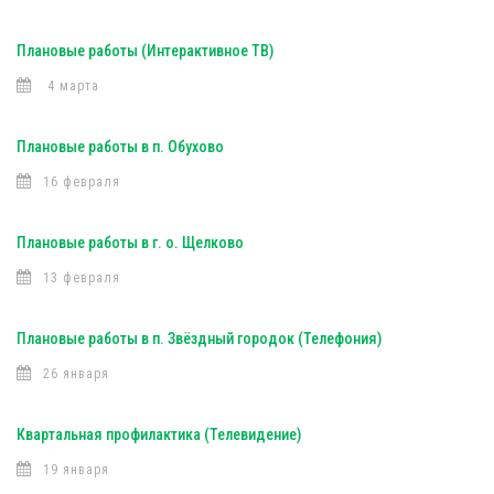
Плановые работы (Интерактивное ТВ)
4 марта
Плановые работы в п. Обухово
16 февраля
Плановые работы в г. о. Щелково
13 февраля
Плановые работы в п. Звёздный городок (Телефония)
26 января
Квартальная профилактика (Телевидение)
19 января