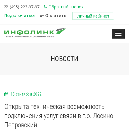
(495) 223-97-97
Обратный звонок
Подключиться
Оплатить
Личный кабинет
Нави
НОВОСТИ
15 сентября 2022
Открыта техническая возможность
подключения услуг связи в г.о. Лосино-
Петровский