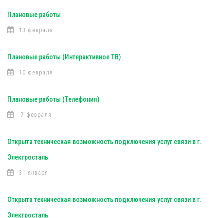
Плановые работы
13 февраля
Плановые работы (Интерактивное ТВ)
10 февраля
Плановые работы (Телефония)
7 февраля
Открыта техническая возможность подключения услуг связи в г.
Электросталь
31 января
Открыта техническая возможность подключения услуг связи в г.
Электросталь