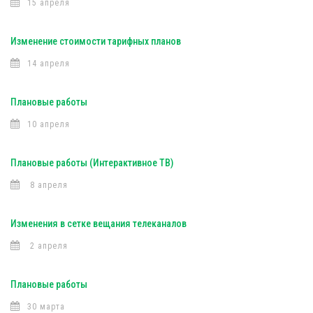
15 апреля
Изменение стоимости тарифных планов
14 апреля
Плановые работы
10 апреля
Плановые работы (Интерактивное ТВ)
8 апреля
Изменения в сетке вещания телеканалов
2 апреля
Плановые работы
30 марта