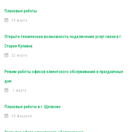
Плановые работы
24 марта
Открыта техническая возможность подключения услуг связи в г.
Старая Купавна
22 марта
Режим работы офисов клиентского обслуживания в праздничные
дни
1 марта
Плановые работы в г. Щелково
29 февраля