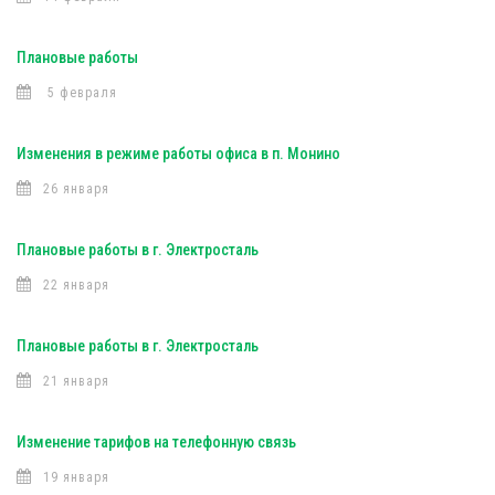
Плановые работы
5 февраля
Изменения в режиме работы офиса в п. Монино
26 января
Плановые работы в г. Электросталь
22 января
Плановые работы в г. Электросталь
21 января
Изменение тарифов на телефонную связь
19 января