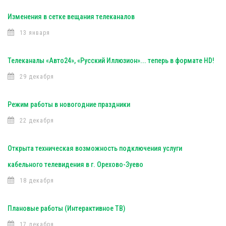
Изменения в сетке вещания телеканалов
13 января
Телеканалы «Авто24», «Русский Иллюзион»... теперь в формате HD!
29 декабря
Режим работы в новогодние праздники
22 декабря
Открыта техническая возможность подключения услуги
кабельного телевидения в г. Орехово-Зуево
18 декабря
Плановые работы (Интерактивное ТВ)
17 декабря