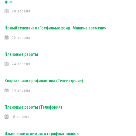
дни
28 апреля
Новый телеканал «Госфильмофонд. Машина времени»
25 апреля
Плановые работы
24 апреля
Квартальная профилактика (Телевидение)
14 апреля
Плановые работы (Телефония)
8 апреля
Изменение стоимости тарифных планов