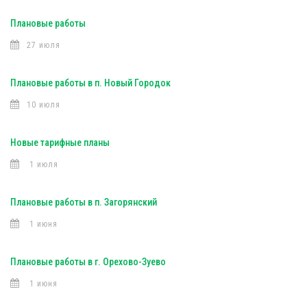
Плановые работы
27 июля
Плановые работы в п. Новый Городок
10 июля
Новые тарифные планы
1 июля
Плановые работы в п. Загорянский
1 июня
Плановые работы в г. Орехово-Зуево
1 июня