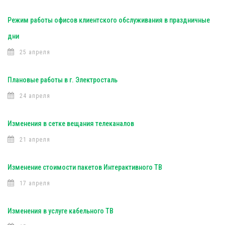
Режим работы офисов клиентского обслуживания в праздничные
дни
25 апреля
Плановые работы в г. Электросталь
24 апреля
Изменения в сетке вещания телеканалов
21 апреля
Изменение стоимости пакетов Интерактивного ТВ
17 апреля
Изменения в услуге кабельного ТВ