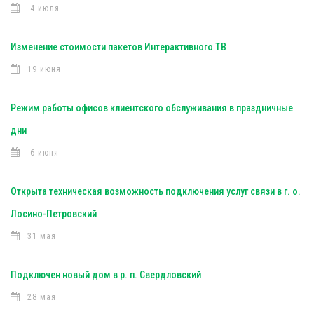
4 июля
Изменение стоимости пакетов Интерактивного ТВ
19 июня
Режим работы офисов клиентского обслуживания в праздничные
дни
6 июня
Открыта техническая возможность подключения услуг связи в г. о.
Лосино-Петровский
31 мая
Подключен новый дом в р. п. Свердловский
28 мая