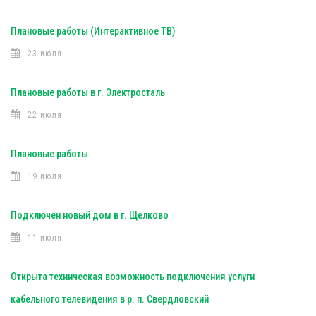
Плановые работы (Интерактивное ТВ)
23 июля
Плановые работы в г. Электросталь
22 июля
Плановые работы
19 июля
Подключен новый дом в г. Щелково
11 июля
Открыта техническая возможность подключения услуги
кабельного телевидения в р. п. Свердловский