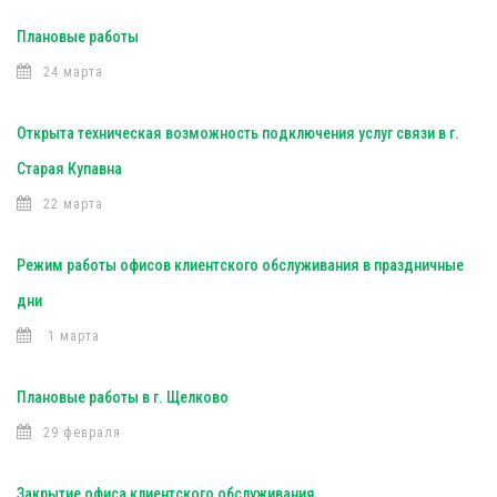
Плановые работы
24 марта
Открыта техническая возможность подключения услуг связи в г.
Старая Купавна
22 марта
Режим работы офисов клиентского обслуживания в праздничные
дни
1 марта
Плановые работы в г. Щелково
29 февраля
Закрытие офиса клиентского обслуживания