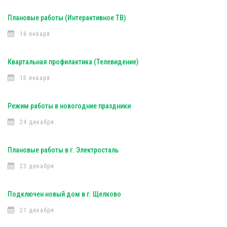
Плановые работы (Интерактивное ТВ)
16 января
Квартальная профилактика (Телевидение)
15 января
Режим работы в новогодние праздники
24 декабря
Плановые работы в г. Электросталь
23 декабря
Подключен новый дом в г. Щелково
21 декабря