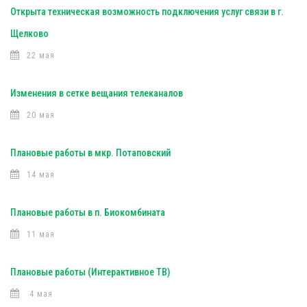
Открыта техническая возможность подключения услуг связи в г.
Щелково
22 мая
Изменения в сетке вещания телеканалов
20 мая
Плановые работы в мкр. Потаповский
14 мая
Плановые работы в п. Биокомбината
11 мая
Плановые работы (Интерактивное ТВ)
4 мая