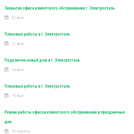
Закрытие офиса клиентского обслуживания г. Электросталь
22 мая
Плановые работы в г. Электросталь
17 мая
Подключен новый дом в г. Электросталь
16 мая
Плановые работы в г. Электросталь
16 мая
Режим работы офисов клиентского обслуживания в праздничные
дни
26 апреля