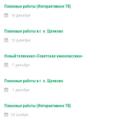
Плановые работы (Интерактивное ТВ)
16 декабря
Плановые работы в г. о. Щелково
10 декабря
Новый телеканал «Советская киноклассика»
7 декабря
Плановые работы в г. о. Щелково
1 декабря
Плановые работы (Интерактивное ТВ)
29 ноября