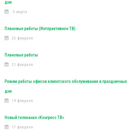
дни
5 марта
Плановые работы (Интерактивное ТВ)
25 февраля
Плановые работы
21 февраля
Режим работы офисов клиентского обслуживания в праздничные
дни
19 февраля
Новый телеканал «Конгресс ТВ»
17 февраля