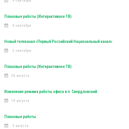
9 сентября
Плановые работы (Интерактивное ТВ)
9 сентября
Новый телеканал «Первый Российский Национальный канал»
5 сентября
Плановые работы (Интерактивное ТВ)
30 августа
Изменение режима работы офиса в п. Свердловский
19 августа
Плановые работы
3 августа