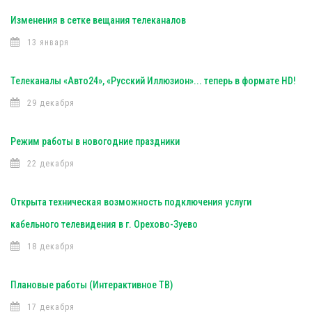
Изменения в сетке вещания телеканалов
13 января
Телеканалы «Авто24», «Русский Иллюзион»... теперь в формате HD!
29 декабря
Режим работы в новогодние праздники
22 декабря
Открыта техническая возможность подключения услуги
кабельного телевидения в г. Орехово-Зуево
18 декабря
Плановые работы (Интерактивное ТВ)
17 декабря