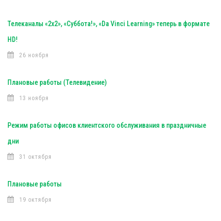
Телеканалы «2х2», «Суббота!», «Da Vinci Learning» теперь в формате
HD!
26 ноября
Плановые работы (Телевидение)
13 ноября
Режим работы офисов клиентского обслуживания в праздничные
дни
31 октября
Плановые работы
19 октября