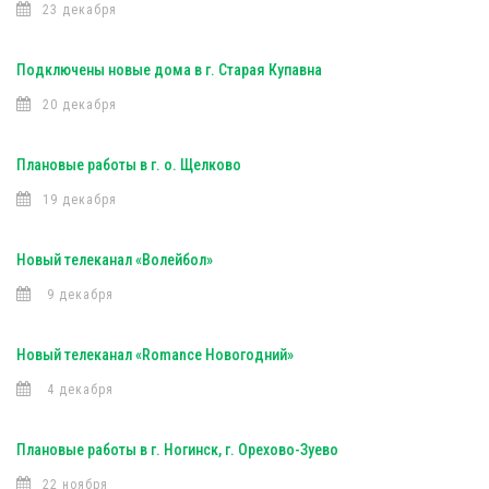
23 декабря
Подключены новые дома в г. Старая Купавна
20 декабря
Плановые работы в г. о. Щелково
19 декабря
Новый телеканал «Волейбол»
9 декабря
Новый телеканал «Romance Новогодний»
4 декабря
Плановые работы в г. Ногинск, г. Орехово-Зуево
22 ноября