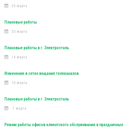
26 марта
Плановые работы
20 марта
Плановые работы в г. Электросталь
14 марта
Изменения в сетке вещания телеканалов
10 марта
Плановые работы в г. Электросталь
7 марта
Режим работы офисов клиентского обслуживания в праздничные