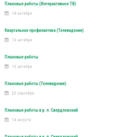
Плановые работы (Интерактивное ТВ)
18 октября
Квартальная профилактика (Телевидение)
13 октября
Плановые работы
13 октября
Плановые работы (Телевидение)
22 сентября
Плановые работы в р. п. Свердловский
14 августа
Плановые работы в р. п. Свердловский