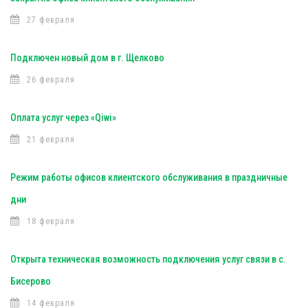
27 февраля
Подключен новый дом в г. Щелково
26 февраля
Оплата услуг через «Qiwi»
21 февраля
Режим работы офисов клиентского обслуживания в праздничные
дни
18 февраля
Открыта техническая возможность подключения услуг связи в с.
Бисерово
14 февраля