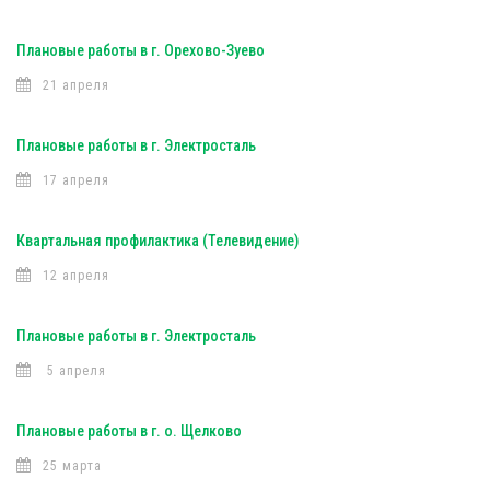
Плановые работы в г. Орехово-Зуево
21 апреля
Плановые работы в г. Электросталь
17 апреля
Квартальная профилактика (Телевидение)
12 апреля
Плановые работы в г. Электросталь
5 апреля
Плановые работы в г. о. Щелково
25 марта