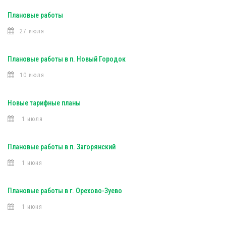
Плановые работы
27 июля
Плановые работы в п. Новый Городок
10 июля
Новые тарифные планы
1 июля
Плановые работы в п. Загорянский
1 июня
Плановые работы в г. Орехово-Зуево
1 июня