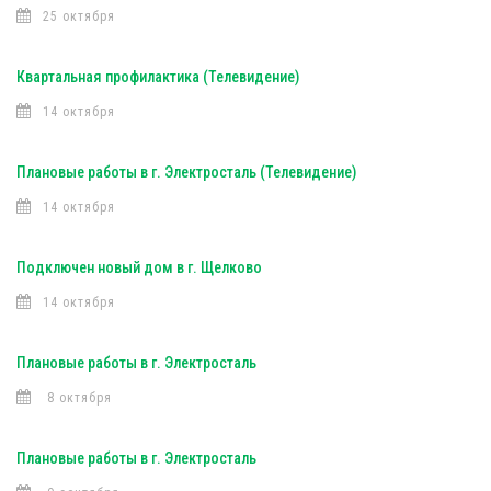
25 октября
Квартальная профилактика (Телевидение)
14 октября
Плановые работы в г. Электросталь (Телевидение)
14 октября
Подключен новый дом в г. Щелково
14 октября
Плановые работы в г. Электросталь
8 октября
Плановые работы в г. Электросталь