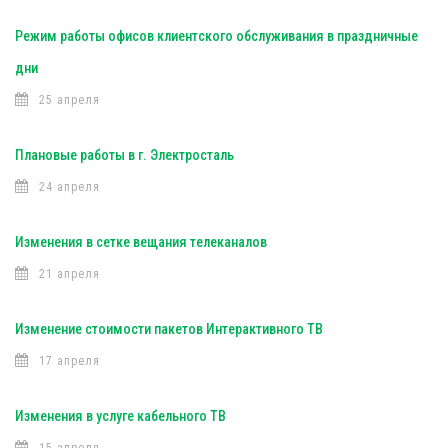
Режим работы офисов клиентского обслуживания в праздничные
дни
25 апреля
Плановые работы в г. Электросталь
24 апреля
Изменения в сетке вещания телеканалов
21 апреля
Изменение стоимости пакетов Интерактивного ТВ
17 апреля
Изменения в услуге кабельного ТВ