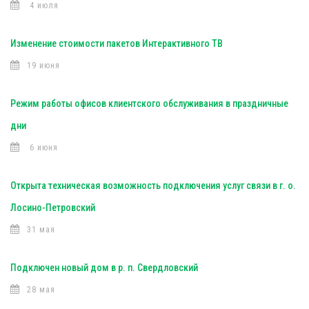
4 июля
Изменение стоимости пакетов Интерактивного ТВ
19 июня
Режим работы офисов клиентского обслуживания в праздничные
дни
6 июня
Открыта техническая возможность подключения услуг связи в г. о.
Лосино-Петровский
31 мая
Подключен новый дом в р. п. Свердловский
28 мая