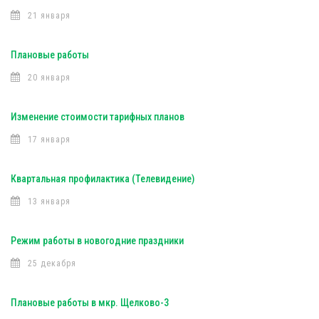
21 января
Плановые работы
20 января
Изменение стоимости тарифных планов
17 января
Квартальная профилактика (Телевидение)
13 января
Режим работы в новогодние праздники
25 декабря
Плановые работы в мкр. Щелково-3