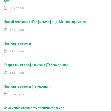
дни
28 апреля
Новый телеканал «Госфильмофонд. Машина времени»
25 апреля
Плановые работы
24 апреля
Квартальная профилактика (Телевидение)
14 апреля
Плановые работы (Телефония)
8 апреля
Изменение стоимости тарифных планов