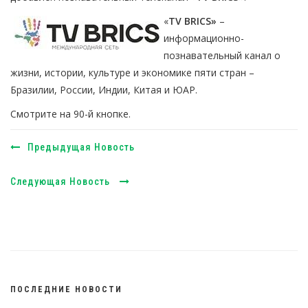
«
TV BRICS»
–
информационно-
познавательный канал о
жизни, истории, культуре и экономике пяти стран –
Бразилии, России, Индии, Китая и ЮАР.
Смотрите на 90-й кнопке.
Предыдущая Новость
Следующая Новость
ПОСЛЕДНИЕ НОВОСТИ