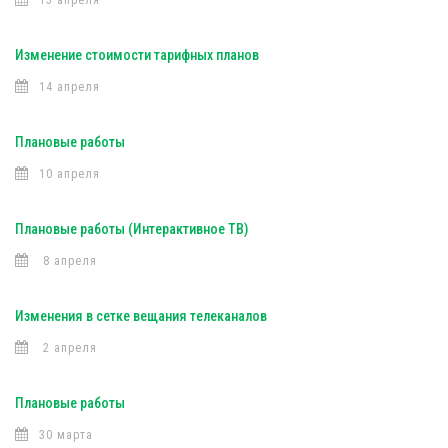
15 апреля
Изменение стоимости тарифных планов
14 апреля
Плановые работы
10 апреля
Плановые работы (Интерактивное ТВ)
8 апреля
Изменения в сетке вещания телеканалов
2 апреля
Плановые работы
30 марта