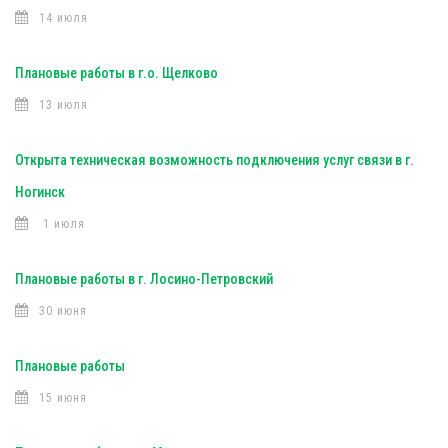
14 июля
Плановые работы в г.о. Щелково
13 июля
Открыта техническая возможность подключения услуг связи в г.
Ногинск
1 июля
Плановые работы в г. Лосино-Петровский
30 июня
Плановые работы
15 июня