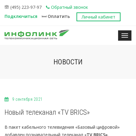
(495) 223-97-97
Обратный звонок
Подключиться
Оплатить
Личный кабинет
Нави
НОВОСТИ
9 сентября 2021
Новый телеканал «TV BRICS»
В пакет кабельного телевидения «Базовый цифровой»
добавлен познавательный телеканал «
TV BRICS»
.