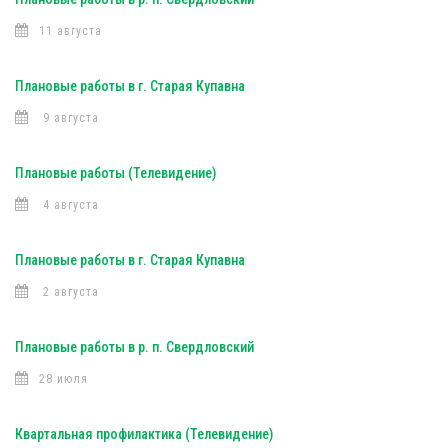
11 августа
Плановые работы в г. Старая Купавна
9 августа
Плановые работы (Телевидение)
4 августа
Плановые работы в г. Старая Купавна
2 августа
Плановые работы в р. п. Свердловский
28 июля
Квартальная профилактика (Телевидение)