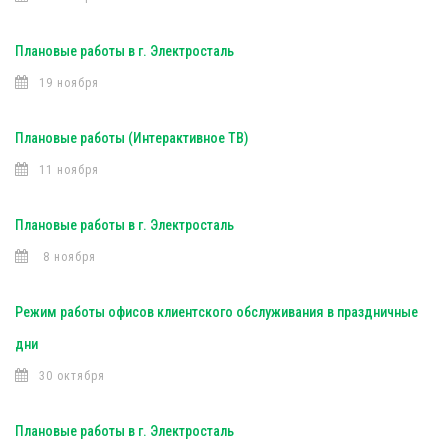
Плановые работы в г. Электросталь
19 ноября
Плановые работы (Интерактивное ТВ)
11 ноября
Плановые работы в г. Электросталь
8 ноября
Режим работы офисов клиентского обслуживания в праздничные
дни
30 октября
Плановые работы в г. Электросталь