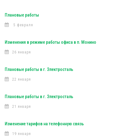
Плановые работы
5 февраля
Изменения в режиме работы офиса в п. Монино
26 января
Плановые работы в г. Электросталь
22 января
Плановые работы в г. Электросталь
21 января
Изменение тарифов на телефонную связь
19 января