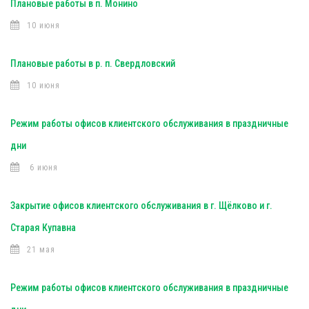
Плановые работы в п. Монино
10 июня
Плановые работы в р. п. Свердловский
10 июня
Режим работы офисов клиентского обслуживания в праздничные
дни
6 июня
Закрытие офисов клиентского обслуживания в г. Щёлково и г.
Старая Купавна
21 мая
Режим работы офисов клиентского обслуживания в праздничные