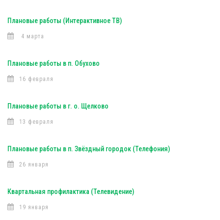
Плановые работы (Интерактивное ТВ)
4 марта
Плановые работы в п. Обухово
16 февраля
Плановые работы в г. о. Щелково
13 февраля
Плановые работы в п. Звёздный городок (Телефония)
26 января
Квартальная профилактика (Телевидение)
19 января