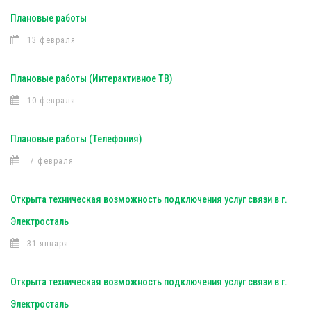
Плановые работы
13 февраля
Плановые работы (Интерактивное ТВ)
10 февраля
Плановые работы (Телефония)
7 февраля
Открыта техническая возможность подключения услуг связи в г.
Электросталь
31 января
Открыта техническая возможность подключения услуг связи в г.
Электросталь