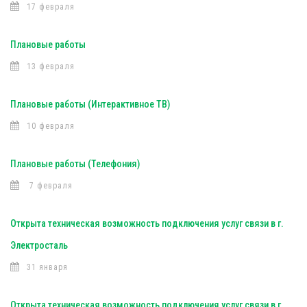
17 февраля
Плановые работы
13 февраля
Плановые работы (Интерактивное ТВ)
10 февраля
Плановые работы (Телефония)
7 февраля
Открыта техническая возможность подключения услуг связи в г.
Электросталь
31 января
Открыта техническая возможность подключения услуг связи в г.