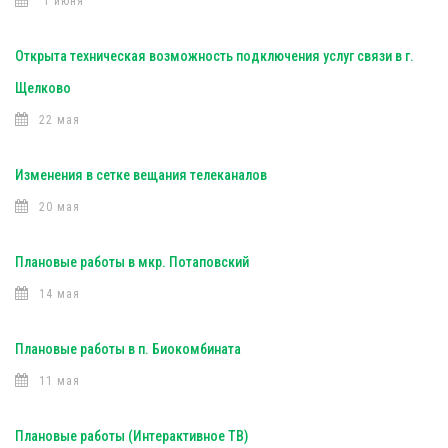
1 июня
Открыта техническая возможность подключения услуг связи в г.
Щелково
22 мая
Изменения в сетке вещания телеканалов
20 мая
Плановые работы в мкр. Потаповский
14 мая
Плановые работы в п. Биокомбината
11 мая
Плановые работы (Интерактивное ТВ)