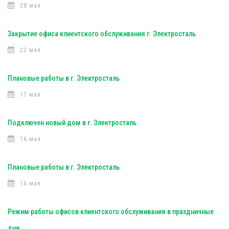
28 мая
Закрытие офиса клиентского обслуживания г. Электросталь
22 мая
Плановые работы в г. Электросталь
17 мая
Подключен новый дом в г. Электросталь
16 мая
Плановые работы в г. Электросталь
16 мая
Режим работы офисов клиентского обслуживания в праздничные
дни