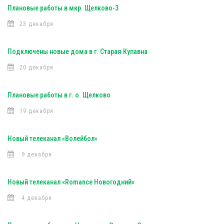
Плановые работы в мкр. Щелково-3
23 декабря
Подключены новые дома в г. Старая Купавна
20 декабря
Плановые работы в г. о. Щелково
19 декабря
Новый телеканал «Волейбол»
9 декабря
Новый телеканал «Romance Новогодний»
4 декабря