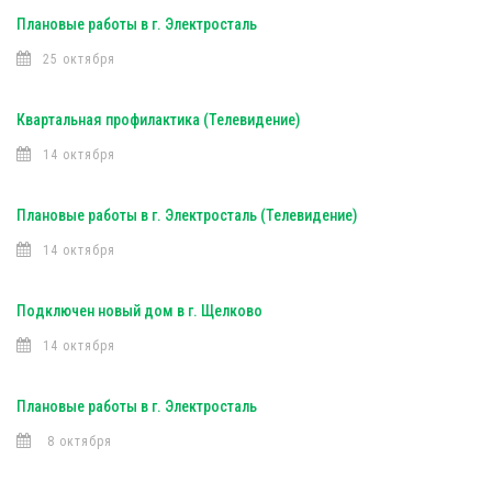
Плановые работы в г. Электросталь
25 октября
Квартальная профилактика (Телевидение)
14 октября
Плановые работы в г. Электросталь (Телевидение)
14 октября
Подключен новый дом в г. Щелково
14 октября
Плановые работы в г. Электросталь
8 октября