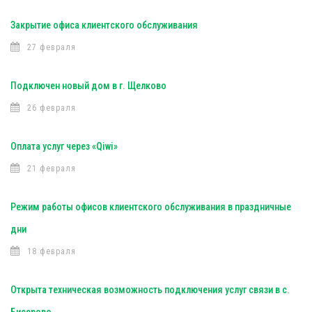
Закрытие офиса клиентского обслуживания
27 февраля
Подключен новый дом в г. Щелково
26 февраля
Оплата услуг через «Qiwi»
21 февраля
Режим работы офисов клиентского обслуживания в праздничные
дни
18 февраля
Открыта техническая возможность подключения услуг связи в с.