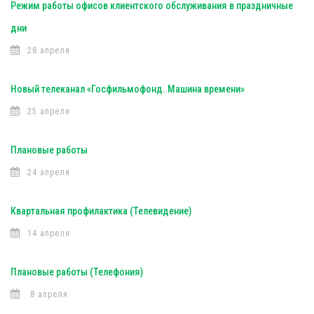
Режим работы офисов клиентского обслуживания в праздничные
дни
28 апреля
Новый телеканал «Госфильмофонд. Машина времени»
25 апреля
Плановые работы
24 апреля
Квартальная профилактика (Телевидение)
14 апреля
Плановые работы (Телефония)
8 апреля