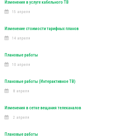
Изменения в услуге кабельного ТВ
15 апреля
Изменение стоимости тарифных планов
14 апреля
Плановые работы
10 апреля
Плановые работы (Интерактивное ТВ)
8 апреля
Изменения в сетке вещания телеканалов
2 апреля
Плановые работы