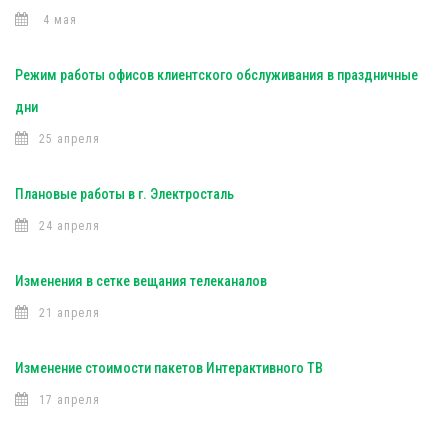
4 мая
Режим работы офисов клиентского обслуживания в праздничные
дни
25 апреля
Плановые работы в г. Электросталь
24 апреля
Изменения в сетке вещания телеканалов
21 апреля
Изменение стоимости пакетов Интерактивного ТВ
17 апреля