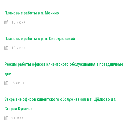
Плановые работы в п. Монино
10 июня
Плановые работы в р. п. Свердловский
10 июня
Режим работы офисов клиентского обслуживания в праздничные
дни
6 июня
Закрытие офисов клиентского обслуживания в г. Щёлково и г.
Старая Купавна
21 мая