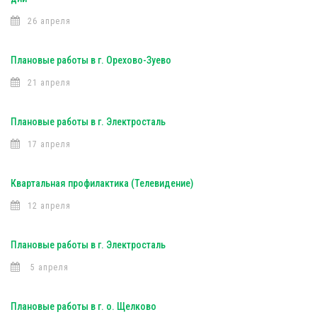
26 апреля
Плановые работы в г. Орехово-Зуево
21 апреля
Плановые работы в г. Электросталь
17 апреля
Квартальная профилактика (Телевидение)
12 апреля
Плановые работы в г. Электросталь
5 апреля
Плановые работы в г. о. Щелково