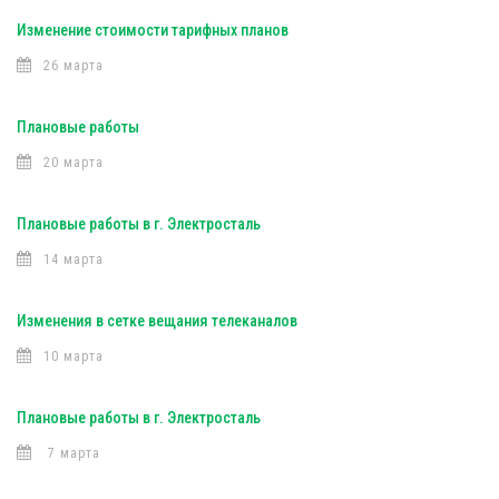
Изменение стоимости тарифных планов
26 марта
Плановые работы
20 марта
Плановые работы в г. Электросталь
14 марта
Изменения в сетке вещания телеканалов
10 марта
Плановые работы в г. Электросталь
7 марта