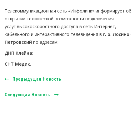
Телекоммуникационная сеть «Инфолинк» информирует об
открытии технической возможности подключения
услуг высокоскоростного доступа в сеть Интернет,
кабельного и интерактивного телевидения в
г. о. Лосино-
Петровский
по адресам:
ДНП Клейна;
СНТ Медик.
Предыдущая Новость
Следующая Новость