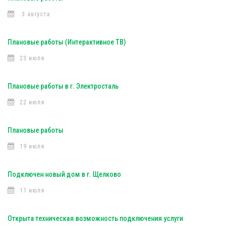
3 августа
Плановые работы (Интерактивное ТВ)
23 июля
Плановые работы в г. Электросталь
22 июля
Плановые работы
19 июля
Подключен новый дом в г. Щелково
11 июля
Открыта техническая возможность подключения услуги