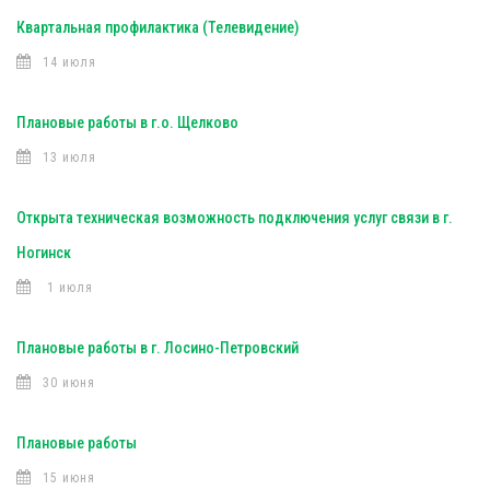
Квартальная профилактика (Телевидение)
14 июля
Плановые работы в г.о. Щелково
13 июля
Открыта техническая возможность подключения услуг связи в г.
Ногинск
1 июля
Плановые работы в г. Лосино-Петровский
30 июня
Плановые работы
15 июня