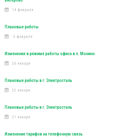
Бисерово
14 февраля
Плановые работы
5 февраля
Изменения в режиме работы офиса в п. Монино
26 января
Плановые работы в г. Электросталь
22 января
Плановые работы в г. Электросталь
21 января
Изменение тарифов на телефонную связь