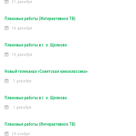
21 декабря
Плановые работы (Интерактивное ТВ)
16 декабря
Плановые работы в г. о. Щелково
10 декабря
Новый телеканал «Советская киноклассика»
7 декабря
Плановые работы в г. о. Щелково
1 декабря
Плановые работы (Интерактивное ТВ)
29 ноября