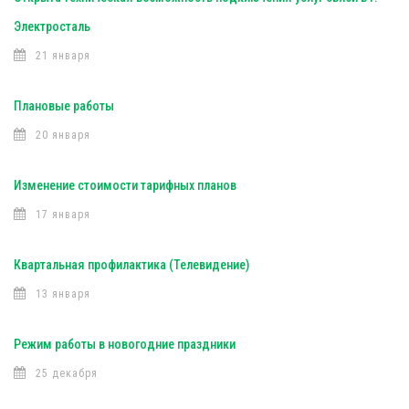
Электросталь
21 января
Плановые работы
20 января
Изменение стоимости тарифных планов
17 января
Квартальная профилактика (Телевидение)
13 января
Режим работы в новогодние праздники
25 декабря