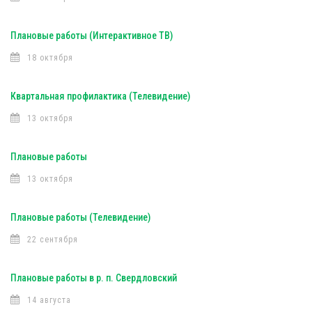
Плановые работы (Интерактивное ТВ)
18 октября
Квартальная профилактика (Телевидение)
13 октября
Плановые работы
13 октября
Плановые работы (Телевидение)
22 сентября
Плановые работы в р. п. Свердловский
14 августа