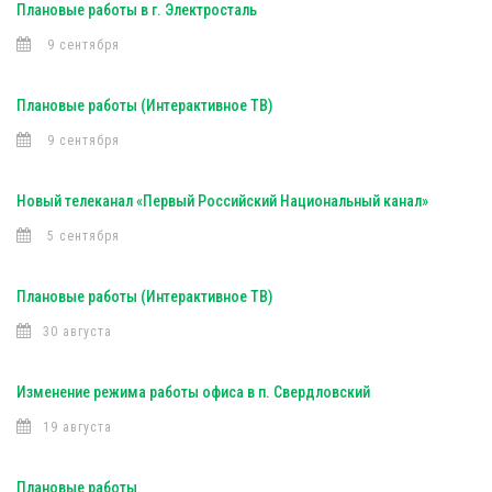
Плановые работы в г. Электросталь
9 сентября
Плановые работы (Интерактивное ТВ)
9 сентября
Новый телеканал «Первый Российский Национальный канал»
5 сентября
Плановые работы (Интерактивное ТВ)
30 августа
Изменение режима работы офиса в п. Свердловский
19 августа
Плановые работы