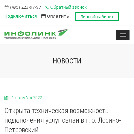
(495) 223-97-97
Обратный звонок
Подключиться
Оплатить
Личный кабинет
Нави
НОВОСТИ
1 сентября 2022
Открыта техническая возможность
подключения услуг связи в г. о. Лосино-
Петровский