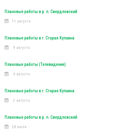
Плановые работы в р. п. Свердловский
11 августа
Плановые работы в г. Старая Купавна
9 августа
Плановые работы (Телевидение)
4 августа
Плановые работы в г. Старая Купавна
2 августа
Плановые работы в р. п. Свердловский
28 июля