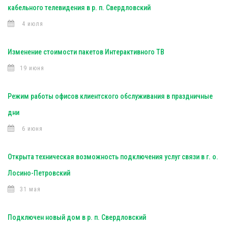
кабельного телевидения в р. п. Свердловский
4 июля
Изменение стоимости пакетов Интерактивного ТВ
19 июня
Режим работы офисов клиентского обслуживания в праздничные
дни
6 июня
Открыта техническая возможность подключения услуг связи в г. о.
Лосино-Петровский
31 мая
Подключен новый дом в р. п. Свердловский