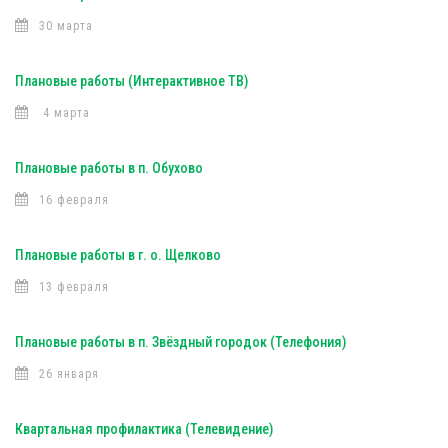
30 марта
Плановые работы (Интерактивное ТВ)
4 марта
Плановые работы в п. Обухово
16 февраля
Плановые работы в г. о. Щелково
13 февраля
Плановые работы в п. Звёздный городок (Телефония)
26 января
Квартальная профилактика (Телевидение)