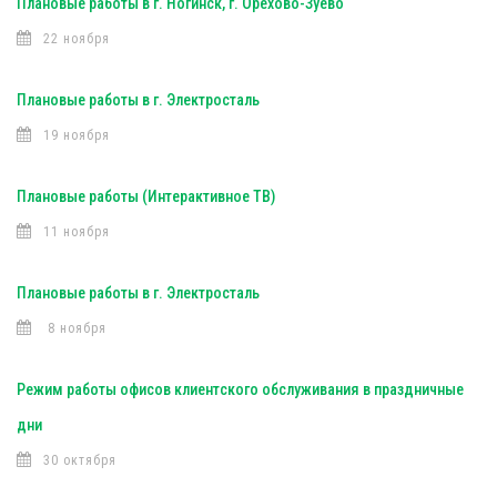
Плановые работы в г. Ногинск, г. Орехово-Зуево
22 ноября
Плановые работы в г. Электросталь
19 ноября
Плановые работы (Интерактивное ТВ)
11 ноября
Плановые работы в г. Электросталь
8 ноября
Режим работы офисов клиентского обслуживания в праздничные
дни
30 октября