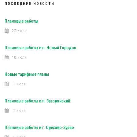
ПОСЛЕДНИЕ НОВОСТИ
Плановые работы
27 июля
Плановые работы в п. Новый Городок
10 июля
Новые тарифные планы
1 июля
Плановые работы в п. Загорянский
1 июня
Плановые работы в г. Орехово-Зуево