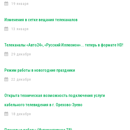
19 января
Изменения в сетке вещания телеканалов
13 января
Телеканалы «Авто24», «Русский Иллюзион»... теперь в формате HD!
29 декабря
Режим работы в новогодние праздники
22 декабря
Открыта техническая возможность подключения услуги
кабельного телевидения в г. Орехово-Зуево
18 декабря