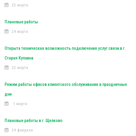
25 марта
Плановые работы
24 марта
Открыта техническая возможность подключения услуг связи в г.
Старая Купавна
22 марта
Режим работы офисов клиентского обслуживания в праздничные
дни
1 марта
Плановые работы в г. Щелково
29 февраля