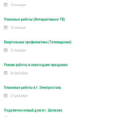
19 января
Плановые работы (Интерактивное ТВ)
16 января
Квартальная профилактика (Телевидение)
15 января
Режим работы в новогодние праздники
24 декабря
Плановые работы в г. Электросталь
23 декабря
Подключен новый дом в г. Щелково