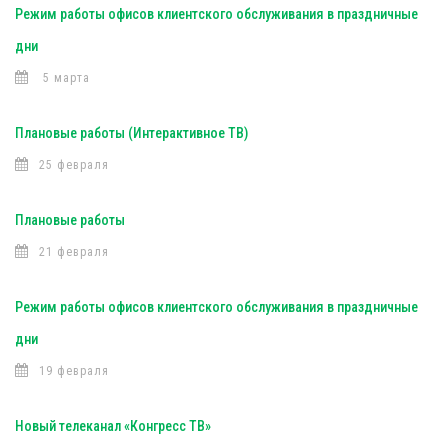
Режим работы офисов клиентского обслуживания в праздничные
дни
5 марта
Плановые работы (Интерактивное ТВ)
25 февраля
Плановые работы
21 февраля
Режим работы офисов клиентского обслуживания в праздничные
дни
19 февраля
Новый телеканал «Конгресс ТВ»