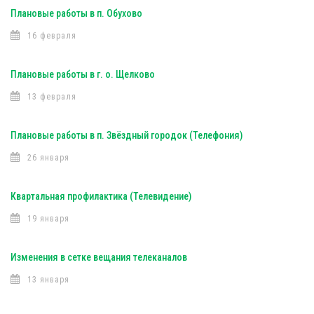
Плановые работы в п. Обухово
16 февраля
Плановые работы в г. о. Щелково
13 февраля
Плановые работы в п. Звёздный городок (Телефония)
26 января
Квартальная профилактика (Телевидение)
19 января
Изменения в сетке вещания телеканалов
13 января