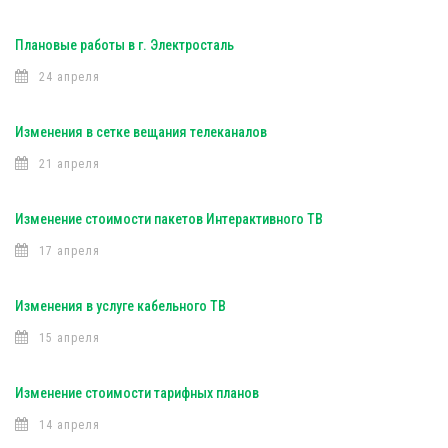
Плановые работы в г. Электросталь
24 апреля
Изменения в сетке вещания телеканалов
21 апреля
Изменение стоимости пакетов Интерактивного ТВ
17 апреля
Изменения в услуге кабельного ТВ
15 апреля
Изменение стоимости тарифных планов
14 апреля