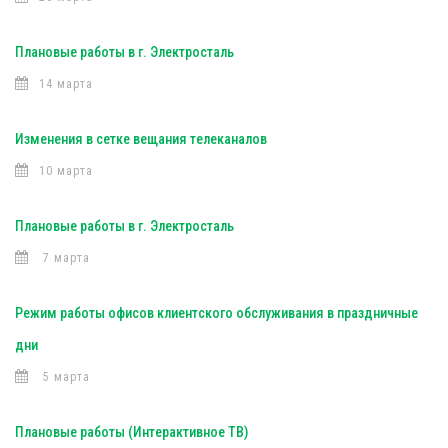
Плановые работы в г. Электросталь
14 марта
Изменения в сетке вещания телеканалов
10 марта
Плановые работы в г. Электросталь
7 марта
Режим работы офисов клиентского обслуживания в праздничные
дни
5 марта
Плановые работы (Интерактивное ТВ)