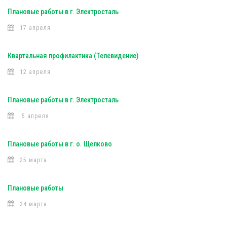
Плановые работы в г. Электросталь
17 апреля
Квартальная профилактика (Телевидение)
12 апреля
Плановые работы в г. Электросталь
5 апреля
Плановые работы в г. о. Щелково
25 марта
Плановые работы
24 марта