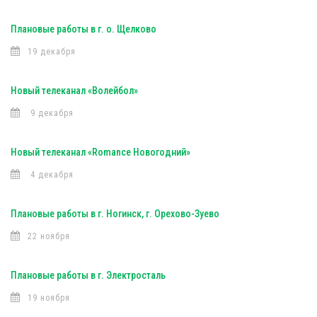
Плановые работы в г. о. Щелково
19 декабря
Новый телеканал «Волейбол»
9 декабря
Новый телеканал «Romance Новогодний»
4 декабря
Плановые работы в г. Ногинск, г. Орехово-Зуево
22 ноября
Плановые работы в г. Электросталь
19 ноября