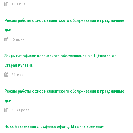
10 июня
Режим работы офисов клиентского обслуживания в праздничные
дни
6 июня
Закрытие офисов клиентского обслуживания в г. Щёлково и г.
Старая Купавна
21 мая
Режим работы офисов клиентского обслуживания в праздничные
дни
28 апреля
Новый телеканал «Госфильмофонд. Машина времени»