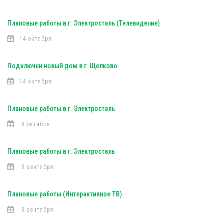
Плановые работы в г. Электросталь (Телевидение)
14 октября
Подключен новый дом в г. Щелково
14 октября
Плановые работы в г. Электросталь
8 октября
Плановые работы в г. Электросталь
9 сентября
Плановые работы (Интерактивное ТВ)
9 сентября