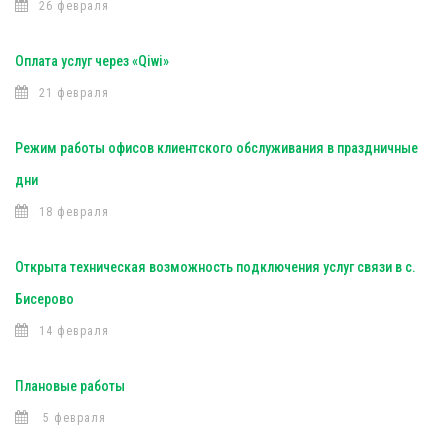
26 февраля
Оплата услуг через «Qiwi»
21 февраля
Режим работы офисов клиентского обслуживания в праздничные
дни
18 февраля
Открыта техническая возможность подключения услуг связи в с.
Бисерово
14 февраля
Плановые работы
5 февраля