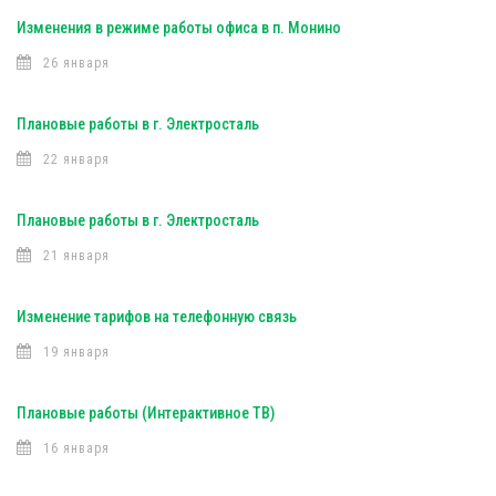
Изменения в режиме работы офиса в п. Монино
26 января
Плановые работы в г. Электросталь
22 января
Плановые работы в г. Электросталь
21 января
Изменение тарифов на телефонную связь
19 января
Плановые работы (Интерактивное ТВ)
16 января