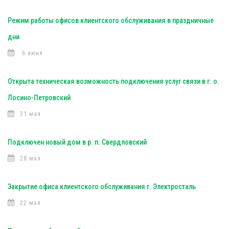
Режим работы офисов клиентского обслуживания в праздничные
дни
6 июня
Открыта техническая возможность подключения услуг связи в г. о.
Лосино-Петровский
31 мая
Подключен новый дом в р. п. Свердловский
28 мая
Закрытие офиса клиентского обслуживания г. Электросталь
22 мая