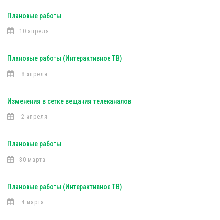
Плановые работы
10 апреля
Плановые работы (Интерактивное ТВ)
8 апреля
Изменения в сетке вещания телеканалов
2 апреля
Плановые работы
30 марта
Плановые работы (Интерактивное ТВ)
4 марта