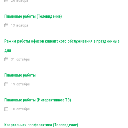
26 ноября
Плановые работы (Телевидение)
13 ноября
Режим работы офисов клиентского обслуживания в праздничные
дни
31 октября
Плановые работы
19 октября
Плановые работы (Интерактивное ТВ)
18 октября
Квартальная профилактика (Телевидение)