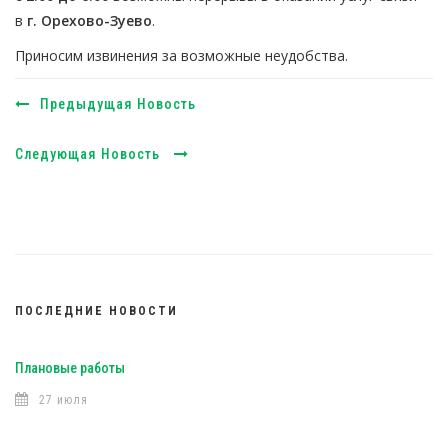
в
г. Орехово-Зуево
.
Приносим извинения за возможные неудобства.
Предыдущая Новость
Следующая Новость
ПОСЛЕДНИЕ НОВОСТИ
Плановые работы
27 июля