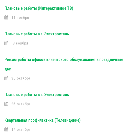
Плановые работы (Интерактивное ТВ)
11 ноября
Плановые работы в г. Электросталь
8 ноября
Режим работы офисов клиентского обслуживания в праздничные
дни
30 октября
Плановые работы в г. Электросталь
25 октября
Квартальная профилактика (Телевидение)
14 октября