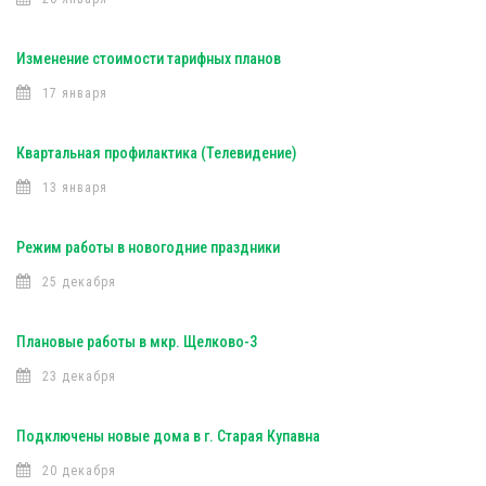
Изменение стоимости тарифных планов
17 января
Квартальная профилактика (Телевидение)
13 января
Режим работы в новогодние праздники
25 декабря
Плановые работы в мкр. Щелково-3
23 декабря
Подключены новые дома в г. Старая Купавна
20 декабря