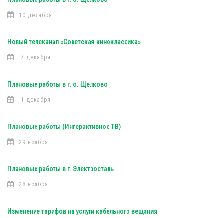
10 декабря
Новый телеканал «Советская киноклассика»
7 декабря
Плановые работы в г. о. Щелково
1 декабря
Плановые работы (Интерактивное ТВ)
29 ноября
Плановые работы в г. Электросталь
28 ноября
Изменение тарифов на услуги кабельного вещания