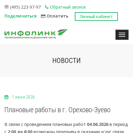
(495) 223-97-97
Обратный звонок
Подключиться
Оплатить
Личный кабинет
Нави
НОВОСТИ
1 июня 2026
Плановые работы в г. Орехово-Зуево
В связи с проведением плановых работ
04.06.2026
в период
с
2:00 до 6:00
возможны перерывы в оказании услуг связи