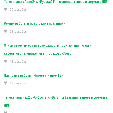
Телеканалы «Авто24», «Русский Иллюзион»... теперь в формате HD!
29 декабря
Режим работы в новогодние праздники
22 декабря
Открыта техническая возможность подключения услуги
кабельного телевидения в г. Орехово-Зуево
18 декабря
Плановые работы (Интерактивное ТВ)
17 декабря
Телеканалы «2х2», «Суббота!», «Da Vinci Learning» теперь в формате
HD!