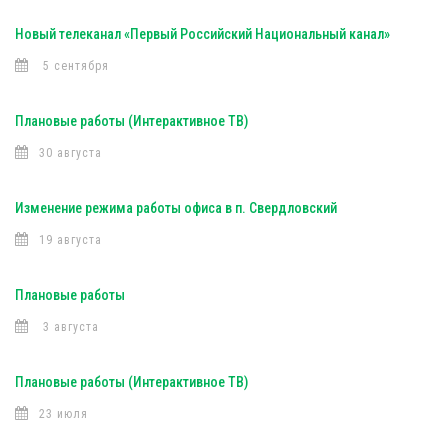
Новый телеканал «Первый Российский Национальный канал»
5 сентября
Плановые работы (Интерактивное ТВ)
30 августа
Изменение режима работы офиса в п. Свердловский
19 августа
Плановые работы
3 августа
Плановые работы (Интерактивное ТВ)
23 июля