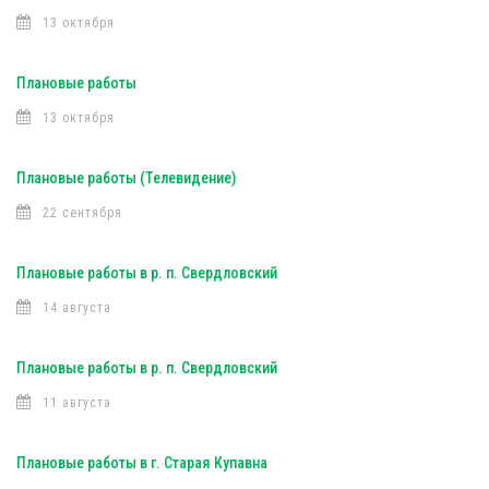
13 октября
Плановые работы
13 октября
Плановые работы (Телевидение)
22 сентября
Плановые работы в р. п. Свердловский
14 августа
Плановые работы в р. п. Свердловский
11 августа
Плановые работы в г. Старая Купавна