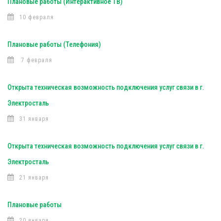
Плановые работы (Интерактивное ТВ)
10 февраля
Плановые работы (Телефония)
7 февраля
Открыта техническая возможность подключения услуг связи в г.
Электросталь
31 января
Открыта техническая возможность подключения услуг связи в г.
Электросталь
21 января
Плановые работы
20 января