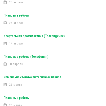
25 апреля
Плановые работы
24 апреля
Квартальная профилактика (Телевидение)
14 апреля
Плановые работы (Телефония)
8 апреля
Изменение стоимости тарифных планов
26 марта
Плановые работы
20 марта