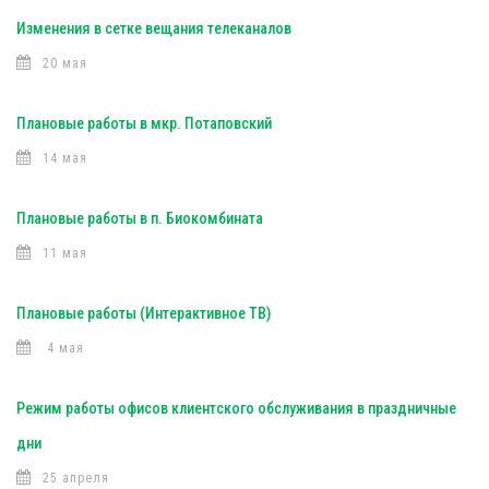
Изменения в сетке вещания телеканалов
20 мая
Плановые работы в мкр. Потаповский
14 мая
Плановые работы в п. Биокомбината
11 мая
Плановые работы (Интерактивное ТВ)
4 мая
Режим работы офисов клиентского обслуживания в праздничные
дни
25 апреля