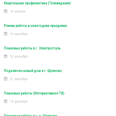
Квартальная профилактика (Телевидение)
15 января
Режим работы в новогодние праздники
24 декабря
Плановые работы в г. Электросталь
23 декабря
Подключен новый дом в г. Щелково
21 декабря
Плановые работы (Интерактивное ТВ)
16 декабря
Плановые работы в г. о. Щелково