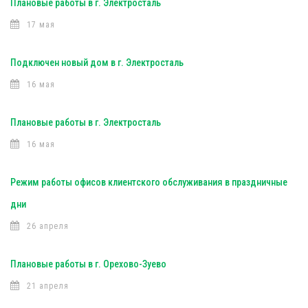
Плановые работы в г. Электросталь
17 мая
Подключен новый дом в г. Электросталь
16 мая
Плановые работы в г. Электросталь
16 мая
Режим работы офисов клиентского обслуживания в праздничные
дни
26 апреля
Плановые работы в г. Орехово-Зуево
21 апреля