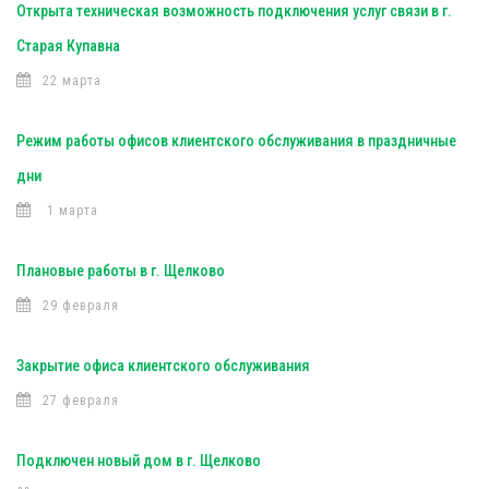
Открыта техническая возможность подключения услуг связи в г.
Старая Купавна
22 марта
Режим работы офисов клиентского обслуживания в праздничные
дни
1 марта
Плановые работы в г. Щелково
29 февраля
Закрытие офиса клиентского обслуживания
27 февраля
Подключен новый дом в г. Щелково