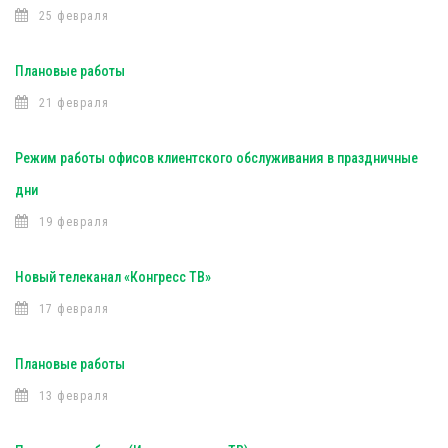
25 февраля
Плановые работы
21 февраля
Режим работы офисов клиентского обслуживания в праздничные
дни
19 февраля
Новый телеканал «Конгресс ТВ»
17 февраля
Плановые работы
13 февраля