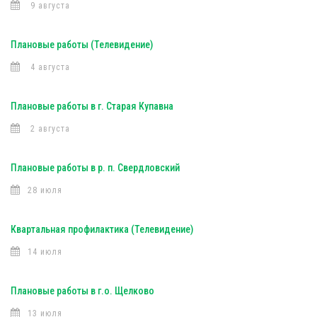
9 августа
Плановые работы (Телевидение)
4 августа
Плановые работы в г. Старая Купавна
2 августа
Плановые работы в р. п. Свердловский
28 июля
Квартальная профилактика (Телевидение)
14 июля
Плановые работы в г.о. Щелково
13 июля