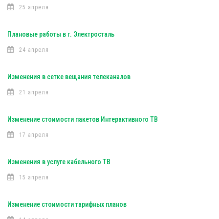
25 апреля
Плановые работы в г. Электросталь
24 апреля
Изменения в сетке вещания телеканалов
21 апреля
Изменение стоимости пакетов Интерактивного ТВ
17 апреля
Изменения в услуге кабельного ТВ
15 апреля
Изменение стоимости тарифных планов