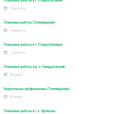
Плановые работы в г. Старая Купавна
9 августа
Плановые работы (Телевидение)
4 августа
Плановые работы в г. Старая Купавна
2 августа
Плановые работы в р. п. Свердловский
28 июля
Квартальная профилактика (Телевидение)
14 июля
Плановые работы в г.о. Щелково