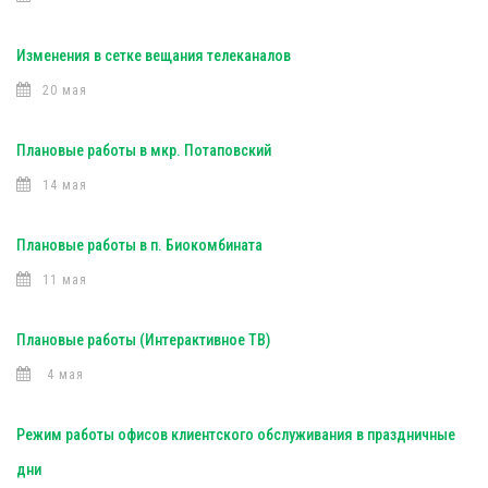
Изменения в сетке вещания телеканалов
20 мая
Плановые работы в мкр. Потаповский
14 мая
Плановые работы в п. Биокомбината
11 мая
Плановые работы (Интерактивное ТВ)
4 мая
Режим работы офисов клиентского обслуживания в праздничные
дни