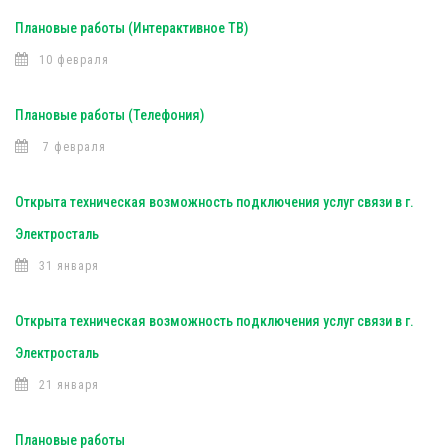
Плановые работы (Интерактивное ТВ)
10 февраля
Плановые работы (Телефония)
7 февраля
Открыта техническая возможность подключения услуг связи в г.
Электросталь
31 января
Открыта техническая возможность подключения услуг связи в г.
Электросталь
21 января
Плановые работы