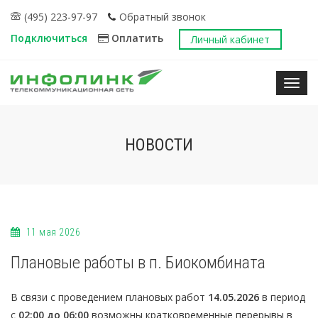
(495) 223-97-97
Обратный звонок
Подключиться
Оплатить
Личный кабинет
Нави
НОВОСТИ
11 мая 2026
Плановые работы в п. Биокомбината
В связи с проведением плановых работ
14.05.2026
в период
с
02:00 до 06:00
возможны кратковременные перерывы в