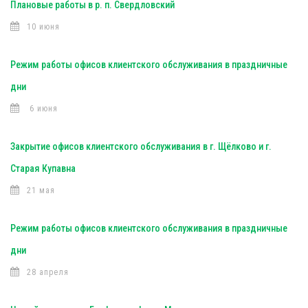
Плановые работы в р. п. Свердловский
10 июня
Режим работы офисов клиентского обслуживания в праздничные
дни
6 июня
Закрытие офисов клиентского обслуживания в г. Щёлково и г.
Старая Купавна
21 мая
Режим работы офисов клиентского обслуживания в праздничные
дни
28 апреля