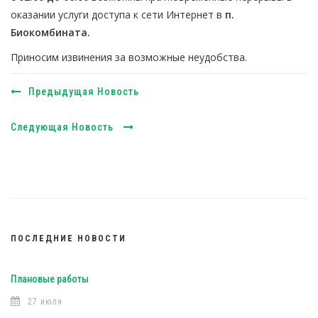
оказании услуги доступа к сети Интернет в
п.
Биокомбината.
Приносим извинения за возможные неудобства.
Предыдущая Новость
Следующая Новость
ПОСЛЕДНИЕ НОВОСТИ
Плановые работы
27 июля