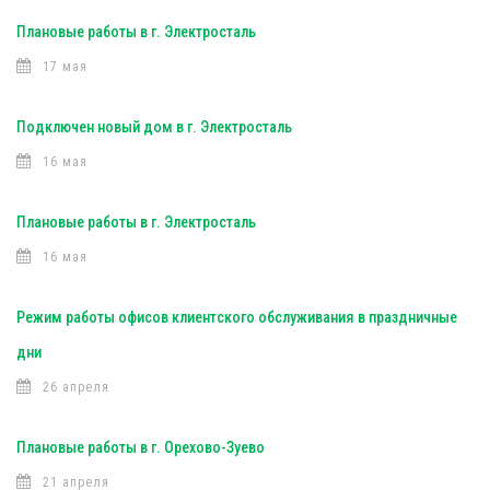
Плановые работы в г. Электросталь
17 мая
Подключен новый дом в г. Электросталь
16 мая
Плановые работы в г. Электросталь
16 мая
Режим работы офисов клиентского обслуживания в праздничные
дни
26 апреля
Плановые работы в г. Орехово-Зуево
21 апреля