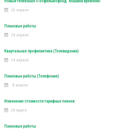
Новый телеканал «Госфильмофонд. Машина времени»
25 апреля
Плановые работы
24 апреля
Квартальная профилактика (Телевидение)
14 апреля
Плановые работы (Телефония)
8 апреля
Изменение стоимости тарифных планов
26 марта
Плановые работы