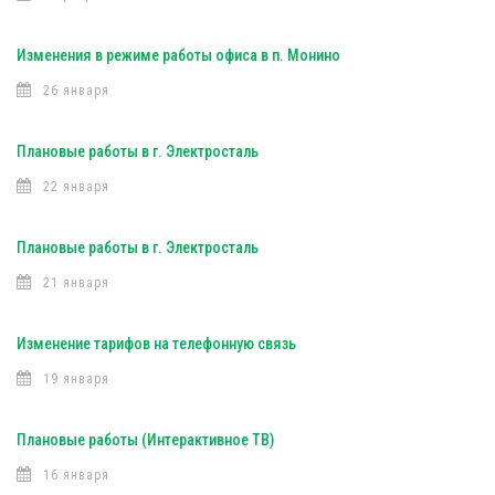
Изменения в режиме работы офиса в п. Монино
26 января
Плановые работы в г. Электросталь
22 января
Плановые работы в г. Электросталь
21 января
Изменение тарифов на телефонную связь
19 января
Плановые работы (Интерактивное ТВ)
16 января