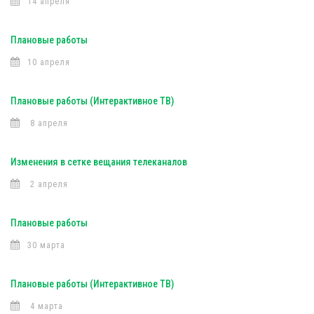
14 апреля
Плановые работы
10 апреля
Плановые работы (Интерактивное ТВ)
8 апреля
Изменения в сетке вещания телеканалов
2 апреля
Плановые работы
30 марта
Плановые работы (Интерактивное ТВ)
4 марта