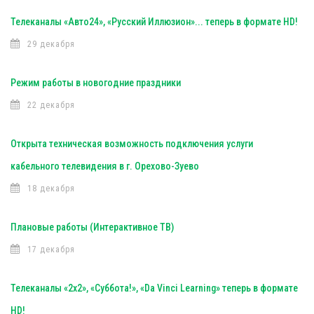
Телеканалы «Авто24», «Русский Иллюзион»... теперь в формате HD!
29 декабря
Режим работы в новогодние праздники
22 декабря
Открыта техническая возможность подключения услуги
кабельного телевидения в г. Орехово-Зуево
18 декабря
Плановые работы (Интерактивное ТВ)
17 декабря
Телеканалы «2х2», «Суббота!», «Da Vinci Learning» теперь в формате
HD!