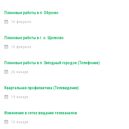
Плановые работы в п. Обухово
16 февраля
Плановые работы в г. о. Щелково
13 февраля
Плановые работы в п. Звёздный городок (Телефония)
26 января
Квартальная профилактика (Телевидение)
19 января
Изменения в сетке вещания телеканалов
13 января