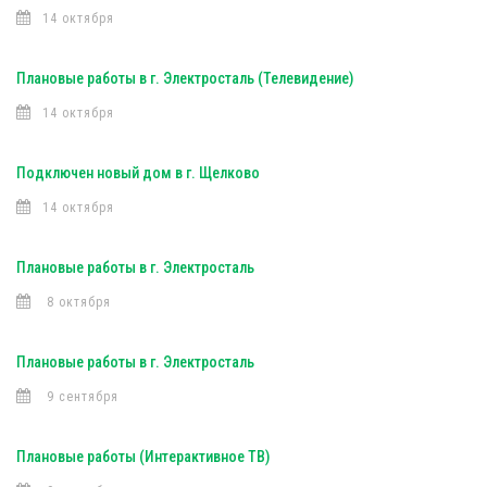
14 октября
Плановые работы в г. Электросталь (Телевидение)
14 октября
Подключен новый дом в г. Щелково
14 октября
Плановые работы в г. Электросталь
8 октября
Плановые работы в г. Электросталь
9 сентября
Плановые работы (Интерактивное ТВ)