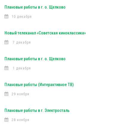
Плановые работы в г. о. Щелково
10 декабря
Новый телеканал «Советская киноклассика»
7 декабря
Плановые работы в г. о. Щелково
1 декабря
Плановые работы (Интерактивное ТВ)
29 ноября
Плановые работы в г. Электросталь
28 ноября