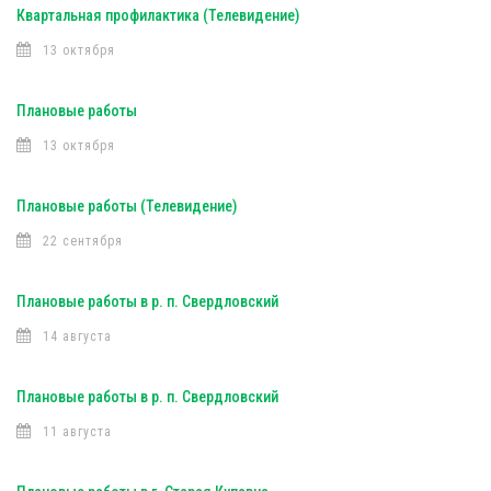
Квартальная профилактика (Телевидение)
13 октября
Плановые работы
13 октября
Плановые работы (Телевидение)
22 сентября
Плановые работы в р. п. Свердловский
14 августа
Плановые работы в р. п. Свердловский
11 августа