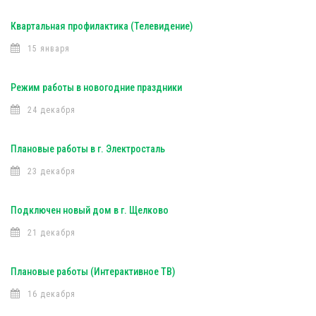
Квартальная профилактика (Телевидение)
15 января
Режим работы в новогодние праздники
24 декабря
Плановые работы в г. Электросталь
23 декабря
Подключен новый дом в г. Щелково
21 декабря
Плановые работы (Интерактивное ТВ)
16 декабря