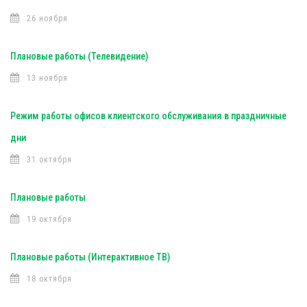
26 ноября
Плановые работы (Телевидение)
13 ноября
Режим работы офисов клиентского обслуживания в праздничные
дни
31 октября
Плановые работы
19 октября
Плановые работы (Интерактивное ТВ)
18 октября