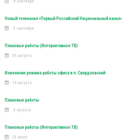
9 сентября
Новый телеканал «Первый Российский Национальный канал»
5 сентября
Плановые работы (Интерактивное ТВ)
30 августа
Изменение режима работы офиса в п. Свердловский
19 августа
Плановые работы
3 августа
Плановые работы (Интерактивное ТВ)
23 июля