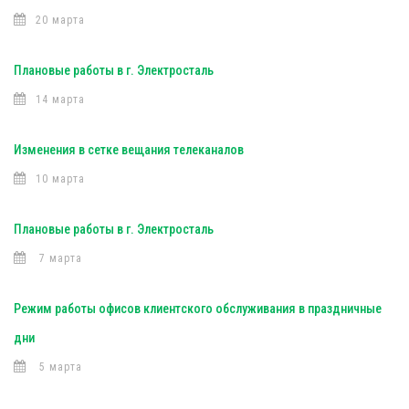
20 марта
Плановые работы в г. Электросталь
14 марта
Изменения в сетке вещания телеканалов
10 марта
Плановые работы в г. Электросталь
7 марта
Режим работы офисов клиентского обслуживания в праздничные
дни
5 марта