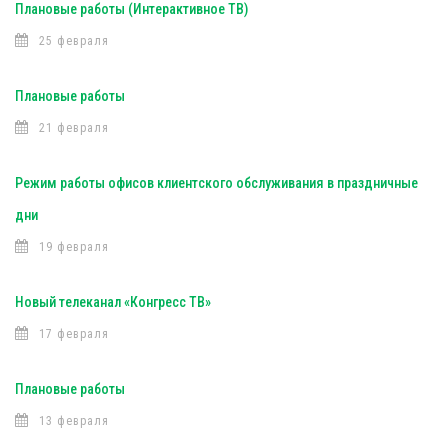
Плановые работы (Интерактивное ТВ)
25 февраля
Плановые работы
21 февраля
Режим работы офисов клиентского обслуживания в праздничные
дни
19 февраля
Новый телеканал «Конгресс ТВ»
17 февраля
Плановые работы
13 февраля