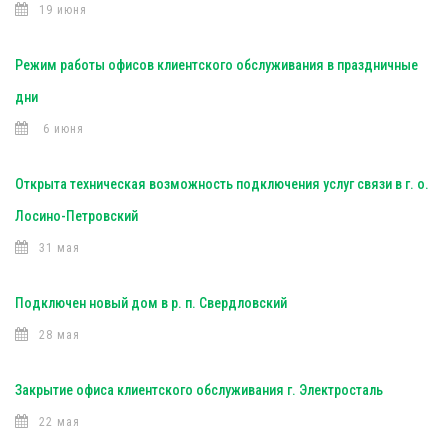
19 июня
Режим работы офисов клиентского обслуживания в праздничные
дни
6 июня
Открыта техническая возможность подключения услуг связи в г. о.
Лосино-Петровский
31 мая
Подключен новый дом в р. п. Свердловский
28 мая
Закрытие офиса клиентского обслуживания г. Электросталь
22 мая