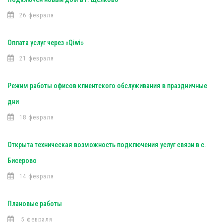
26 февраля
Оплата услуг через «Qiwi»
21 февраля
Режим работы офисов клиентского обслуживания в праздничные
дни
18 февраля
Открыта техническая возможность подключения услуг связи в с.
Бисерово
14 февраля
Плановые работы
5 февраля