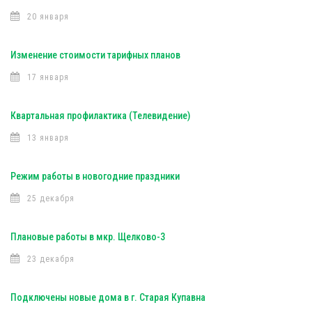
20 января
Изменение стоимости тарифных планов
17 января
Квартальная профилактика (Телевидение)
13 января
Режим работы в новогодние праздники
25 декабря
Плановые работы в мкр. Щелково-3
23 декабря
Подключены новые дома в г. Старая Купавна