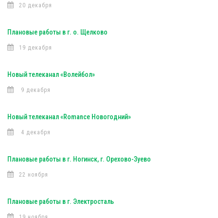
20 декабря
Плановые работы в г. о. Щелково
19 декабря
Новый телеканал «Волейбол»
9 декабря
Новый телеканал «Romance Новогодний»
4 декабря
Плановые работы в г. Ногинск, г. Орехово-Зуево
22 ноября
Плановые работы в г. Электросталь
19 ноября