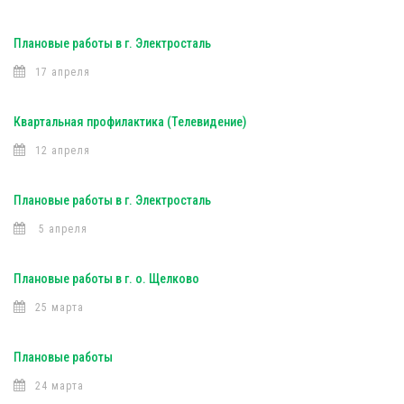
Плановые работы в г. Электросталь
17 апреля
Квартальная профилактика (Телевидение)
12 апреля
Плановые работы в г. Электросталь
5 апреля
Плановые работы в г. о. Щелково
25 марта
Плановые работы
24 марта