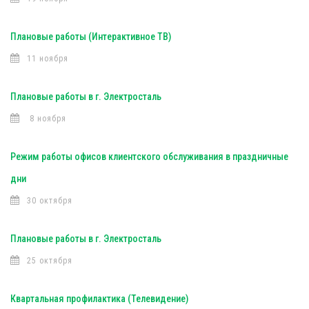
Плановые работы (Интерактивное ТВ)
11 ноября
Плановые работы в г. Электросталь
8 ноября
Режим работы офисов клиентского обслуживания в праздничные
дни
30 октября
Плановые работы в г. Электросталь
25 октября
Квартальная профилактика (Телевидение)