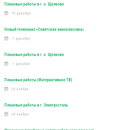
Плановые работы в г. о. Щелково
10 декабря
Новый телеканал «Советская киноклассика»
7 декабря
Плановые работы в г. о. Щелково
1 декабря
Плановые работы (Интерактивное ТВ)
29 ноября
Плановые работы в г. Электросталь
28 ноября