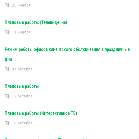
26 ноября
Плановые работы (Телевидение)
13 ноября
Режим работы офисов клиентского обслуживания в праздничные
дни
31 октября
Плановые работы
19 октября
Плановые работы (Интерактивное ТВ)
18 октября