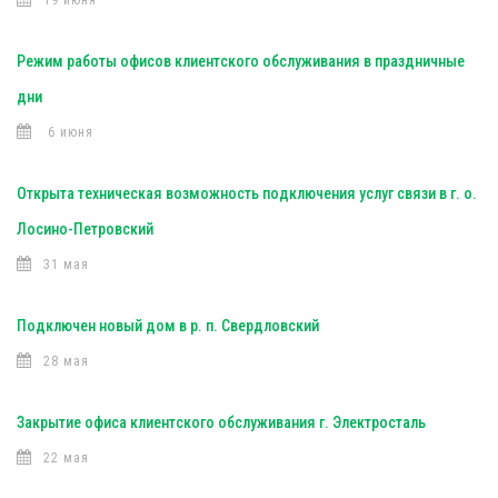
19 июня
Режим работы офисов клиентского обслуживания в праздничные
дни
6 июня
Открыта техническая возможность подключения услуг связи в г. о.
Лосино-Петровский
31 мая
Подключен новый дом в р. п. Свердловский
28 мая
Закрытие офиса клиентского обслуживания г. Электросталь
22 мая