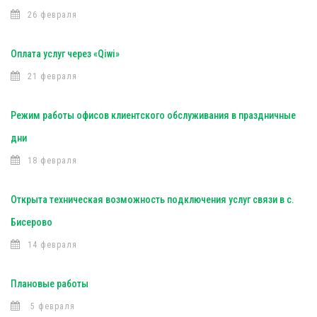
26 февраля
Оплата услуг через «Qiwi»
21 февраля
Режим работы офисов клиентского обслуживания в праздничные
дни
18 февраля
Открыта техническая возможность подключения услуг связи в с.
Бисерово
14 февраля
Плановые работы
5 февраля