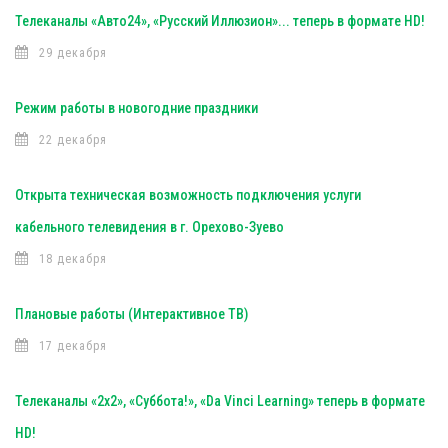
Телеканалы «Авто24», «Русский Иллюзион»... теперь в формате HD!
29 декабря
Режим работы в новогодние праздники
22 декабря
Открыта техническая возможность подключения услуги
кабельного телевидения в г. Орехово-Зуево
18 декабря
Плановые работы (Интерактивное ТВ)
17 декабря
Телеканалы «2х2», «Суббота!», «Da Vinci Learning» теперь в формате
HD!