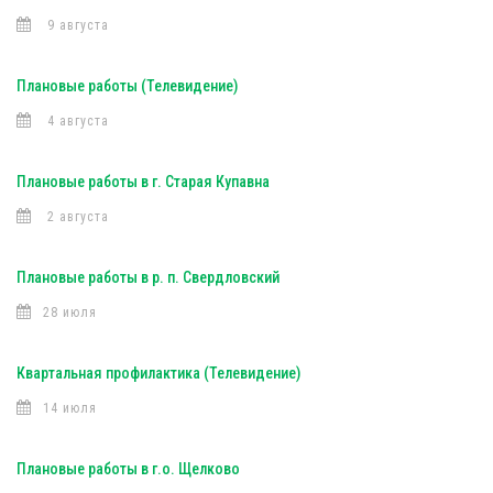
9 августа
Плановые работы (Телевидение)
4 августа
Плановые работы в г. Старая Купавна
2 августа
Плановые работы в р. п. Свердловский
28 июля
Квартальная профилактика (Телевидение)
14 июля
Плановые работы в г.о. Щелково