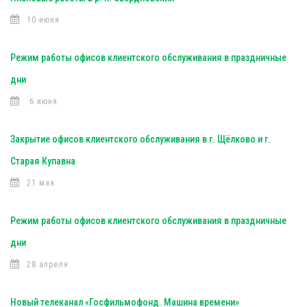
10 июня
Режим работы офисов клиентского обслуживания в праздничные
дни
6 июня
Закрытие офисов клиентского обслуживания в г. Щёлково и г.
Старая Купавна
21 мая
Режим работы офисов клиентского обслуживания в праздничные
дни
28 апреля
Новый телеканал «Госфильмофонд. Машина времени»