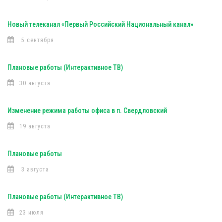
Новый телеканал «Первый Российский Национальный канал»
5 сентября
Плановые работы (Интерактивное ТВ)
30 августа
Изменение режима работы офиса в п. Свердловский
19 августа
Плановые работы
3 августа
Плановые работы (Интерактивное ТВ)
23 июля