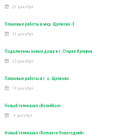
25 декабря
Плановые работы в мкр. Щелково-3
23 декабря
Подключены новые дома в г. Старая Купавна
20 декабря
Плановые работы в г. о. Щелково
19 декабря
Новый телеканал «Волейбол»
9 декабря
Новый телеканал «Romance Новогодний»