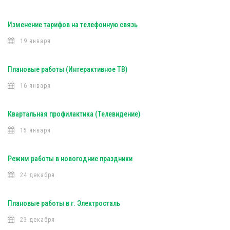
Изменение тарифов на телефонную связь
19 января
Плановые работы (Интерактивное ТВ)
16 января
Квартальная профилактика (Телевидение)
15 января
Режим работы в новогодние праздники
24 декабря
Плановые работы в г. Электросталь
23 декабря