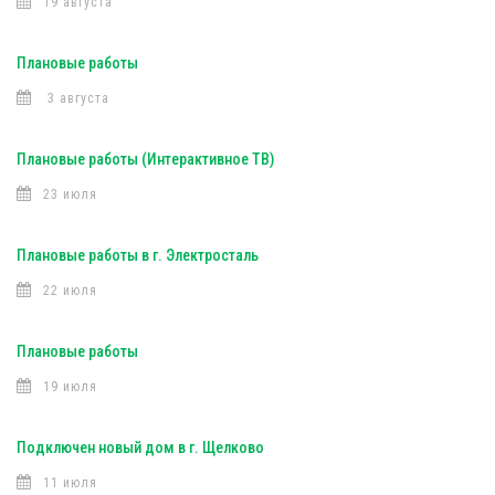
19 августа
Плановые работы
3 августа
Плановые работы (Интерактивное ТВ)
23 июля
Плановые работы в г. Электросталь
22 июля
Плановые работы
19 июля
Подключен новый дом в г. Щелково
11 июля