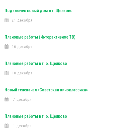
Подключен новый дом в г. Щелково
21 декабря
Плановые работы (Интерактивное ТВ)
16 декабря
Плановые работы в г. о. Щелково
10 декабря
Новый телеканал «Советская киноклассика»
7 декабря
Плановые работы в г. о. Щелково
1 декабря