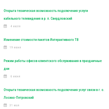
Открыта техническая возможность подключения услуги
кабельного телевидения в р. п. Свердловский
4 июля
Изменение стоимости пакетов Интерактивного ТВ
19 июня
Режим работы офисов клиентского обслуживания в праздничные
дни
6 июня
Открыта техническая возможность подключения услуг связи в г. о.
Лосино-Петровский
31 мая