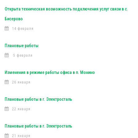
Открыта техническая возможность подключения услуг связи в с.
Бисерово
14 февраля
Плановые работы
5 февраля
Изменения в режиме работы офиса в п. Монино
26 января
Плановые работы в г. Электросталь
22 января
Плановые работы в г. Электросталь
21 января