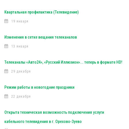
Квартальная профилактика (Телевидение)
19 января
Изменения в сетке вещания телеканалов
13 января
Телеканалы «Авто24», «Русский Иллюзион»... теперь в формате HD!
29 декабря
Режим работы в новогодние праздники
22 декабря
Открыта техническая возможность подключения услуги
кабельного телевидения в г. Орехово-Зуево