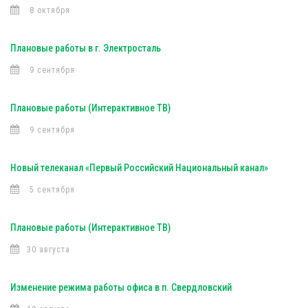
8 октября
Плановые работы в г. Электросталь
9 сентября
Плановые работы (Интерактивное ТВ)
9 сентября
Новый телеканал «Первый Российский Национальный канал»
5 сентября
Плановые работы (Интерактивное ТВ)
30 августа
Изменение режима работы офиса в п. Свердловский