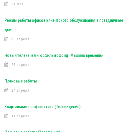
21 мая
Режим работы офисов клиентского обслуживания в праздничные
дни
28 апреля
Новый телеканал «Госфильмофонд. Машина времени»
25 апреля
Плановые работы
24 апреля
Квартальная профилактика (Телевидение)
14 апреля