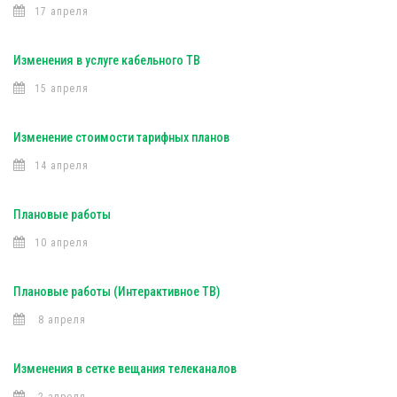
17 апреля
Изменения в услуге кабельного ТВ
15 апреля
Изменение стоимости тарифных планов
14 апреля
Плановые работы
10 апреля
Плановые работы (Интерактивное ТВ)
8 апреля
Изменения в сетке вещания телеканалов