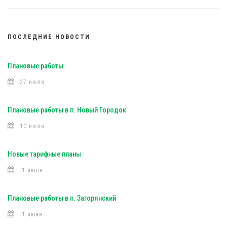
ПОСЛЕДНИЕ НОВОСТИ
Плановые работы
27 июля
Плановые работы в п. Новый Городок
10 июля
Новые тарифные планы
1 июля
Плановые работы в п. Загорянский
1 июня