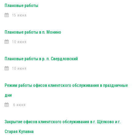
Плановые работы
15 июня
Плановые работы в п. Монино
10 июня
Плановые работы в р. п. Свердловский
10 июня
Режим работы офисов клиентского обслуживания в праздничные
дни
6 июня
Закрытие офисов клиентского обслуживания в г. Щёлково и г.
Старая Купавна