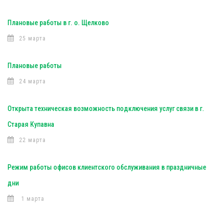
Плановые работы в г. о. Щелково
25 марта
Плановые работы
24 марта
Открыта техническая возможность подключения услуг связи в г.
Старая Купавна
22 марта
Режим работы офисов клиентского обслуживания в праздничные
дни
1 марта