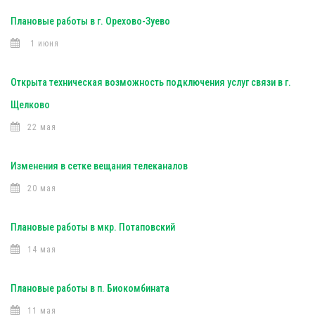
Плановые работы в г. Орехово-Зуево
1 июня
Открыта техническая возможность подключения услуг связи в г.
Щелково
22 мая
Изменения в сетке вещания телеканалов
20 мая
Плановые работы в мкр. Потаповский
14 мая
Плановые работы в п. Биокомбината
11 мая