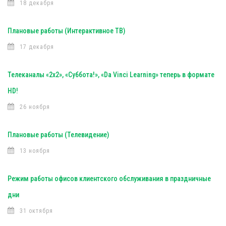
18 декабря
Плановые работы (Интерактивное ТВ)
17 декабря
Телеканалы «2х2», «Суббота!», «Da Vinci Learning» теперь в формате
HD!
26 ноября
Плановые работы (Телевидение)
13 ноября
Режим работы офисов клиентского обслуживания в праздничные
дни
31 октября