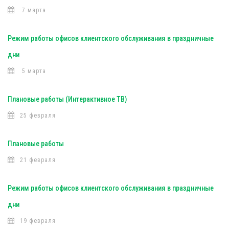
7 марта
Режим работы офисов клиентского обслуживания в праздничные
дни
5 марта
Плановые работы (Интерактивное ТВ)
25 февраля
Плановые работы
21 февраля
Режим работы офисов клиентского обслуживания в праздничные
дни
19 февраля