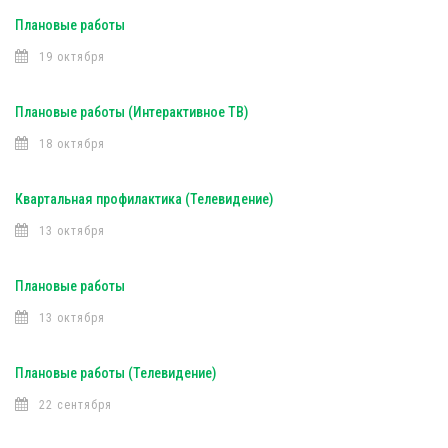
Плановые работы
19 октября
Плановые работы (Интерактивное ТВ)
18 октября
Квартальная профилактика (Телевидение)
13 октября
Плановые работы
13 октября
Плановые работы (Телевидение)
22 сентября