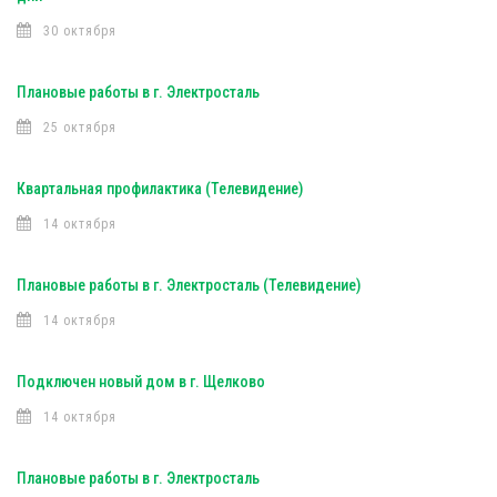
30 октября
Плановые работы в г. Электросталь
25 октября
Квартальная профилактика (Телевидение)
14 октября
Плановые работы в г. Электросталь (Телевидение)
14 октября
Подключен новый дом в г. Щелково
14 октября
Плановые работы в г. Электросталь