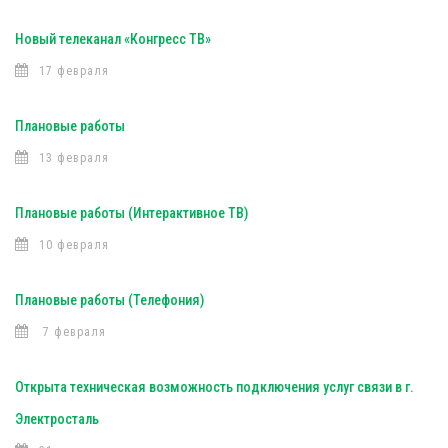
Новый телеканал «Конгресс ТВ»
17 февраля
Плановые работы
13 февраля
Плановые работы (Интерактивное ТВ)
10 февраля
Плановые работы (Телефония)
7 февраля
Открыта техническая возможность подключения услуг связи в г.
Электросталь