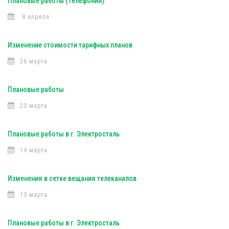
Плановые работы (Телефония)
8 апреля
Изменение стоимости тарифных планов
26 марта
Плановые работы
20 марта
Плановые работы в г. Электросталь
14 марта
Изменения в сетке вещания телеканалов
10 марта
Плановые работы в г. Электросталь