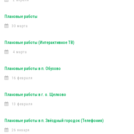
2 апреля
Плановые работы
30 марта
Плановые работы (Интерактивное ТВ)
4 марта
Плановые работы в п. Обухово
16 февраля
Плановые работы в г. о. Щелково
13 февраля
Плановые работы в п. Звёздный городок (Телефония)
26 января