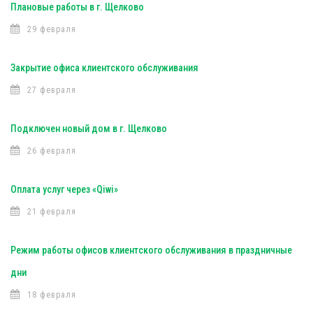
Плановые работы в г. Щелково
29 февраля
Закрытие офиса клиентского обслуживания
27 февраля
Подключен новый дом в г. Щелково
26 февраля
Оплата услуг через «Qiwi»
21 февраля
Режим работы офисов клиентского обслуживания в праздничные
дни
18 февраля