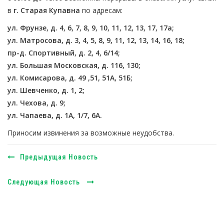
в
г. Старая Купавна
по адресам:
ул. Фрунзе, д. 4, 6, 7, 8, 9, 10, 11, 12, 13, 17, 17а;
ул. Матросова, д. 3, 4, 5, 8, 9, 11, 12, 13, 14, 16, 18;
пр-д. Спортивный, д. 2, 4, 6/14;
ул. Большая Московская, д. 116, 130;
ул. Комисарова, д. 49 ,51, 51А, 51Б;
ул. Шевченко, д. 1, 2;
ул. Чехова, д. 9;
ул. Чапаева, д. 1А, 1/7, 6А.
Приносим извинения за возможные неудобства.
Предыдущая Новость
Следующая Новость