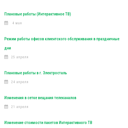
Плановые работы (Интерактивное ТВ)
4 мая
Режим работы офисов клиентского обслуживания в праздничные
дни
25 апреля
Плановые работы в г. Электросталь
24 апреля
Изменения в сетке вещания телеканалов
21 апреля
Изменение стоимости пакетов Интерактивного ТВ