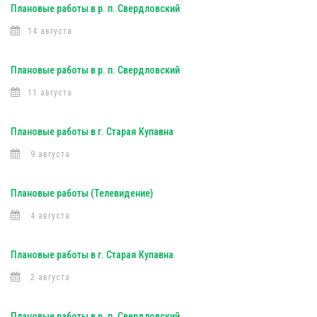
Плановые работы в р. п. Свердловский
14 августа
Плановые работы в р. п. Свердловский
11 августа
Плановые работы в г. Старая Купавна
9 августа
Плановые работы (Телевидение)
4 августа
Плановые работы в г. Старая Купавна
2 августа
Плановые работы в р. п. Свердловский