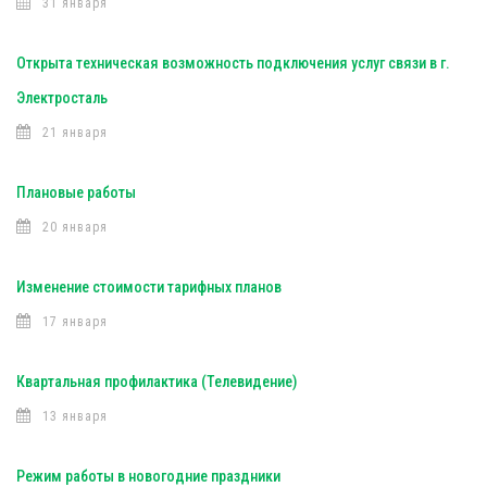
31 января
Открыта техническая возможность подключения услуг связи в г.
Электросталь
21 января
Плановые работы
20 января
Изменение стоимости тарифных планов
17 января
Квартальная профилактика (Телевидение)
13 января
Режим работы в новогодние праздники