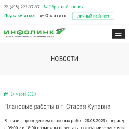
(495) 223-97-97
Обратный звонок
Подключиться
Оплатить
Личный кабинет
Нави
НОВОСТИ
24 марта 2023
Плановые работы в г. Старая Купавна
В связи с проведением плановых работ
28.03.2023
в период
с
09:00 до 18:00
возможны перерывы в оказании услуг связи