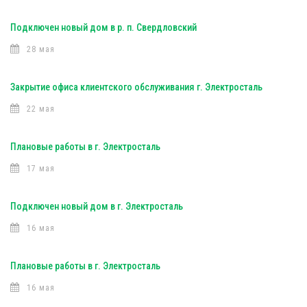
Подключен новый дом в р. п. Свердловский
28 мая
Закрытие офиса клиентского обслуживания г. Электросталь
22 мая
Плановые работы в г. Электросталь
17 мая
Подключен новый дом в г. Электросталь
16 мая
Плановые работы в г. Электросталь
16 мая