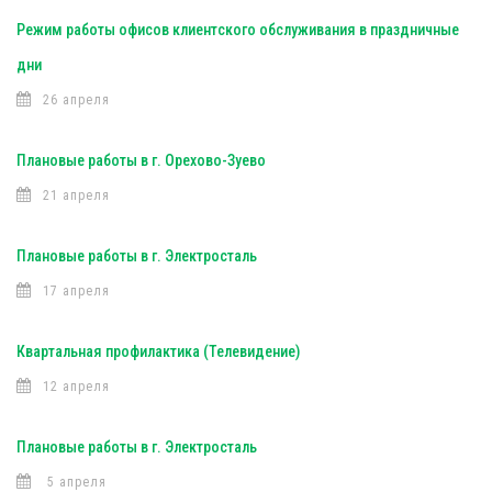
Режим работы офисов клиентского обслуживания в праздничные
дни
26 апреля
Плановые работы в г. Орехово-Зуево
21 апреля
Плановые работы в г. Электросталь
17 апреля
Квартальная профилактика (Телевидение)
12 апреля
Плановые работы в г. Электросталь
5 апреля