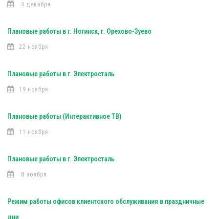
4 декабря
Плановые работы в г. Ногинск, г. Орехово-Зуево
22 ноября
Плановые работы в г. Электросталь
19 ноября
Плановые работы (Интерактивное ТВ)
11 ноября
Плановые работы в г. Электросталь
8 ноября
Режим работы офисов клиентского обслуживания в праздничные
дни