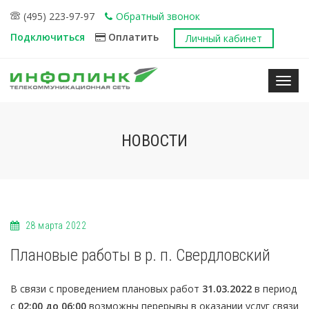
(495) 223-97-97
Обратный звонок
Подключиться
Оплатить
Личный кабинет
Нави
НОВОСТИ
28 марта 2022
Плановые работы в р. п. Свердловский
В связи с проведением плановых работ
31.03.2022
в период
с
02:00 до 06:00
возможны перерывы в оказании услуг связи