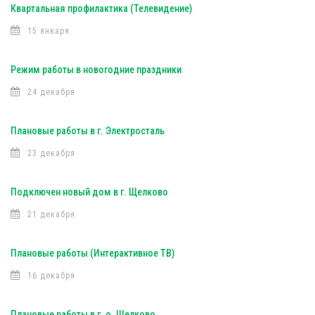
Квартальная профилактика (Телевидение)
15 января
Режим работы в новогодние праздники
24 декабря
Плановые работы в г. Электросталь
23 декабря
Подключен новый дом в г. Щелково
21 декабря
Плановые работы (Интерактивное ТВ)
16 декабря
Плановые работы в г. о. Щелково