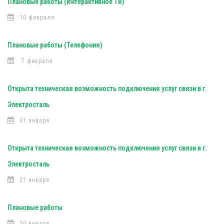
Плановые работы (Интерактивное ТВ)
10 февраля
Плановые работы (Телефония)
7 февраля
Открыта техническая возможность подключения услуг связи в г.
Электросталь
31 января
Открыта техническая возможность подключения услуг связи в г.
Электросталь
21 января
Плановые работы
20 января