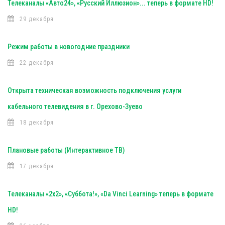
Телеканалы «Авто24», «Русский Иллюзион»... теперь в формате HD!
29 декабря
Режим работы в новогодние праздники
22 декабря
Открыта техническая возможность подключения услуги
кабельного телевидения в г. Орехово-Зуево
18 декабря
Плановые работы (Интерактивное ТВ)
17 декабря
Телеканалы «2х2», «Суббота!», «Da Vinci Learning» теперь в формате
HD!