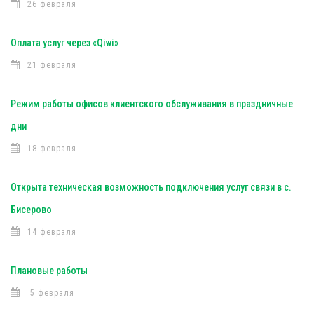
26 февраля
Оплата услуг через «Qiwi»
21 февраля
Режим работы офисов клиентского обслуживания в праздничные
дни
18 февраля
Открыта техническая возможность подключения услуг связи в с.
Бисерово
14 февраля
Плановые работы
5 февраля