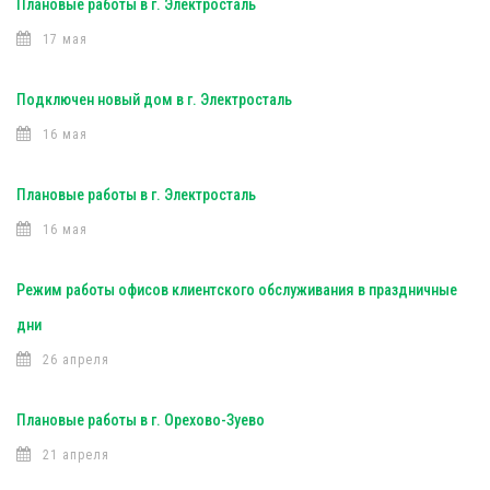
Плановые работы в г. Электросталь
17 мая
Подключен новый дом в г. Электросталь
16 мая
Плановые работы в г. Электросталь
16 мая
Режим работы офисов клиентского обслуживания в праздничные
дни
26 апреля
Плановые работы в г. Орехово-Зуево
21 апреля