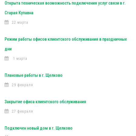
Открыта техническая возможность подключения услуг связи в г.
Старая Купавна
22 марта
Режим работы офисов клиентского обслуживания в праздничные
дни
1 марта
Плановые работы в г. Щелково
29 февраля
Закрытие офиса клиентского обслуживания
27 февраля
Подключен новый дом в г. Щелково