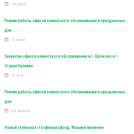
10 июня
Режим работы офисов клиентского обслуживания в праздничные
дни
6 июня
Закрытие офисов клиентского обслуживания в г. Щёлково и г.
Старая Купавна
21 мая
Режим работы офисов клиентского обслуживания в праздничные
дни
28 апреля
Новый телеканал «Госфильмофонд. Машина времени»