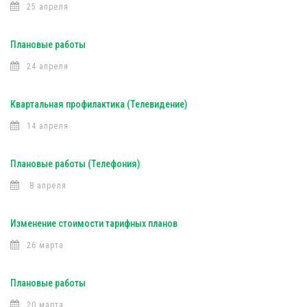
25 апреля
Плановые работы
24 апреля
Квартальная профилактика (Телевидение)
14 апреля
Плановые работы (Телефония)
8 апреля
Изменение стоимости тарифных планов
26 марта
Плановые работы
20 марта