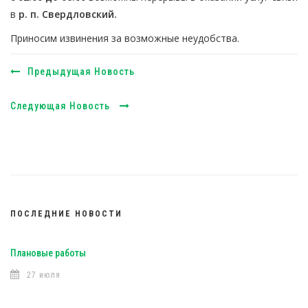
в
р. п. Свердловский.
Приносим извинения за возможные неудобства.
Предыдущая Новость
Следующая Новость
ПОСЛЕДНИЕ НОВОСТИ
Плановые работы
27 июля