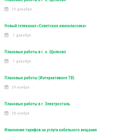
10 декабря
Новый телеканал «Советская киноклассика»
7 декабря
Плановые работы в г. о. Щелково
1 декабря
Плановые работы (Интерактивное ТВ)
29 ноября
Плановые работы в г. Электросталь
28 ноября
Изменение тарифов на услуги кабельного вещания