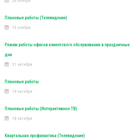
26 ноября
Плановые работы (Телевидение)
13 ноября
Режим работы офисов клиентского обслуживания в праздничные
дни
31 октября
Плановые работы
19 октября
Плановые работы (Интерактивное ТВ)
18 октября
Квартальная профилактика (Телевидение)