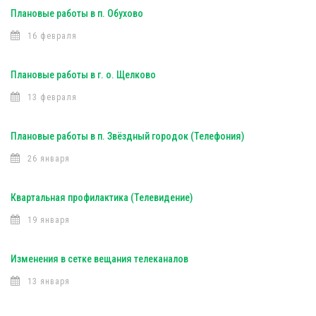
Плановые работы в п. Обухово
16 февраля
Плановые работы в г. о. Щелково
13 февраля
Плановые работы в п. Звёздный городок (Телефония)
26 января
Квартальная профилактика (Телевидение)
19 января
Изменения в сетке вещания телеканалов
13 января