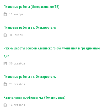
Плановые работы (Интерактивное ТВ)
11 ноября
Плановые работы в г. Электросталь
8 ноября
Режим работы офисов клиентского обслуживания в праздничные
дни
30 октября
Плановые работы в г. Электросталь
25 октября
Квартальная профилактика (Телевидение)
14 октября