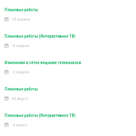
Плановые работы
10 апреля
Плановые работы (Интерактивное ТВ)
8 апреля
Изменения в сетке вещания телеканалов
2 апреля
Плановые работы
30 марта
Плановые работы (Интерактивное ТВ)
4 марта