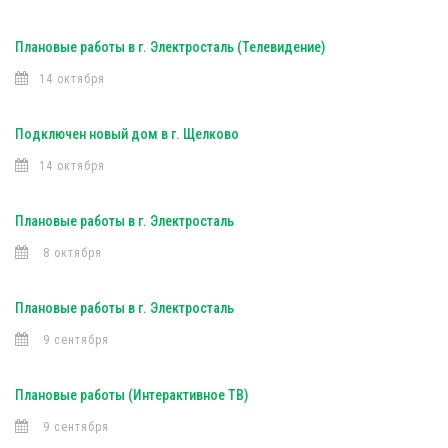
Плановые работы в г. Электросталь (Телевидение)
14 октября
Подключен новый дом в г. Щелково
14 октября
Плановые работы в г. Электросталь
8 октября
Плановые работы в г. Электросталь
9 сентября
Плановые работы (Интерактивное ТВ)
9 сентября