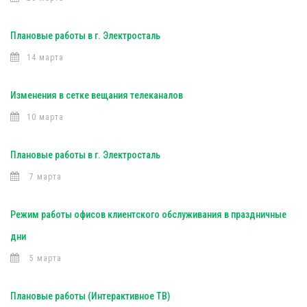
Плановые работы в г. Электросталь
14 марта
Изменения в сетке вещания телеканалов
10 марта
Плановые работы в г. Электросталь
7 марта
Режим работы офисов клиентского обслуживания в праздничные
дни
5 марта
Плановые работы (Интерактивное ТВ)