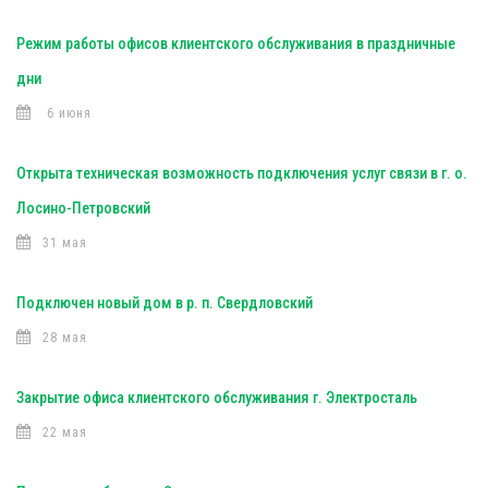
Режим работы офисов клиентского обслуживания в праздничные
дни
6 июня
Открыта техническая возможность подключения услуг связи в г. о.
Лосино-Петровский
31 мая
Подключен новый дом в р. п. Свердловский
28 мая
Закрытие офиса клиентского обслуживания г. Электросталь
22 мая