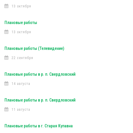
13 октября
Плановые работы
13 октября
Плановые работы (Телевидение)
22 сентября
Плановые работы в р. п. Свердловский
14 августа
Плановые работы в р. п. Свердловский
11 августа
Плановые работы в г. Старая Купавна