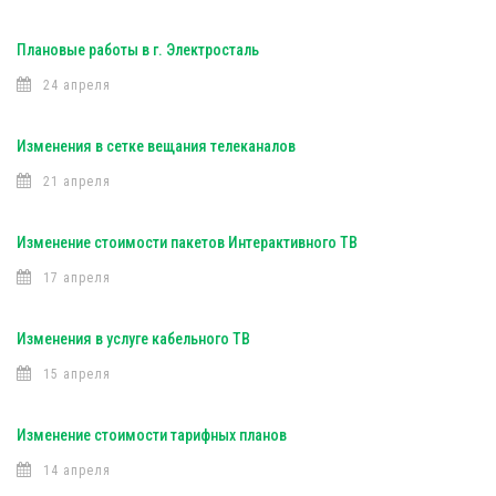
Плановые работы в г. Электросталь
24 апреля
Изменения в сетке вещания телеканалов
21 апреля
Изменение стоимости пакетов Интерактивного ТВ
17 апреля
Изменения в услуге кабельного ТВ
15 апреля
Изменение стоимости тарифных планов
14 апреля