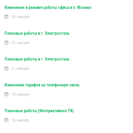
Изменения в режиме работы офиса в п. Монино
26 января
Плановые работы в г. Электросталь
22 января
Плановые работы в г. Электросталь
21 января
Изменение тарифов на телефонную связь
19 января
Плановые работы (Интерактивное ТВ)
16 января