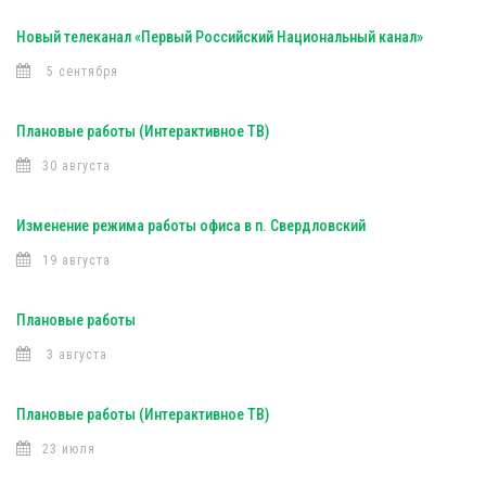
Новый телеканал «Первый Российский Национальный канал»
5 сентября
Плановые работы (Интерактивное ТВ)
30 августа
Изменение режима работы офиса в п. Свердловский
19 августа
Плановые работы
3 августа
Плановые работы (Интерактивное ТВ)
23 июля