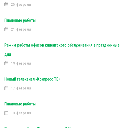
25 февраля
Плановые работы
21 февраля
Режим работы офисов клиентского обслуживания в праздничные
дни
19 февраля
Новый телеканал «Конгресс ТВ»
17 февраля
Плановые работы
13 февраля