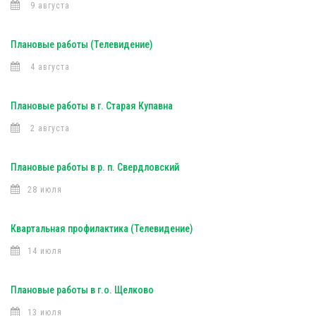
9 августа
Плановые работы (Телевидение)
4 августа
Плановые работы в г. Старая Купавна
2 августа
Плановые работы в р. п. Свердловский
28 июля
Квартальная профилактика (Телевидение)
14 июля
Плановые работы в г.о. Щелково
13 июля