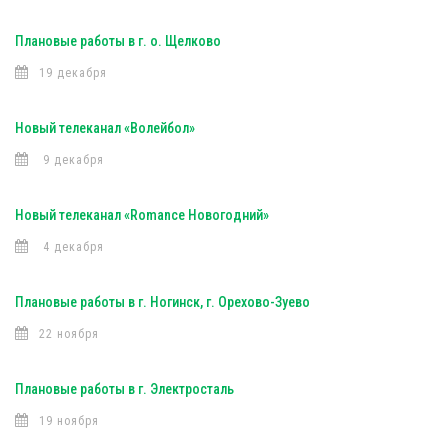
Плановые работы в г. о. Щелково
19 декабря
Новый телеканал «Волейбол»
9 декабря
Новый телеканал «Romance Новогодний»
4 декабря
Плановые работы в г. Ногинск, г. Орехово-Зуево
22 ноября
Плановые работы в г. Электросталь
19 ноября