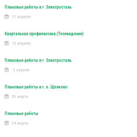
Плановые работы в г. Электросталь
17 апреля
Квартальная профилактика (Телевидение)
12 апреля
Плановые работы в г. Электросталь
5 апреля
Плановые работы в г. о. Щелково
25 марта
Плановые работы
24 марта