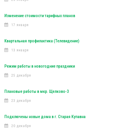
Изменение стоимости тарифных планов
17 января
Квартальная профилактика (Телевидение)
13 января
Режим работы в новогодние праздники
25 декабря
Плановые работы в мкр. Щелково-3
23 декабря
Подключены новые дома в г. Старая Купавна
20 декабря