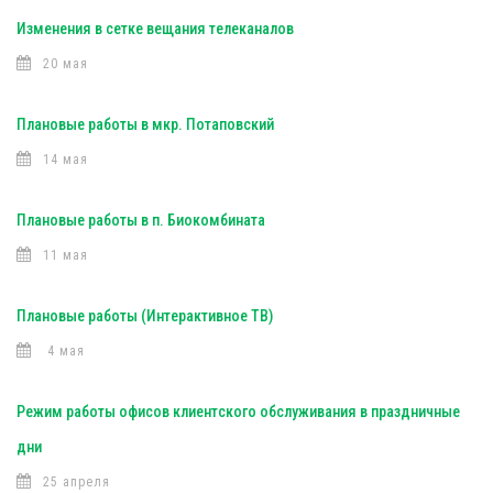
Изменения в сетке вещания телеканалов
20 мая
Плановые работы в мкр. Потаповский
14 мая
Плановые работы в п. Биокомбината
11 мая
Плановые работы (Интерактивное ТВ)
4 мая
Режим работы офисов клиентского обслуживания в праздничные
дни
25 апреля