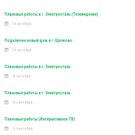
Плановые работы в г. Электросталь (Телевидение)
14 октября
Подключен новый дом в г. Щелково
14 октября
Плановые работы в г. Электросталь
8 октября
Плановые работы в г. Электросталь
9 сентября
Плановые работы (Интерактивное ТВ)
9 сентября