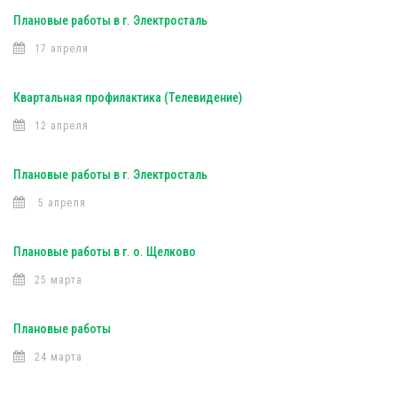
Плановые работы в г. Электросталь
17 апреля
Квартальная профилактика (Телевидение)
12 апреля
Плановые работы в г. Электросталь
5 апреля
Плановые работы в г. о. Щелково
25 марта
Плановые работы
24 марта