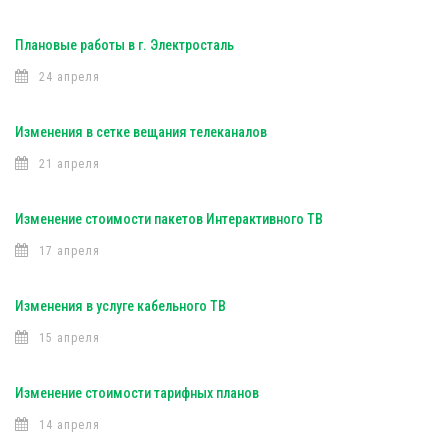
Плановые работы в г. Электросталь
24 апреля
Изменения в сетке вещания телеканалов
21 апреля
Изменение стоимости пакетов Интерактивного ТВ
17 апреля
Изменения в услуге кабельного ТВ
15 апреля
Изменение стоимости тарифных планов
14 апреля