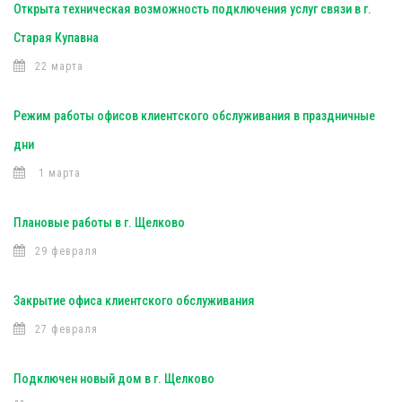
Открыта техническая возможность подключения услуг связи в г.
Старая Купавна
22 марта
Режим работы офисов клиентского обслуживания в праздничные
дни
1 марта
Плановые работы в г. Щелково
29 февраля
Закрытие офиса клиентского обслуживания
27 февраля
Подключен новый дом в г. Щелково