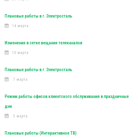
Плановые работы в г. Электросталь
14 марта
Изменения в сетке вещания телеканалов
10 марта
Плановые работы в г. Электросталь
7 марта
Режим работы офисов клиентского обслуживания в праздничные
дни
5 марта
Плановые работы (Интерактивное ТВ)