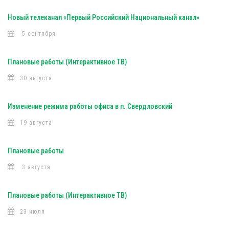
Новый телеканал «Первый Российский Национальный канал»
5 сентября
Плановые работы (Интерактивное ТВ)
30 августа
Изменение режима работы офиса в п. Свердловский
19 августа
Плановые работы
3 августа
Плановые работы (Интерактивное ТВ)
23 июля