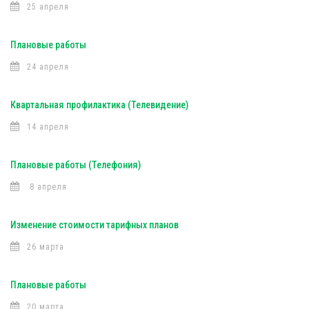
25 апреля
Плановые работы
24 апреля
Квартальная профилактика (Телевидение)
14 апреля
Плановые работы (Телефония)
8 апреля
Изменение стоимости тарифных планов
26 марта
Плановые работы
20 марта