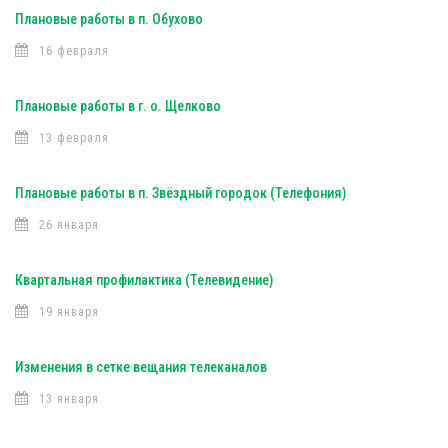
Плановые работы в п. Обухово
16 февраля
Плановые работы в г. о. Щелково
13 февраля
Плановые работы в п. Звёздный городок (Телефония)
26 января
Квартальная профилактика (Телевидение)
19 января
Изменения в сетке вещания телеканалов
13 января