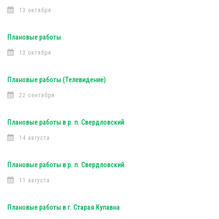
13 октября
Плановые работы
13 октября
Плановые работы (Телевидение)
22 сентября
Плановые работы в р. п. Свердловский
14 августа
Плановые работы в р. п. Свердловский
11 августа
Плановые работы в г. Старая Купавна