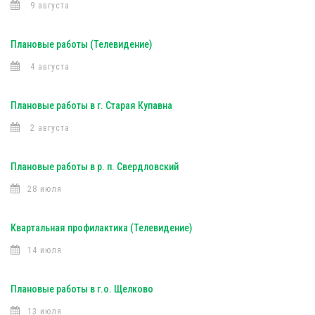
9 августа
Плановые работы (Телевидение)
4 августа
Плановые работы в г. Старая Купавна
2 августа
Плановые работы в р. п. Свердловский
28 июля
Квартальная профилактика (Телевидение)
14 июля
Плановые работы в г.о. Щелково
13 июля