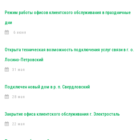
Режим работы офисов клиентского обслуживания в праздничные
дни
6 июня
Открыта техническая возможность подключения услуг связи в г. о.
Лосино-Петровский
31 мая
Подключен новый дом в р. п. Свердловский
28 мая
Закрытие офиса клиентского обслуживания г. Электросталь
22 мая