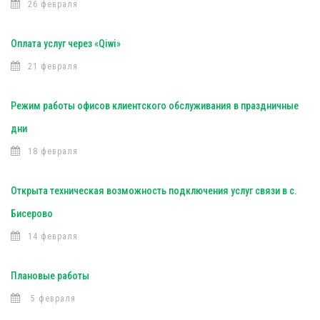
26 февраля
Оплата услуг через «Qiwi»
21 февраля
Режим работы офисов клиентского обслуживания в праздничные
дни
18 февраля
Открыта техническая возможность подключения услуг связи в с.
Бисерово
14 февраля
Плановые работы
5 февраля