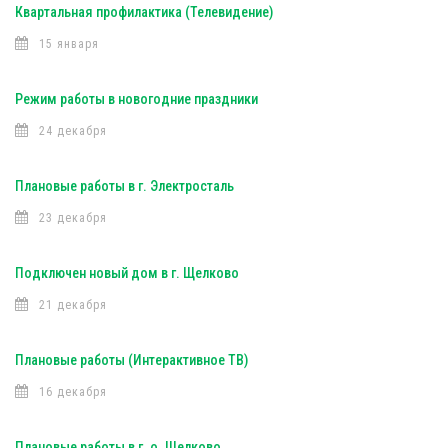
Квартальная профилактика (Телевидение)
15 января
Режим работы в новогодние праздники
24 декабря
Плановые работы в г. Электросталь
23 декабря
Подключен новый дом в г. Щелково
21 декабря
Плановые работы (Интерактивное ТВ)
16 декабря
Плановые работы в г. о. Щелково