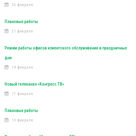
25 февраля
Плановые работы
21 февраля
Режим работы офисов клиентского обслуживания в праздничные
дни
19 февраля
Новый телеканал «Конгресс ТВ»
17 февраля
Плановые работы
13 февраля