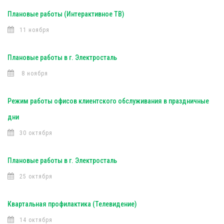
Плановые работы (Интерактивное ТВ)
11 ноября
Плановые работы в г. Электросталь
8 ноября
Режим работы офисов клиентского обслуживания в праздничные
дни
30 октября
Плановые работы в г. Электросталь
25 октября
Квартальная профилактика (Телевидение)
14 октября