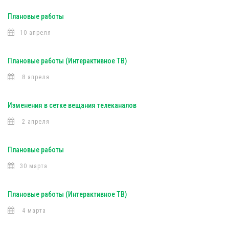
Плановые работы
10 апреля
Плановые работы (Интерактивное ТВ)
8 апреля
Изменения в сетке вещания телеканалов
2 апреля
Плановые работы
30 марта
Плановые работы (Интерактивное ТВ)
4 марта