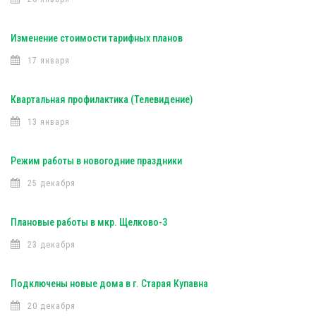
Изменение стоимости тарифных планов
17 января
Квартальная профилактика (Телевидение)
13 января
Режим работы в новогодние праздники
25 декабря
Плановые работы в мкр. Щелково-3
23 декабря
Подключены новые дома в г. Старая Купавна
20 декабря