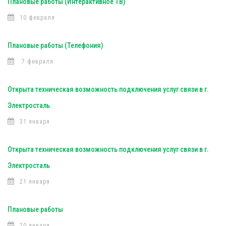
Плановые работы (Интерактивное ТВ)
10 февраля
Плановые работы (Телефония)
7 февраля
Открыта техническая возможность подключения услуг связи в г.
Электросталь
31 января
Открыта техническая возможность подключения услуг связи в г.
Электросталь
21 января
Плановые работы
20 января