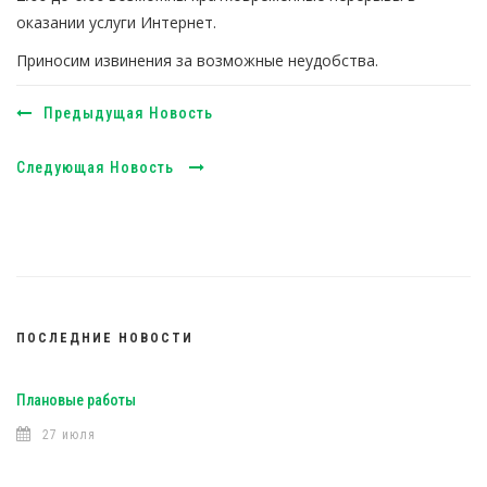
оказании услуги Интернет.
Приносим извинения за возможные неудобства.
Предыдущая Новость
Следующая Новость
ПОСЛЕДНИЕ НОВОСТИ
Плановые работы
27 июля