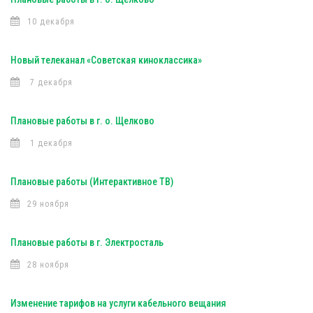
10 декабря
Новый телеканал «Советская киноклассика»
7 декабря
Плановые работы в г. о. Щелково
1 декабря
Плановые работы (Интерактивное ТВ)
29 ноября
Плановые работы в г. Электросталь
28 ноября
Изменение тарифов на услуги кабельного вещания