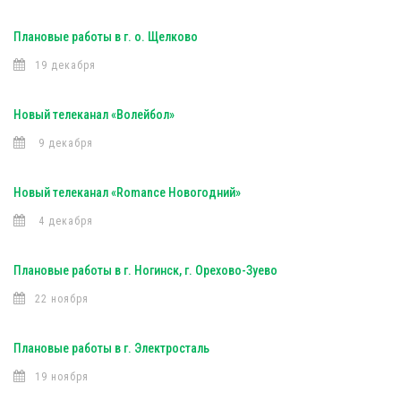
Плановые работы в г. о. Щелково
19 декабря
Новый телеканал «Волейбол»
9 декабря
Новый телеканал «Romance Новогодний»
4 декабря
Плановые работы в г. Ногинск, г. Орехово-Зуево
22 ноября
Плановые работы в г. Электросталь
19 ноября