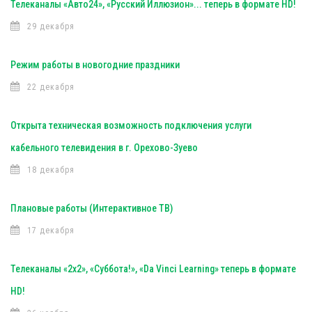
Телеканалы «Авто24», «Русский Иллюзион»... теперь в формате HD!
29 декабря
Режим работы в новогодние праздники
22 декабря
Открыта техническая возможность подключения услуги
кабельного телевидения в г. Орехово-Зуево
18 декабря
Плановые работы (Интерактивное ТВ)
17 декабря
Телеканалы «2х2», «Суббота!», «Da Vinci Learning» теперь в формате
HD!