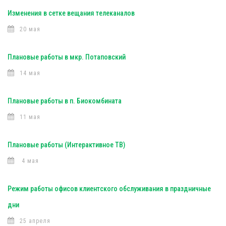
Изменения в сетке вещания телеканалов
20 мая
Плановые работы в мкр. Потаповский
14 мая
Плановые работы в п. Биокомбината
11 мая
Плановые работы (Интерактивное ТВ)
4 мая
Режим работы офисов клиентского обслуживания в праздничные
дни
25 апреля