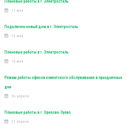
Плановые работы в г. Электросталь
17 мая
Подключен новый дом в г. Электросталь
16 мая
Плановые работы в г. Электросталь
16 мая
Режим работы офисов клиентского обслуживания в праздничные
дни
26 апреля
Плановые работы в г. Орехово-Зуево
21 апреля