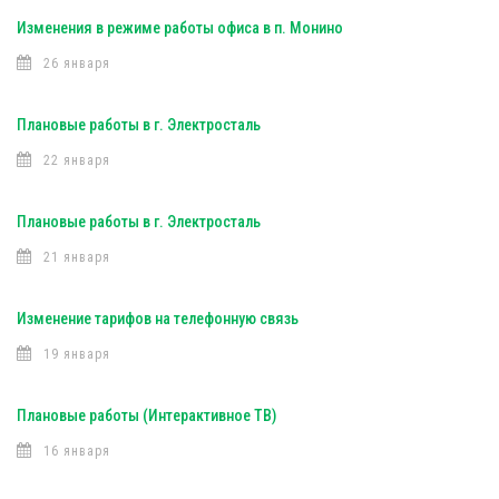
Изменения в режиме работы офиса в п. Монино
26 января
Плановые работы в г. Электросталь
22 января
Плановые работы в г. Электросталь
21 января
Изменение тарифов на телефонную связь
19 января
Плановые работы (Интерактивное ТВ)
16 января