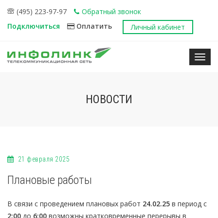
(495) 223-97-97
Обратный звонок
Подключиться
Оплатить
Личный кабинет
Нави
НОВОСТИ
21 февраля 2025
Плановые работы
В связи с проведением плановых работ
24.02.25
в период с
2:00
до
6:00
возможны кратковременные перерывы в