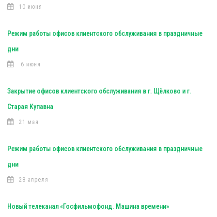
10 июня
Режим работы офисов клиентского обслуживания в праздничные
дни
6 июня
Закрытие офисов клиентского обслуживания в г. Щёлково и г.
Старая Купавна
21 мая
Режим работы офисов клиентского обслуживания в праздничные
дни
28 апреля
Новый телеканал «Госфильмофонд. Машина времени»