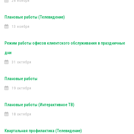
26 ноября
Плановые работы (Телевидение)
13 ноября
Режим работы офисов клиентского обслуживания в праздничные
дни
31 октября
Плановые работы
19 октября
Плановые работы (Интерактивное ТВ)
18 октября
Квартальная профилактика (Телевидение)