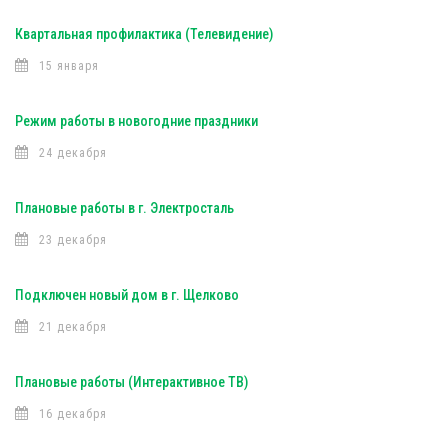
Квартальная профилактика (Телевидение)
15 января
Режим работы в новогодние праздники
24 декабря
Плановые работы в г. Электросталь
23 декабря
Подключен новый дом в г. Щелково
21 декабря
Плановые работы (Интерактивное ТВ)
16 декабря