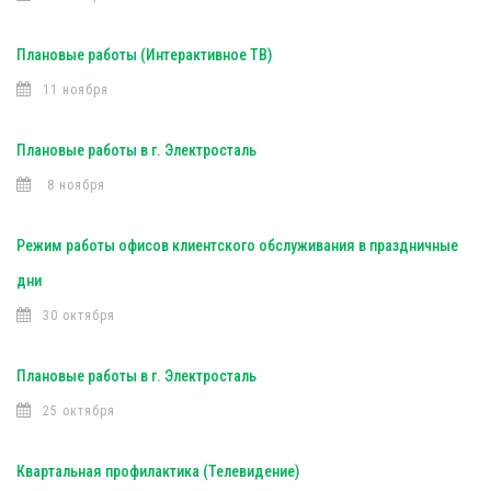
Плановые работы (Интерактивное ТВ)
11 ноября
Плановые работы в г. Электросталь
8 ноября
Режим работы офисов клиентского обслуживания в праздничные
дни
30 октября
Плановые работы в г. Электросталь
25 октября
Квартальная профилактика (Телевидение)