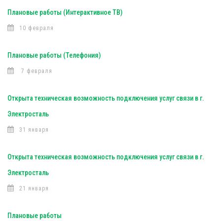
Плановые работы (Интерактивное ТВ)
10 февраля
Плановые работы (Телефония)
7 февраля
Открыта техническая возможность подключения услуг связи в г.
Электросталь
31 января
Открыта техническая возможность подключения услуг связи в г.
Электросталь
21 января
Плановые работы