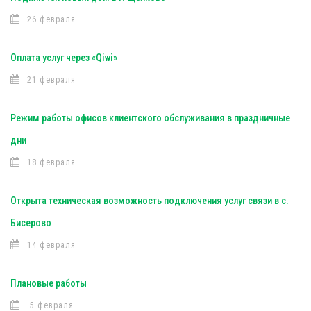
26 февраля
Оплата услуг через «Qiwi»
21 февраля
Режим работы офисов клиентского обслуживания в праздничные
дни
18 февраля
Открыта техническая возможность подключения услуг связи в с.
Бисерово
14 февраля
Плановые работы
5 февраля