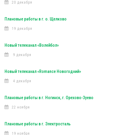
20 декабря
Плановые работы в г. о. Щелково
19 декабря
Новый телеканал «Волейбол»
9 декабря
Новый телеканал «Romance Новогодний»
4 декабря
Плановые работы в г. Ногинск, г. Орехово-Зуево
22 ноября
Плановые работы в г. Электросталь
19 ноября