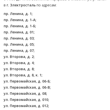
в
г. Электросталь
по адресам:
пр. Ленина, д. 1;
пр. Ленина, д. 1-А;
пр. Ленина, д. 1-Б;
пр. Ленина, д. 01;
пр. Ленина, д. 03;
пр. Ленина, д. 05;
пр. Ленина, д. 07;
ул. Второва, д. 2;
ул. Второва, д. 4;
ул. Второва, д. 8;
ул. Второва, д. 8, к. 1;
ул. Первомайская, д. 06-Б;
ул. Первомайская, д. 06-В;
ул. Первомайская, д. 08;
ул. Первомайская, д. 010;
ул. Первомайская, д. 012;