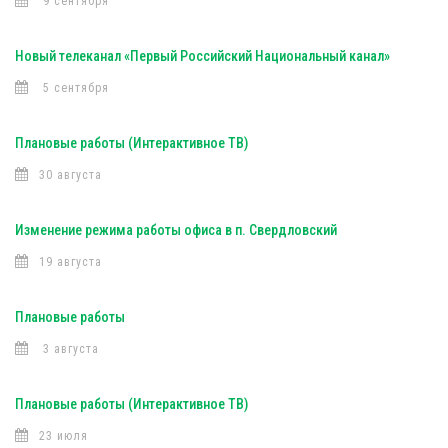
9 сентября
Новый телеканал «Первый Российский Национальный канал»
5 сентября
Плановые работы (Интерактивное ТВ)
30 августа
Изменение режима работы офиса в п. Свердловский
19 августа
Плановые работы
3 августа
Плановые работы (Интерактивное ТВ)
23 июля