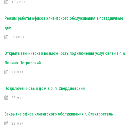
19 июня
Режим работы офисов клиентского обслуживания в праздничные
дни
6 июня
Открыта техническая возможность подключения услуг связи в г. о.
Лосино-Петровский
31 мая
Подключен новый дом в р. п. Свердловский
28 мая
Закрытие офиса клиентского обслуживания г. Электросталь
22 мая