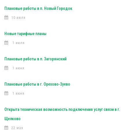
Плановые работы в п. Новый Городок
10 июля
Новые тарифные планы
1 июля
Плановые работы в п. Загорянский
1 июня
Плановые работы в г. Орехово-Зуево
1 июня
Открыта техническая возможность подключения услуг связи в г.
Щелково
22 мая