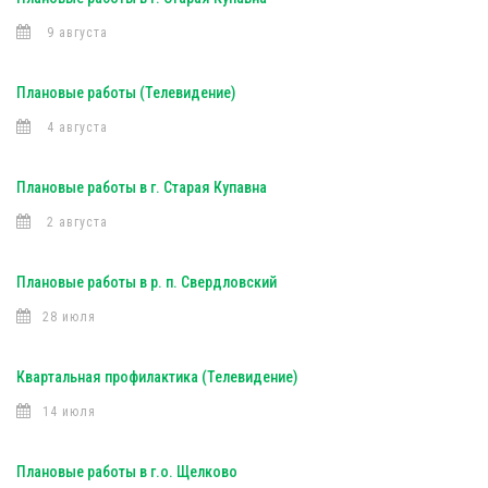
9 августа
Плановые работы (Телевидение)
4 августа
Плановые работы в г. Старая Купавна
2 августа
Плановые работы в р. п. Свердловский
28 июля
Квартальная профилактика (Телевидение)
14 июля
Плановые работы в г.о. Щелково