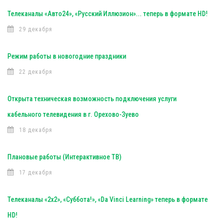
Телеканалы «Авто24», «Русский Иллюзион»... теперь в формате HD!
29 декабря
Режим работы в новогодние праздники
22 декабря
Открыта техническая возможность подключения услуги
кабельного телевидения в г. Орехово-Зуево
18 декабря
Плановые работы (Интерактивное ТВ)
17 декабря
Телеканалы «2х2», «Суббота!», «Da Vinci Learning» теперь в формате
HD!