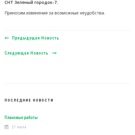
СНТ Зеленый городок-7.
Приносим извинения за возможные неудобства.
Предыдущая Новость
Следующая Новость
ПОСЛЕДНИЕ НОВОСТИ
Плановые работы
27 июля