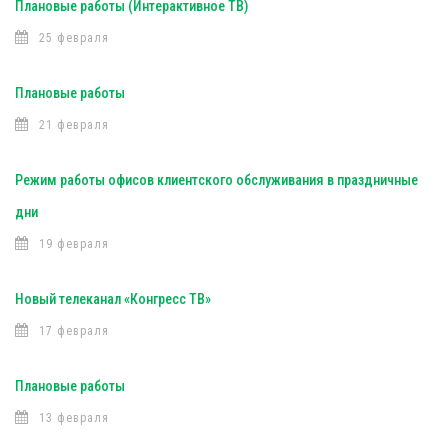
Плановые работы (Интерактивное ТВ)
25 февраля
Плановые работы
21 февраля
Режим работы офисов клиентского обслуживания в праздничные
дни
19 февраля
Новый телеканал «Конгресс ТВ»
17 февраля
Плановые работы
13 февраля