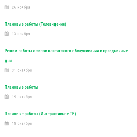
26 ноября
Плановые работы (Телевидение)
13 ноября
Режим работы офисов клиентского обслуживания в праздничные
дни
31 октября
Плановые работы
19 октября
Плановые работы (Интерактивное ТВ)
18 октября