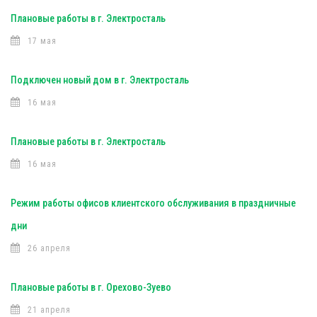
Плановые работы в г. Электросталь
17 мая
Подключен новый дом в г. Электросталь
16 мая
Плановые работы в г. Электросталь
16 мая
Режим работы офисов клиентского обслуживания в праздничные
дни
26 апреля
Плановые работы в г. Орехово-Зуево
21 апреля