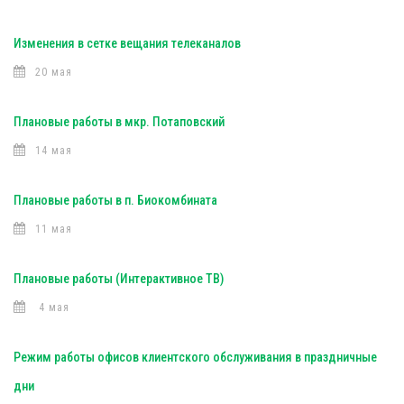
Изменения в сетке вещания телеканалов
20 мая
Плановые работы в мкр. Потаповский
14 мая
Плановые работы в п. Биокомбината
11 мая
Плановые работы (Интерактивное ТВ)
4 мая
Режим работы офисов клиентского обслуживания в праздничные
дни