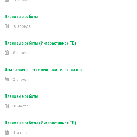
Плановые работы
10 апреля
Плановые работы (Интерактивное ТВ)
8 апреля
Изменения в сетке вещания телеканалов
2 апреля
Плановые работы
30 марта
Плановые работы (Интерактивное ТВ)
4 марта