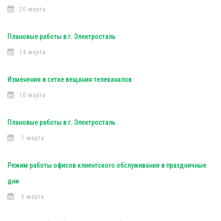
20 марта
Плановые работы в г. Электросталь
14 марта
Изменения в сетке вещания телеканалов
10 марта
Плановые работы в г. Электросталь
7 марта
Режим работы офисов клиентского обслуживания в праздничные
дни
5 марта