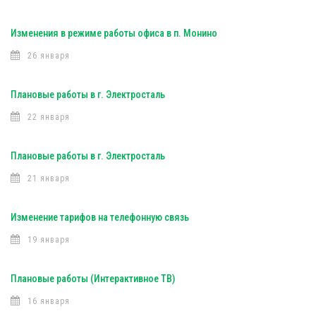
Изменения в режиме работы офиса в п. Монино
26 января
Плановые работы в г. Электросталь
22 января
Плановые работы в г. Электросталь
21 января
Изменение тарифов на телефонную связь
19 января
Плановые работы (Интерактивное ТВ)
16 января