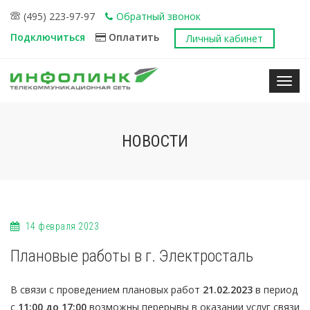
(495) 223-97-97
Обратный звонок
Подключиться
Оплатить
Личный кабинет
Нави
НОВОСТИ
14 февраля 2023
Плановые работы в г. Электросталь
В связи с проведением плановых работ
21.02.2023
в период
с
11:00 до 17:00
возможны перерывы в оказании услуг связи