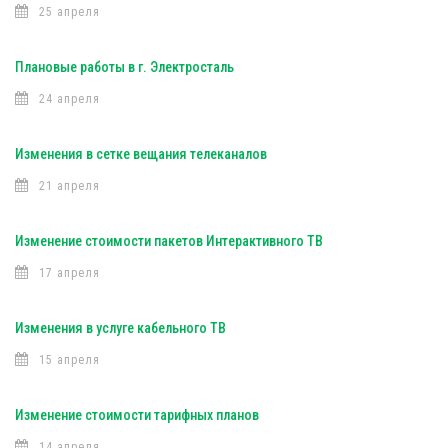
25 апреля
Плановые работы в г. Электросталь
24 апреля
Изменения в сетке вещания телеканалов
21 апреля
Изменение стоимости пакетов Интерактивного ТВ
17 апреля
Изменения в услуге кабельного ТВ
15 апреля
Изменение стоимости тарифных планов
14 апреля