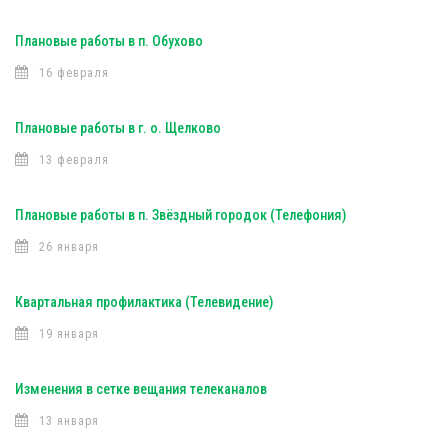
Плановые работы в п. Обухово
16 февраля
Плановые работы в г. о. Щелково
13 февраля
Плановые работы в п. Звёздный городок (Телефония)
26 января
Квартальная профилактика (Телевидение)
19 января
Изменения в сетке вещания телеканалов
13 января