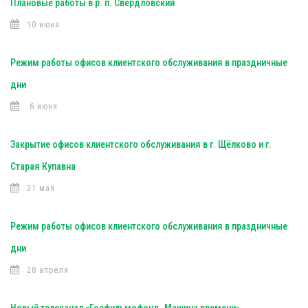
Плановые работы в р. п. Свердловский
10 июня
Режим работы офисов клиентского обслуживания в праздничные
дни
6 июня
Закрытие офисов клиентского обслуживания в г. Щёлково и г.
Старая Купавна
21 мая
Режим работы офисов клиентского обслуживания в праздничные
дни
28 апреля