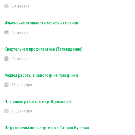
20 января
Изменение стоимости тарифных планов
17 января
Квартальная профилактика (Телевидение)
13 января
Режим работы в новогодние праздники
25 декабря
Плановые работы в мкр. Щелково-3
23 декабря
Подключены новые дома в г. Старая Купавна