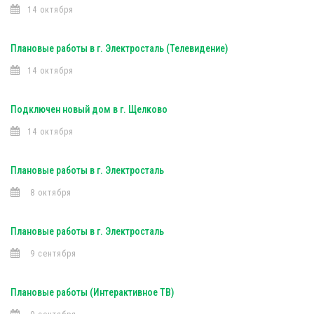
14 октября
Плановые работы в г. Электросталь (Телевидение)
14 октября
Подключен новый дом в г. Щелково
14 октября
Плановые работы в г. Электросталь
8 октября
Плановые работы в г. Электросталь
9 сентября
Плановые работы (Интерактивное ТВ)