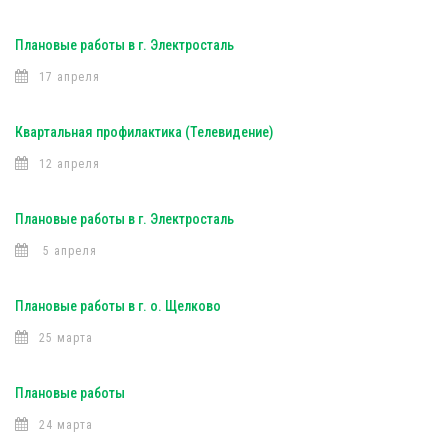
Плановые работы в г. Электросталь
17 апреля
Квартальная профилактика (Телевидение)
12 апреля
Плановые работы в г. Электросталь
5 апреля
Плановые работы в г. о. Щелково
25 марта
Плановые работы
24 марта